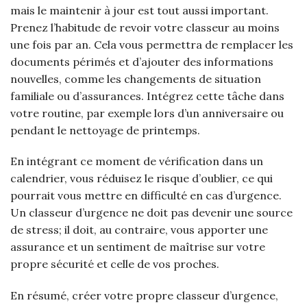
mais le maintenir à jour est tout aussi important.
Prenez l’habitude de revoir votre classeur au moins
une fois par an. Cela vous permettra de remplacer les
documents périmés et d’ajouter des informations
nouvelles, comme les changements de situation
familiale ou d’assurances. Intégrez cette tâche dans
votre routine, par exemple lors d’un anniversaire ou
pendant le nettoyage de printemps.
En intégrant ce moment de vérification dans un
calendrier, vous réduisez le risque d’oublier, ce qui
pourrait vous mettre en difficulté en cas d’urgence.
Un classeur d’urgence ne doit pas devenir une source
de stress; il doit, au contraire, vous apporter une
assurance et un sentiment de maîtrise sur votre
propre sécurité et celle de vos proches.
En résumé, créer votre propre classeur d’urgence,