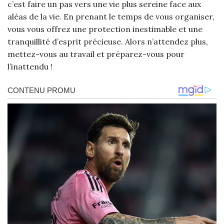
c’est faire un pas vers une vie plus sereine face aux
aléas de la vie. En prenant le temps de vous organiser,
vous vous offrez une protection inestimable et une
tranquillité d’esprit précieuse. Alors n’attendez plus,
mettez-vous au travail et préparez-vous pour
l’inattendu !