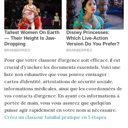
Pour que votre classeur d’urgence soit efficace, il est
crucial d’y inclure les documents essentiels. Voici une
liste non exhaustive que vous pouvez envisager :
cartes d’identité, attestations de sécurité sociale,
informations médicales, ainsi que les coordonnées de
vos contacts d’urgence. En ayant ces informations à
portée de main, vous vous assurez que quelqu’un
puisse agir rapidement en votre nom si nécessaire.
Créez un classeur familial pratique en 5 étapes