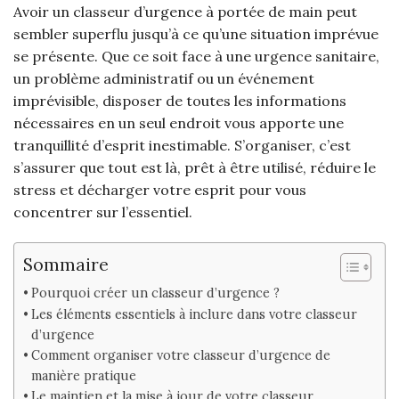
Avoir un classeur d’urgence à portée de main peut
sembler superflu jusqu’à ce qu’une situation imprévue
se présente. Que ce soit face à une urgence sanitaire,
un problème administratif ou un événement
imprévisible, disposer de toutes les informations
nécessaires en un seul endroit vous apporte une
tranquillité d’esprit inestimable. S’organiser, c’est
s’assurer que tout est là, prêt à être utilisé, réduire le
stress et décharger votre esprit pour vous
concentrer sur l’essentiel.
Sommaire
Pourquoi créer un classeur d’urgence ?
Les éléments essentiels à inclure dans votre classeur
d’urgence
Comment organiser votre classeur d’urgence de
manière pratique
Le maintien et la mise à jour de votre classeur