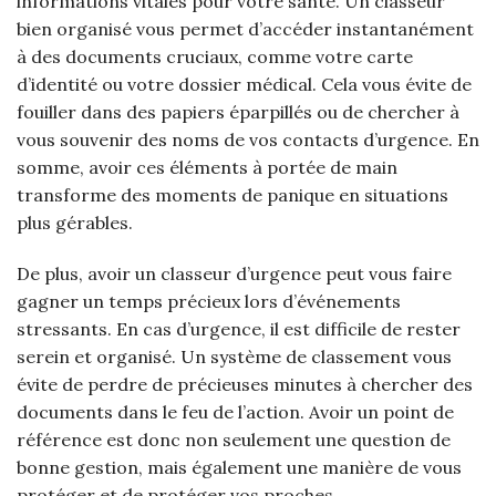
informations vitales pour votre santé. Un classeur
bien organisé vous permet d’accéder instantanément
à des documents cruciaux, comme votre carte
d’identité ou votre dossier médical. Cela vous évite de
fouiller dans des papiers éparpillés ou de chercher à
vous souvenir des noms de vos contacts d’urgence. En
somme, avoir ces éléments à portée de main
transforme des moments de panique en situations
plus gérables.
De plus, avoir un classeur d’urgence peut vous faire
gagner un temps précieux lors d’événements
stressants. En cas d’urgence, il est difficile de rester
serein et organisé. Un système de classement vous
évite de perdre de précieuses minutes à chercher des
documents dans le feu de l’action. Avoir un point de
référence est donc non seulement une question de
bonne gestion, mais également une manière de vous
protéger et de protéger vos proches.