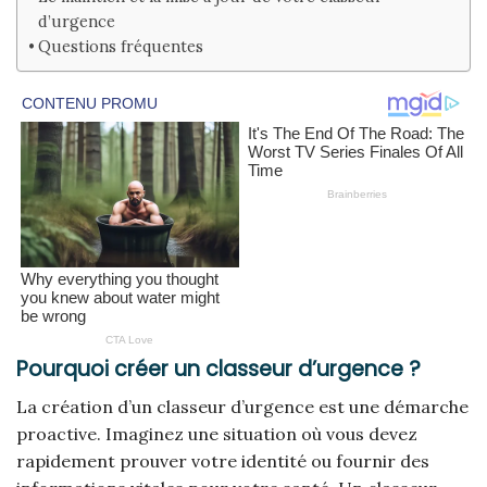
d’urgence
Questions fréquentes
Pourquoi créer un classeur d’urgence ?
La création d’un classeur d’urgence est une démarche
proactive. Imaginez une situation où vous devez
rapidement prouver votre identité ou fournir des