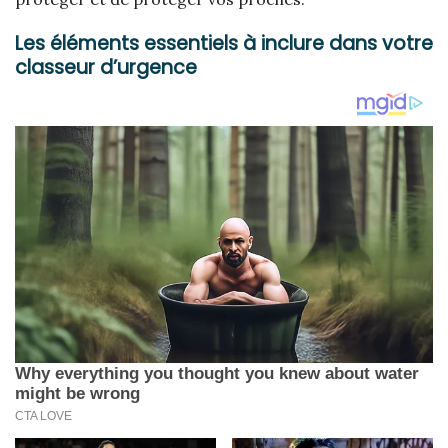
Les éléments essentiels à inclure dans votre
classeur d’urgence