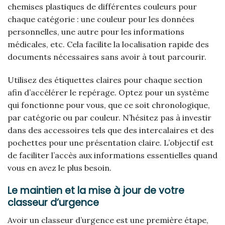
chemises plastiques de différentes couleurs pour
chaque catégorie : une couleur pour les données
personnelles, une autre pour les informations
médicales, etc. Cela facilite la localisation rapide des
documents nécessaires sans avoir à tout parcourir.
Utilisez des étiquettes claires pour chaque section
afin d’accélérer le repérage. Optez pour un système
qui fonctionne pour vous, que ce soit chronologique,
par catégorie ou par couleur. N’hésitez pas à investir
dans des accessoires tels que des intercalaires et des
pochettes pour une présentation claire. L’objectif est
de faciliter l’accès aux informations essentielles quand
vous en avez le plus besoin.
Le maintien et la mise à jour de votre
classeur d’urgence
Avoir un classeur d’urgence est une première étape,