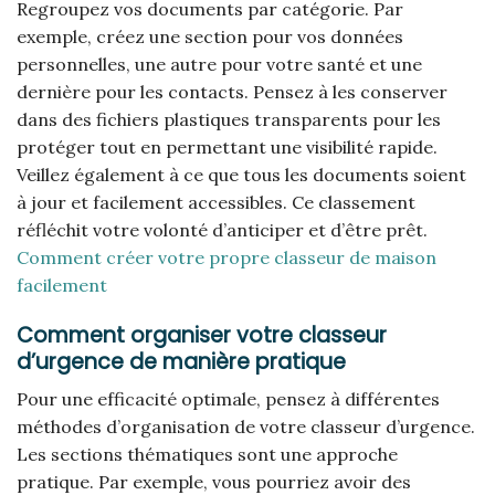
Regroupez vos documents par catégorie. Par
exemple, créez une section pour vos données
personnelles, une autre pour votre santé et une
dernière pour les contacts. Pensez à les conserver
dans des fichiers plastiques transparents pour les
protéger tout en permettant une visibilité rapide.
Veillez également à ce que tous les documents soient
à jour et facilement accessibles. Ce classement
réfléchit votre volonté d’anticiper et d’être prêt.
Comment créer votre propre classeur de maison
facilement
Comment organiser votre classeur
d’urgence de manière pratique
Pour une efficacité optimale, pensez à différentes
méthodes d’organisation de votre classeur d’urgence.
Les sections thématiques sont une approche
pratique. Par exemple, vous pourriez avoir des