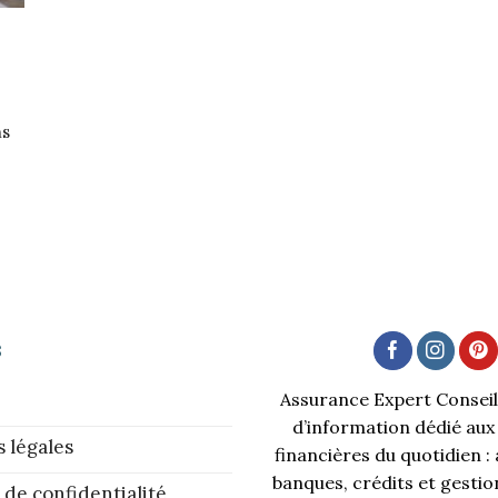
ns
s
Assurance Expert Conseil 
d’information dédié aux
 légales
financières du quotidien :
banques, crédits et gestio
 de confidentialité