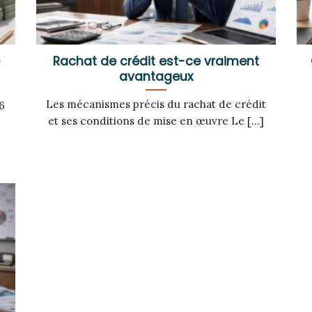
e
Rachat de crédit est-ce vraiment
avantageux
Les mécanismes précis du rachat de crédit
6
et ses conditions de mise en œuvre Le [...]