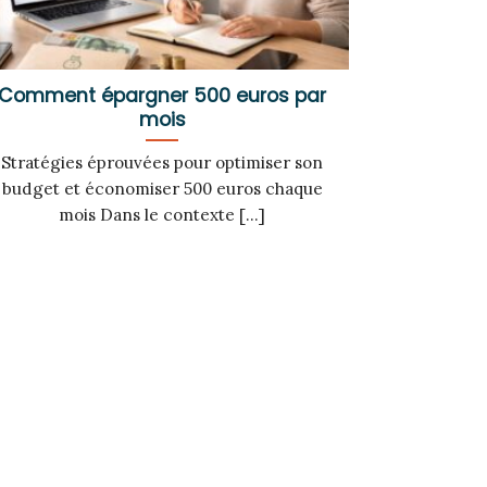
Comment épargner 500 euros par
mois
Stratégies éprouvées pour optimiser son
budget et économiser 500 euros chaque
mois Dans le contexte [...]