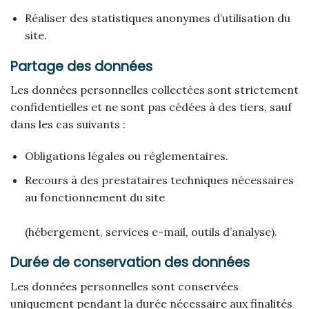
Réaliser des statistiques anonymes d’utilisation du
site.
Partage des données
Les données personnelles collectées sont strictement
confidentielles et ne sont pas cédées à des tiers, sauf
dans les cas suivants :
Obligations légales ou réglementaires.
Recours à des prestataires techniques nécessaires
au fonctionnement du site
(hébergement, services e-mail, outils d’analyse).
Durée de conservation des données
Les données personnelles sont conservées
uniquement pendant la durée nécessaire aux finalités