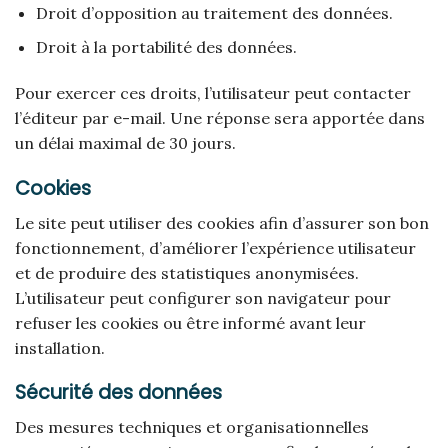
Droit d’opposition au traitement des données.
Droit à la portabilité des données.
Pour exercer ces droits, l’utilisateur peut contacter
l’éditeur par e-mail. Une réponse sera apportée dans
un délai maximal de 30 jours.
Cookies
Le site peut utiliser des cookies afin d’assurer son bon
fonctionnement, d’améliorer l’expérience utilisateur
et de produire des statistiques anonymisées.
L’utilisateur peut configurer son navigateur pour
refuser les cookies ou être informé avant leur
installation.
Sécurité des données
Des mesures techniques et organisationnelles