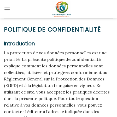
Skip
to
content
POLITIQUE DE CONFIDENTIALITÉ
Introduction
La protection de vos données personnelles est une
priorité. La présente politique de confidentialité
explique comment les données personnelles sont
collectées, utilisées et protégées conformément au
Règlement Général sur la Protection des Données
(RGPD) et à la législation française en vigueur. En
utilisant ce site, vous acceptez les pratiques décrites
dans la présente politique. Pour toute question
relative à vos données personnelles, vous pouvez
contacter l’éditeur à l’adresse indiquée dans les