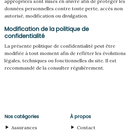
appropriées sont mises en œuvre afin de protéger les
données personnelles contre toute perte, accès non
autorisé, modification ou divulgation.
Modification de la politique de
confidentialité
La présente politique de confidentialité peut être
modifiée à tout moment afin de refléter les évolutions
légales, techniques ou fonctionnelles du site. Il est
recommandé de la consulter régulièrement.
Nos catégories
À propos
Assurances
Contact