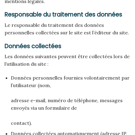
mentions légales.
Responsable du traitement des données
Le responsable du traitement des données
personnelles collectées sur le site est l’éditeur du site.
Données collectées
Les données suivantes peuvent être collectées lors de
l’utilisation du site :
Données personnelles fournies volontairement par
l’utilisateur (nom,
adresse e-mail, numéro de téléphone, messages
envoyés via un formulaire de
contact).
Données collectées automatiquement (adresse IP,