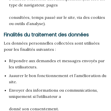
type de navigateur, pages
consultées, temps passé sur le site, via des cookies
ou outils d’analyse).
Finalités du traitement des données
Les données personnelles collectées sont utilisées
pour les finalités suivantes :
Répondre aux demandes et messages envoyés par
les utilisateurs.
Assurer le bon fonctionnement et l’amélioration du
site.
Envoyer des informations ou communications,
uniquement si l’utilisateur a
donné son consentement.