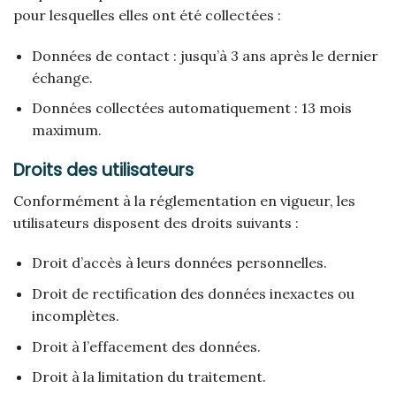
pour lesquelles elles ont été collectées :
Données de contact : jusqu’à 3 ans après le dernier
échange.
Données collectées automatiquement : 13 mois
maximum.
Droits des utilisateurs
Conformément à la réglementation en vigueur, les
utilisateurs disposent des droits suivants :
Droit d’accès à leurs données personnelles.
Droit de rectification des données inexactes ou
incomplètes.
Droit à l’effacement des données.
Droit à la limitation du traitement.