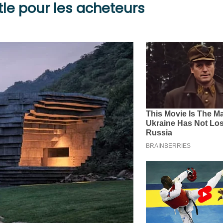
tle pour les acheteurs