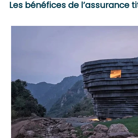
Les bénéfices de l’assurance ti