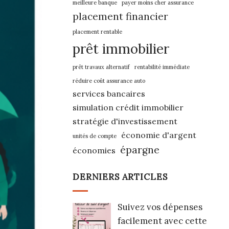
meilleure banque
payer moins cher assurance
placement financier
placement rentable
prêt immobilier
prêt travaux alternatif
rentabilité immédiate
réduire coût assurance auto
services bancaires
simulation crédit immobilier
stratégie d'investissement
économie d'argent
unités de compte
épargne
économies
DERNIERS ARTICLES
Suivez vos dépenses
facilement avec cette