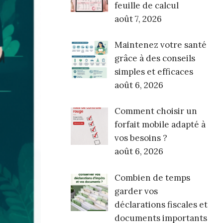
feuille de calcul
août 7, 2026
Maintenez votre santé
grâce à des conseils
simples et efficaces
août 6, 2026
Comment choisir un
forfait mobile adapté à
vos besoins ?
août 6, 2026
Combien de temps
garder vos
déclarations fiscales et
documents importants