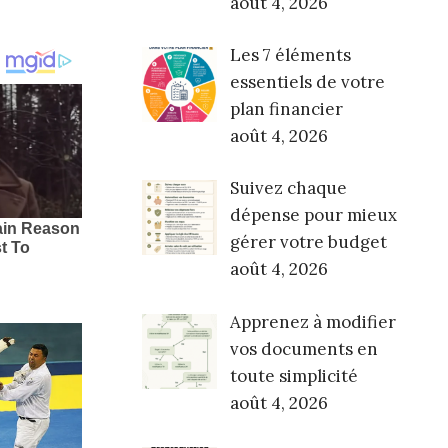
août 4, 2026
Les 7 éléments
essentiels de votre
plan financier
août 4, 2026
Suivez chaque
dépense pour mieux
gérer votre budget
août 4, 2026
Apprenez à modifier
vos documents en
toute simplicité
août 4, 2026