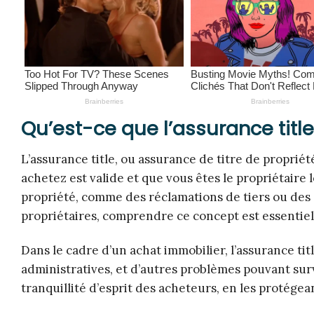
Qu’est-ce que l’assurance title
L’assurance title, ou assurance de titre de propriét
achetez est valide et que vous êtes le propriétaire lé
propriété, comme des réclamations de tiers ou des 
propriétaires, comprendre ce concept est essentiel
Dans le cadre d’un achat immobilier, l’assurance ti
administratives, et d’autres problèmes pouvant surv
tranquillité d’esprit des acheteurs, en les protége