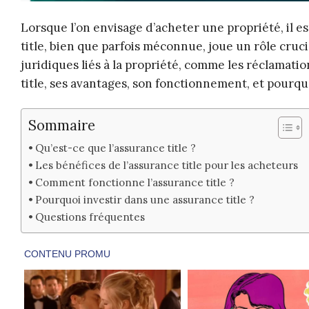
Lorsque l’on envisage d’acheter une propriété, il e
title, bien que parfois méconnue, joue un rôle cruc
juridiques liés à la propriété, comme les réclamation
title, ses avantages, son fonctionnement, et pourquoi
Sommaire
Qu’est-ce que l’assurance title ?
Les bénéfices de l’assurance title pour les acheteurs
Comment fonctionne l’assurance title ?
Pourquoi investir dans une assurance title ?
Questions fréquentes