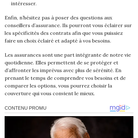
intéresser.
Enfin, n’hésitez pas à poser des questions aux
conseillers d’assurance. Ils pourront vous éclairer sur
les spécificités des contrats afin que vous puissiez
faire un choix éclairé et adapté à vos besoins.
Les assurances sont une part intégrante de notre vie
quotidienne. Elles permettent de se protéger et
d’affronter les imprévus avec plus de sérénité. En
prenant le temps de comprendre vos besoins et de
comparer les options, vous pourrez choisir la
couverture qui vous convient le mieux.