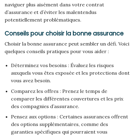
naviguer plus aisément dans votre contrat
d’assurance et d’éviter les malentendus
potentiellement problématiques.
Conseils pour choisir la bonne assurance
Choisir la bonne assurance peut sembler un défi. Voici
quelques conseils pratiques pour vous aider :
Déterminez vos besoins : Évaluez les risques
auxquels vous êtes exposée et les protections dont
vous avez besoin.
Comparez les offres : Prenez le temps de
comparer les différentes couvertures et les prix
des compagnies d’assurance.
Pensez aux options : Certaines assurances offrent
des options supplémentaires, comme des
garanties spécifiques qui pourraient vous