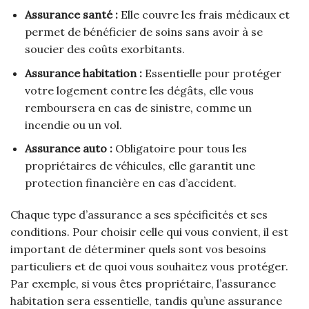
Assurance santé :
Elle couvre les frais médicaux et
permet de bénéficier de soins sans avoir à se
soucier des coûts exorbitants.
Assurance habitation :
Essentielle pour protéger
votre logement contre les dégâts, elle vous
remboursera en cas de sinistre, comme un
incendie ou un vol.
Assurance auto :
Obligatoire pour tous les
propriétaires de véhicules, elle garantit une
protection financière en cas d’accident.
Chaque type d’assurance a ses spécificités et ses
conditions. Pour choisir celle qui vous convient, il est
important de déterminer quels sont vos besoins
particuliers et de quoi vous souhaitez vous protéger.
Par exemple, si vous êtes propriétaire, l’assurance
habitation sera essentielle, tandis qu’une assurance