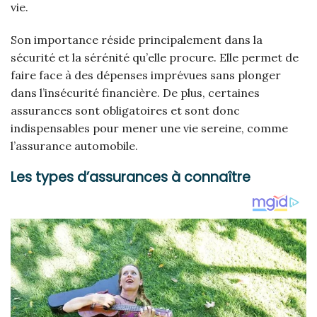
vie.
Son importance réside principalement dans la
sécurité et la sérénité qu’elle procure. Elle permet de
faire face à des dépenses imprévues sans plonger
dans l’insécurité financière. De plus, certaines
assurances sont obligatoires et sont donc
indispensables pour mener une vie sereine, comme
l’assurance automobile.
Les types d’assurances à connaître