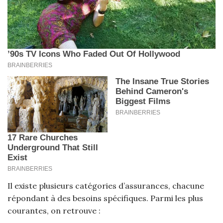
Il existe plusieurs catégories d’assurances, chacune
répondant à des besoins spécifiques. Parmi les plus
courantes, on retrouve :