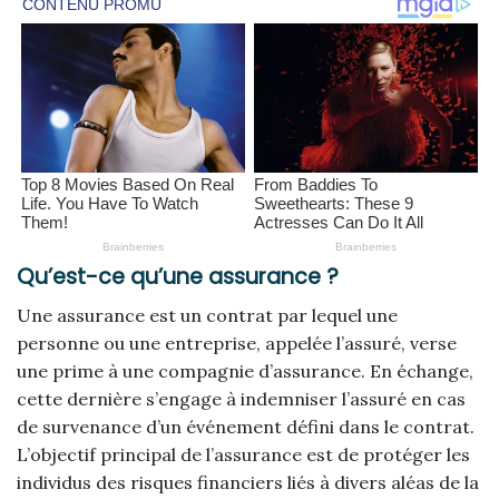
Qu’est-ce qu’une assurance ?
Une assurance est un contrat par lequel une
personne ou une entreprise, appelée l’assuré, verse
une prime à une compagnie d’assurance. En échange,
cette dernière s’engage à indemniser l’assuré en cas
de survenance d’un événement défini dans le contrat.
L’objectif principal de l’assurance est de protéger les
individus des risques financiers liés à divers aléas de la