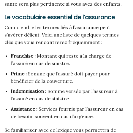
santé sera plus pertinente si vous avez des enfants.
Le vocabulaire essentiel de l’assurance
Comprendre les termes liés à l’assurance peut
s’avérer délicat. Voici une liste de quelques termes
clés que vous rencontrerez fréquemment :
Franchise :
Montant qui reste à la charge de
l’assuré en cas de sinistre.
Prime :
Somme que l’assuré doit payer pour
bénéficier de la couverture.
Indemnisation :
Somme versée par l’assureur à
l’assuré en cas de sinistre.
Assistance :
Services fournis par l’assureur en cas
de besoin, souvent en cas d’urgence.
Se familiariser avec ce lexique vous permettra de