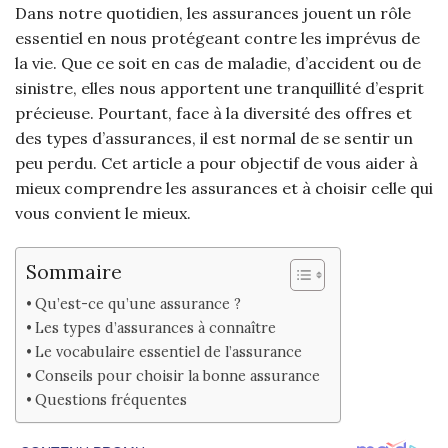
Dans notre quotidien, les assurances jouent un rôle
essentiel en nous protégeant contre les imprévus de
la vie. Que ce soit en cas de maladie, d’accident ou de
sinistre, elles nous apportent une tranquillité d’esprit
précieuse. Pourtant, face à la diversité des offres et
des types d’assurances, il est normal de se sentir un
peu perdu. Cet article a pour objectif de vous aider à
mieux comprendre les assurances et à choisir celle qui
vous convient le mieux.
Sommaire
Qu’est-ce qu’une assurance ?
Les types d’assurances à connaître
Le vocabulaire essentiel de l’assurance
Conseils pour choisir la bonne assurance
Questions fréquentes