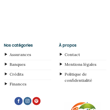
Nos catégories
À propos
Assurances
Contact
Banques
Mentions légales
Crédits
Politique de
confidentialité
Finances