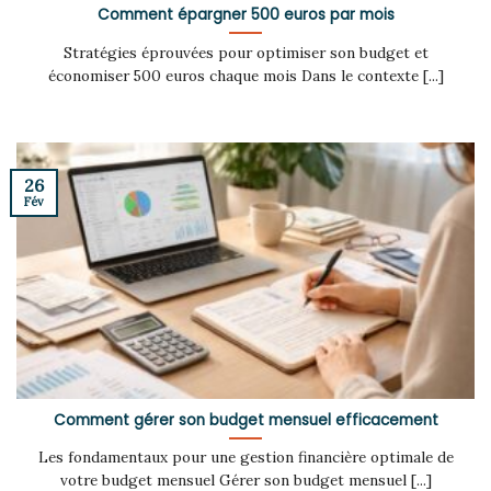
Comment épargner 500 euros par mois
Stratégies éprouvées pour optimiser son budget et
économiser 500 euros chaque mois Dans le contexte [...]
26
Fév
Comment gérer son budget mensuel efficacement
Les fondamentaux pour une gestion financière optimale de
votre budget mensuel Gérer son budget mensuel [...]