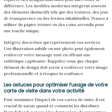
différence. Les modèles modernes intègrent souvent
des éléments distinctifs tels que des textures, des jeux
de transparence ou des formes inhabituelles. Pensez à
utiliser du papier texturé ou des coins arrondis pour
une touche unique.
Intégrez des icônes qui représentent vos services.
Une illustration subtile ou une photo peut également
renforcer votre message tout en offrant une
esthétique captivante. Rappelez-vous que chaque
élément de design doit servir à renforcer votre image
professionnelle et à évoquer la confiance.
Les astuces pour optimiser l’usage de votre
carte de visite dans votre activité
Pour maximiser l’impact de vos cartes de visite, il est
crucial de savoir quand et comment les distribuer.
Tout d’abord, pensez à les donner lors de rencontres