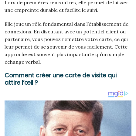
Lors de premières rencontres, elle permet de laisser
une empreinte durable et facilite le suivi.
Elle joue un rôle fondamental dans l’établissement de
connexions. En discutant avec un potentiel client ou
partenaire, vous pouvez remettre votre carte, ce qui
leur permet de se souvenir de vous facilement. Cette
approche est souvent plus impactante qu’un simple
échange verbal.
Comment créer une carte de visite qui
attire l’œil ?