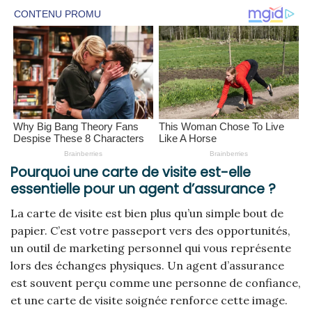
Pourquoi une carte de visite est-elle
essentielle pour un agent d’assurance ?
La carte de visite est bien plus qu’un simple bout de
papier. C’est votre passeport vers des opportunités,
un outil de marketing personnel qui vous représente
lors des échanges physiques. Un agent d’assurance
est souvent perçu comme une personne de confiance,
et une carte de visite soignée renforce cette image.