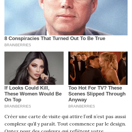
Créer une carte de visite qui attire l’œil n’est pas aussi
complexe qu’il y paraît. Tout commence par le design.
Optez pour des couleurs qui reflètent votre