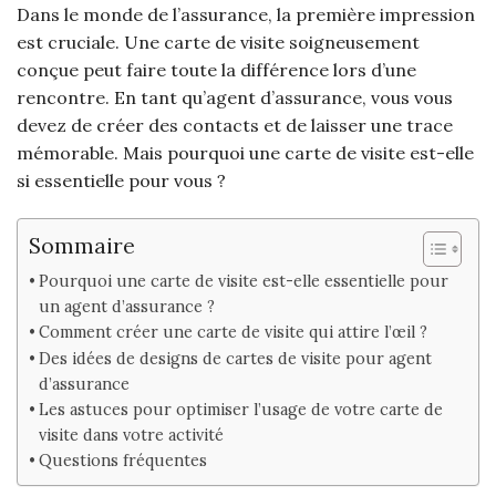
Dans le monde de l’assurance, la première impression
est cruciale. Une carte de visite soigneusement
conçue peut faire toute la différence lors d’une
rencontre. En tant qu’agent d’assurance, vous vous
devez de créer des contacts et de laisser une trace
mémorable. Mais pourquoi une carte de visite est-elle
si essentielle pour vous ?
Sommaire
Pourquoi une carte de visite est-elle essentielle pour
un agent d’assurance ?
Comment créer une carte de visite qui attire l’œil ?
Des idées de designs de cartes de visite pour agent
d’assurance
Les astuces pour optimiser l’usage de votre carte de
visite dans votre activité
Questions fréquentes