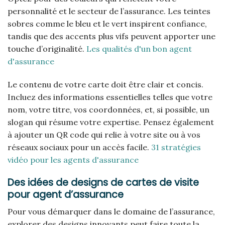
personnalité et le secteur de l’assurance. Les teintes
sobres comme le bleu et le vert inspirent confiance,
tandis que des accents plus vifs peuvent apporter une
touche d’originalité.
Les qualités d'un bon agent
d'assurance
Le contenu de votre carte doit être clair et concis.
Incluez des informations essentielles telles que votre
nom, votre titre, vos coordonnées, et, si possible, un
slogan qui résume votre expertise. Pensez également
à ajouter un QR code qui relie à votre site ou à vos
réseaux sociaux pour un accès facile.
31 stratégies
vidéo pour les agents d'assurance
Des idées de designs de cartes de visite
pour agent d’assurance
Pour vous démarquer dans le domaine de l’assurance,
explorer des designs innovants peut faire toute la