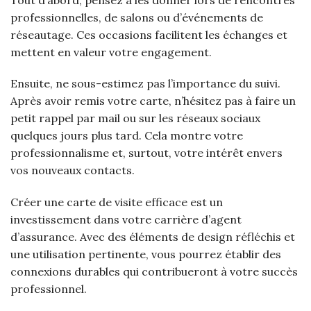
professionnelles, de salons ou d’événements de
réseautage. Ces occasions facilitent les échanges et
mettent en valeur votre engagement.
Ensuite, ne sous-estimez pas l’importance du suivi.
Après avoir remis votre carte, n’hésitez pas à faire un
petit rappel par mail ou sur les réseaux sociaux
quelques jours plus tard. Cela montre votre
professionnalisme et, surtout, votre intérêt envers
vos nouveaux contacts.
Créer une carte de visite efficace est un
investissement dans votre carrière d’agent
d’assurance. Avec des éléments de design réfléchis et
une utilisation pertinente, vous pourrez établir des
connexions durables qui contribueront à votre succès
professionnel.