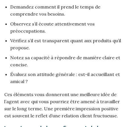
Demandez comment il prend le temps de
comprendre vos besoins.
Observez s’il écoute attentivement vos
préoccupations.
Vérifiez s’il est transparent quant aux produits qu’il
propose.
Notez sa capacité à répondre de manière claire et
concise.
Évaluez son attitude générale : est-il accueillant et
amical ?
Ces éléments vous donneront une meilleure idée de
l’agent avec qui vous pourriez être amené à travailler
sur le long terme. Une première impression positive
est souvent le reflet d’une relation client fructueuse.