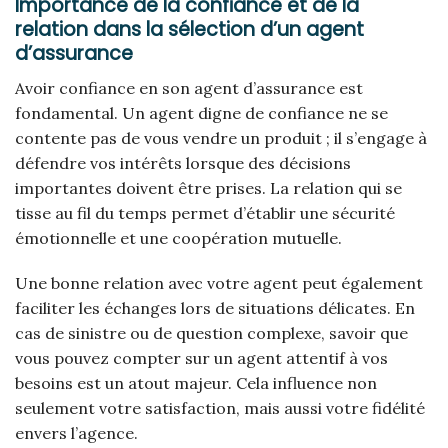
Importance de la confiance et de la
relation dans la sélection d’un agent
d’assurance
Avoir confiance en son agent d’assurance est
fondamental. Un agent digne de confiance ne se
contente pas de vous vendre un produit ; il s’engage à
défendre vos intérêts lorsque des décisions
importantes doivent être prises. La relation qui se
tisse au fil du temps permet d’établir une sécurité
émotionnelle et une coopération mutuelle.
Une bonne relation avec votre agent peut également
faciliter les échanges lors de situations délicates. En
cas de sinistre ou de question complexe, savoir que
vous pouvez compter sur un agent attentif à vos
besoins est un atout majeur. Cela influence non
seulement votre satisfaction, mais aussi votre fidélité
envers l’agence.