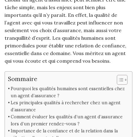
tâche simple, mais les enjeux sont bien plus
importants qu’il n’y paraît. En effet, la qualité de
l’agent avec qui vous travaillez peut influencer non
seulement vos choix d’assurance, mais aussi votre
tranquillité d’esprit. Les qualités humaines sont
primordiales pour établir une relation de confiance,
essentielle dans ce domaine. Vous méritez un agent
qui vous écoute et qui comprend vos besoins.
Sommaire
Pourquoi les qualités humaines sont essentielles chez
un agent d’assurance ?
Les principales qualités à rechercher chez un agent
d’assurance
Comment évaluer les qualités d’un agent d’assurance
lors d’un premier rendez-vous ?
Importance de la confiance et de la relation dans la