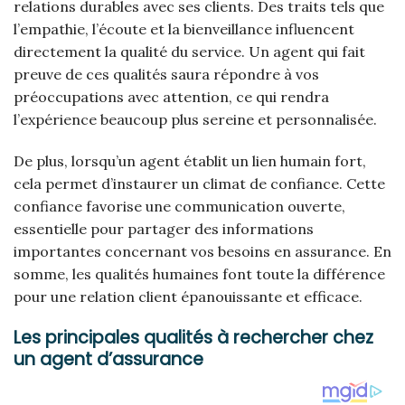
relations durables avec ses clients. Des traits tels que
l’empathie, l’écoute et la bienveillance influencent
directement la qualité du service. Un agent qui fait
preuve de ces qualités saura répondre à vos
préoccupations avec attention, ce qui rendra
l’expérience beaucoup plus sereine et personnalisée.
De plus, lorsqu’un agent établit un lien humain fort,
cela permet d’instaurer un climat de confiance. Cette
confiance favorise une communication ouverte,
essentielle pour partager des informations
importantes concernant vos besoins en assurance. En
somme, les qualités humaines font toute la différence
pour une relation client épanouissante et efficace.
Les principales qualités à rechercher chez
un agent d’assurance