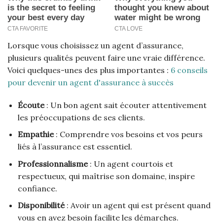
Lorsque vous choisissez un agent d’assurance,
plusieurs qualités peuvent faire une vraie différence.
Voici quelques-unes des plus importantes :
6 conseils
pour devenir un agent d'assurance à succès
Écoute
: Un bon agent sait écouter attentivement
les préoccupations de ses clients.
Empathie
: Comprendre vos besoins et vos peurs
liés à l’assurance est essentiel.
Professionnalisme
: Un agent courtois et
respectueux, qui maîtrise son domaine, inspire
confiance.
Disponibilité
: Avoir un agent qui est présent quand
vous en avez besoin facilite les démarches.