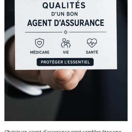
Choisir un agent d’assurance peut sembler être une