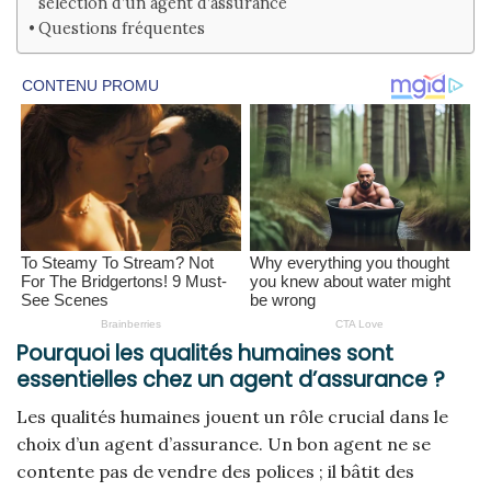
sélection d’un agent d’assurance
Questions fréquentes
Pourquoi les qualités humaines sont
essentielles chez un agent d’assurance ?
Les qualités humaines jouent un rôle crucial dans le
choix d’un agent d’assurance. Un bon agent ne se
contente pas de vendre des polices ; il bâtit des