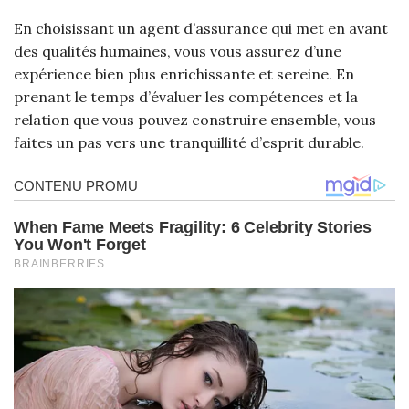
En choisissant un agent d’assurance qui met en avant
des qualités humaines, vous vous assurez d’une
expérience bien plus enrichissante et sereine. En
prenant le temps d’évaluer les compétences et la
relation que vous pouvez construire ensemble, vous
faites un pas vers une tranquillité d’esprit durable.