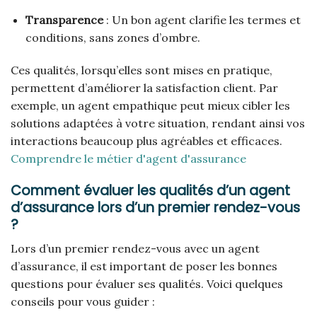
Transparence
: Un bon agent clarifie les termes et
conditions, sans zones d’ombre.
Ces qualités, lorsqu’elles sont mises en pratique,
permettent d’améliorer la satisfaction client. Par
exemple, un agent empathique peut mieux cibler les
solutions adaptées à votre situation, rendant ainsi vos
interactions beaucoup plus agréables et efficaces.
Comprendre le métier d'agent d'assurance
Comment évaluer les qualités d’un agent
d’assurance lors d’un premier rendez-vous
?
Lors d’un premier rendez-vous avec un agent
d’assurance, il est important de poser les bonnes
questions pour évaluer ses qualités. Voici quelques
conseils pour vous guider :