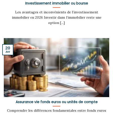
Investissement immobilier ou bourse
Les avantages et inconvénients de l’investissement
immobilier en 2026 Investir dans l’immobilier reste une
option [...]
20
Avr
Assurance vie fonds euros ou unités de compte
Comprendre les différences fondamentales entre fonds euros