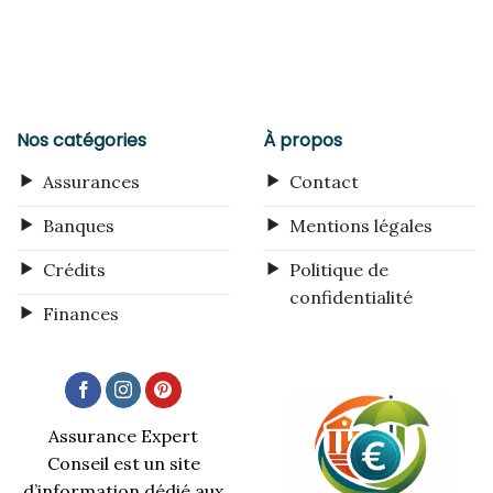
Nos catégories
À propos
Assurances
Contact
Banques
Mentions légales
Crédits
Politique de
confidentialité
Finances
Assurance Expert
Conseil est un site
d’information dédié aux