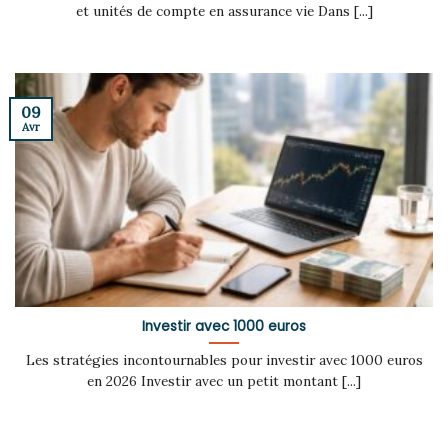
et unités de compte en assurance vie Dans [...]
09
Avr
Investir avec 1000 euros
Les stratégies incontournables pour investir avec 1000 euros
en 2026 Investir avec un petit montant [...]