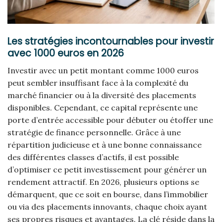
Les stratégies incontournables pour investir
avec 1000 euros en 2026
Investir avec un petit montant comme 1000 euros
peut sembler insuffisant face à la complexité du
marché financier ou à la diversité des placements
disponibles. Cependant, ce capital représente une
porte d’entrée accessible pour débuter ou étoffer une
stratégie de finance personnelle. Grâce à une
répartition judicieuse et à une bonne connaissance
des différentes classes d’actifs, il est possible
d’optimiser ce petit investissement pour générer un
rendement attractif. En 2026, plusieurs options se
démarquent, que ce soit en bourse, dans l’immobilier
ou via des placements innovants, chaque choix ayant
ses propres risques et avantages. La clé réside dans la