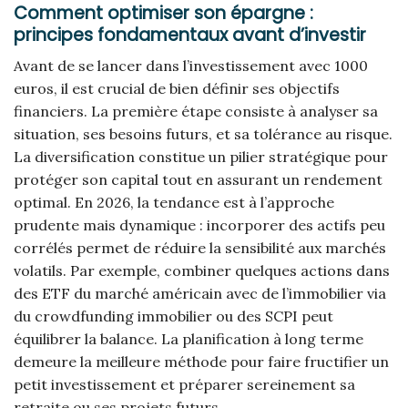
Comment optimiser son épargne :
principes fondamentaux avant d’investir
Avant de se lancer dans l’investissement avec 1000
euros, il est crucial de bien définir ses objectifs
financiers. La première étape consiste à analyser sa
situation, ses besoins futurs, et sa tolérance au risque.
La diversification constitue un pilier stratégique pour
protéger son capital tout en assurant un rendement
optimal. En 2026, la tendance est à l’approche
prudente mais dynamique : incorporer des actifs peu
corrélés permet de réduire la sensibilité aux marchés
volatils. Par exemple, combiner quelques actions dans
des ETF du marché américain avec de l’immobilier via
du crowdfunding immobilier ou des SCPI peut
équilibrer la balance. La planification à long terme
demeure la meilleure méthode pour faire fructifier un
petit investissement et préparer sereinement sa
retraite ou ses projets futurs.