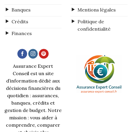
Banques
Mentions légales
Crédits
Politique de
confidentialité
Finances
Assurance Expert
Conseil est un site
d’information dédié aux
décisions financières du
quotidien : assurances,
banques, crédits et
gestion de budget. Notre
mission : vous aider à
comprendre, comparer