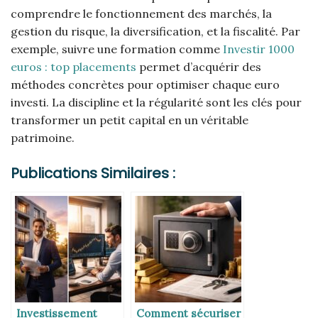
comprendre le fonctionnement des marchés, la
gestion du risque, la diversification, et la fiscalité. Par
exemple, suivre une formation comme
Investir 1000
euros : top placements
permet d’acquérir des
méthodes concrètes pour optimiser chaque euro
investi. La discipline et la régularité sont les clés pour
transformer un petit capital en un véritable
patrimoine.
Publications Similaires :
Investissement
Comment sécuriser