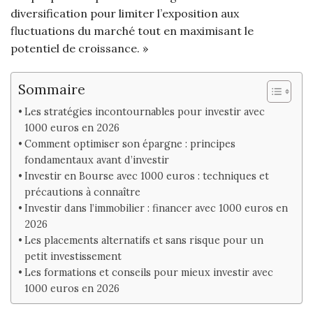
diversification pour limiter l’exposition aux
fluctuations du marché tout en maximisant le
potentiel de croissance. »
Sommaire
Les stratégies incontournables pour investir avec
1000 euros en 2026
Comment optimiser son épargne : principes
fondamentaux avant d’investir
Investir en Bourse avec 1000 euros : techniques et
précautions à connaître
Investir dans l’immobilier : financer avec 1000 euros en
2026
Les placements alternatifs et sans risque pour un
petit investissement
Les formations et conseils pour mieux investir avec
1000 euros en 2026