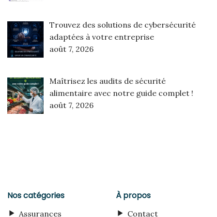
Trouvez des solutions de cybersécurité
adaptées à votre entreprise
août 7, 2026
Maîtrisez les audits de sécurité
alimentaire avec notre guide complet !
août 7, 2026
Nos catégories
À propos
Assurances
Contact