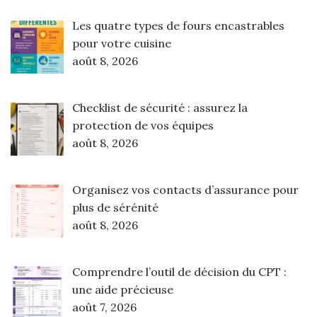
Les quatre types de fours encastrables
pour votre cuisine
août 8, 2026
Checklist de sécurité : assurez la
protection de vos équipes
août 8, 2026
Organisez vos contacts d’assurance pour
plus de sérénité
août 8, 2026
Comprendre l’outil de décision du CPT :
une aide précieuse
août 7, 2026