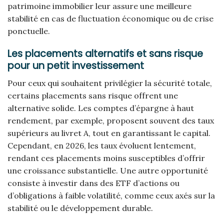
patrimoine immobilier leur assure une meilleure
stabilité en cas de fluctuation économique ou de crise
ponctuelle.
Les placements alternatifs et sans risque
pour un petit investissement
Pour ceux qui souhaitent privilégier la sécurité totale,
certains placements sans risque offrent une
alternative solide. Les comptes d’épargne à haut
rendement, par exemple, proposent souvent des taux
supérieurs au livret A, tout en garantissant le capital.
Cependant, en 2026, les taux évoluent lentement,
rendant ces placements moins susceptibles d’offrir
une croissance substantielle. Une autre opportunité
consiste à investir dans des ETF d’actions ou
d’obligations à faible volatilité, comme ceux axés sur la
stabilité ou le développement durable.