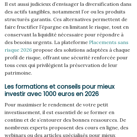
Il est aussi judicieux d’envisager la diversification dans
des actifs tangibles, notamment l’or ou les produits
structurés garantis. Ces alternatives permettent de
faire fructifier l’épargne en limitant le risque, tout en
conservant la liquidité nécessaire pour répondre à
des besoins urgents. La plateforme
Placements sans
risque 2026
propose des solutions adaptées à chaque
profil de risque, offrant une sécurité renforcée pour
tous ceux qui privilégient la préservation de leur
patrimoine.
Les formations et conseils pour mieux
investir avec 1000 euros en 2026
Pour maximiser le rendement de votre petit
investissement, il est essentiel de se former en
continu et de s’entourer des bonnes ressources. De
nombreux experts proposent des cours en ligne, des
webinars ou des articles spécialisés pour mieux