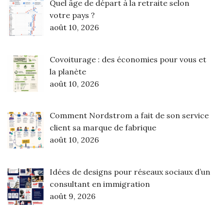
Quel âge de départ à la retraite selon
votre pays ?
août 10, 2026
Covoiturage : des économies pour vous et
la planète
août 10, 2026
Comment Nordstrom a fait de son service
client sa marque de fabrique
août 10, 2026
Idées de designs pour réseaux sociaux d’un
consultant en immigration
août 9, 2026