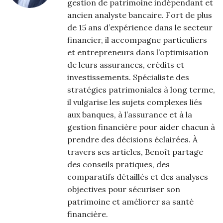
gestion de patrimoine indépendant et
ancien analyste bancaire. Fort de plus
de 15 ans d’expérience dans le secteur
financier, il accompagne particuliers
et entrepreneurs dans l’optimisation
de leurs assurances, crédits et
investissements. Spécialiste des
stratégies patrimoniales à long terme,
il vulgarise les sujets complexes liés
aux banques, à l’assurance et à la
gestion financière pour aider chacun à
prendre des décisions éclairées. À
travers ses articles, Benoît partage
des conseils pratiques, des
comparatifs détaillés et des analyses
objectives pour sécuriser son
patrimoine et améliorer sa santé
financière.