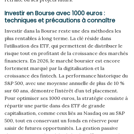
Investir en Bourse avec 1000 euros :
techniques et précautions à connaître
Investir dans la Bourse reste une des méthodes les
plus rentables à long terme. La clé réside dans
l’utilisation des ETF, qui permettent de distribuer le
risque tout en profitant de la croissance des marchés
financiers. En 2026, le marché boursier est encore
fortement marqué par la digitalisation et la
croissance des fintech. La performance historique du
S&P 500, avec une moyenne annuelle de plus de 10 %
sur 60 ans, démontre l’intérêt d’un tel placement.
Pour optimiser ses 1000 euros, la stratégie consiste à
répartir une partie dans des ETF de grande
capitalisation, comme ceux liés au Nasdaq ou au S&P
500, tout en conservant un fonds en réserve pour
saisir de futures opportunités. La gestion passive