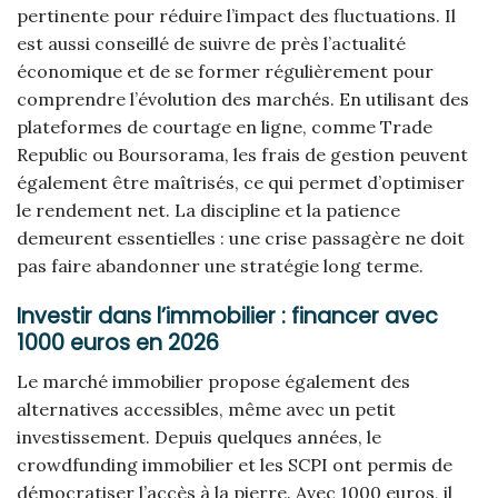
pertinente pour réduire l’impact des fluctuations. Il
est aussi conseillé de suivre de près l’actualité
économique et de se former régulièrement pour
comprendre l’évolution des marchés. En utilisant des
plateformes de courtage en ligne, comme Trade
Republic ou Boursorama, les frais de gestion peuvent
également être maîtrisés, ce qui permet d’optimiser
le rendement net. La discipline et la patience
demeurent essentielles : une crise passagère ne doit
pas faire abandonner une stratégie long terme.
Investir dans l’immobilier : financer avec
1000 euros en 2026
Le marché immobilier propose également des
alternatives accessibles, même avec un petit
investissement. Depuis quelques années, le
crowdfunding immobilier et les SCPI ont permis de
démocratiser l’accès à la pierre. Avec 1000 euros, il