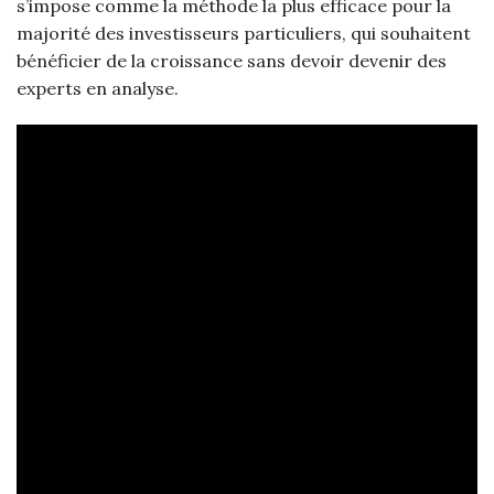
s’impose comme la méthode la plus efficace pour la
majorité des investisseurs particuliers, qui souhaitent
bénéficier de la croissance sans devoir devenir des
experts en analyse.