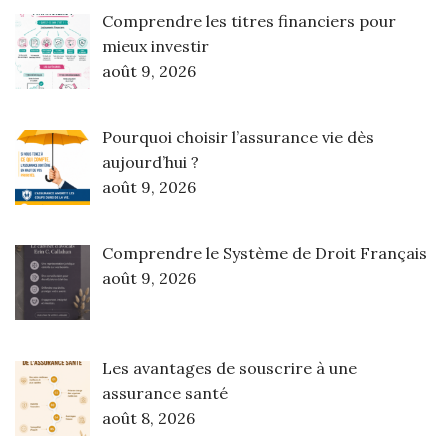
Comprendre les titres financiers pour
mieux investir
août 9, 2026
Pourquoi choisir l’assurance vie dès
aujourd’hui ?
août 9, 2026
Comprendre le Système de Droit Français
août 9, 2026
Les avantages de souscrire à une
assurance santé
août 8, 2026