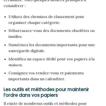
considérer :
Utilisez des chemises de classement pour
organiser chaque catégorie.
Débarrassez-vous des documents obsolètes ou
inutiles.
Numérisez les documents importants pour une
sauvegarde digitale.
Identifiez un espace dédié pour vos papiers à la
maison.
Consignez vos rendez-vous et paiements
importants dans un calendrier.
Les outils et méthodes pour maintenir
l’ordre dans vos papiers
Il existe de nombreux outils et méthodes pour