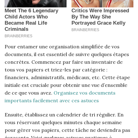
Pour entamer une organisation simplifiée de vos
documents, il est essentiel de suivre quelques étapes
concrètes. Commencez par faire un inventaire de
tous vos papiers et triez-les par catégorie :
financiers, administratifs, médicaux, etc. Cette étape
initiale est cruciale pour obtenir une vue d’ensemble
de ce que vous avez.
Organisez vos documents
importants facilement avec ces astuces
Ensuite, établissez un calendrier de tri régulier. En
vous réservant quelques minutes chaque semaine
pour gérer vos papiers, cette tâche ne deviendra pas
écrasante. Voici quelques astuces pratiques à