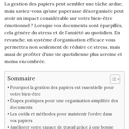
La gestion des papiers peut sembler une tâche ardue,
mais saviez-vous qu’une paperasse désorganisée peut
avoir un impact considérable sur votre bien-être
émotionnel ? Lorsque vos documents sont éparpillés,
cela génère du stress et de l’anxiété au quotidien. En
revanche, un système d’organisation efficace vous
permettra non seulement de réduire ce stress, mais
aussi de profiter d’une vie quotidienne plus sereine et
moins encombrée.
Sommaire
Pourquoi la gestion des papiers est essentielle pour
votre bien-être
Étapes pratiques pour une organisation simplifiée des
documents
Les outils et méthodes pour maintenir l’ordre dans
vos papiers
Améliorer votre espace de travail grâce à une bonne