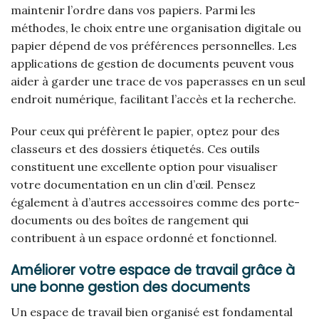
maintenir l’ordre dans vos papiers. Parmi les
méthodes, le choix entre une organisation digitale ou
papier dépend de vos préférences personnelles. Les
applications de gestion de documents peuvent vous
aider à garder une trace de vos paperasses en un seul
endroit numérique, facilitant l’accès et la recherche.
Pour ceux qui préfèrent le papier, optez pour des
classeurs et des dossiers étiquetés. Ces outils
constituent une excellente option pour visualiser
votre documentation en un clin d’œil. Pensez
également à d’autres accessoires comme des porte-
documents ou des boîtes de rangement qui
contribuent à un espace ordonné et fonctionnel.
Améliorer votre espace de travail grâce à
une bonne gestion des documents
Un espace de travail bien organisé est fondamental