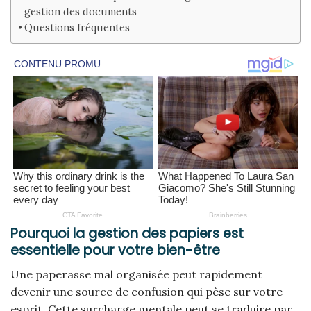
gestion des documents
Questions fréquentes
Pourquoi la gestion des papiers est
essentielle pour votre bien-être
Une paperasse mal organisée peut rapidement
devenir une source de confusion qui pèse sur votre
esprit. Cette surcharge mentale peut se traduire par