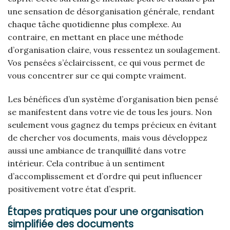
une sensation de désorganisation générale, rendant
chaque tâche quotidienne plus complexe. Au
contraire, en mettant en place une méthode
d’organisation claire, vous ressentez un soulagement.
Vos pensées s’éclaircissent, ce qui vous permet de
vous concentrer sur ce qui compte vraiment.
Les bénéfices d’un système d’organisation bien pensé
se manifestent dans votre vie de tous les jours. Non
seulement vous gagnez du temps précieux en évitant
de chercher vos documents, mais vous développez
aussi une ambiance de tranquillité dans votre
intérieur. Cela contribue à un sentiment
d’accomplissement et d’ordre qui peut influencer
positivement votre état d’esprit.
Étapes pratiques pour une organisation
simplifiée des documents