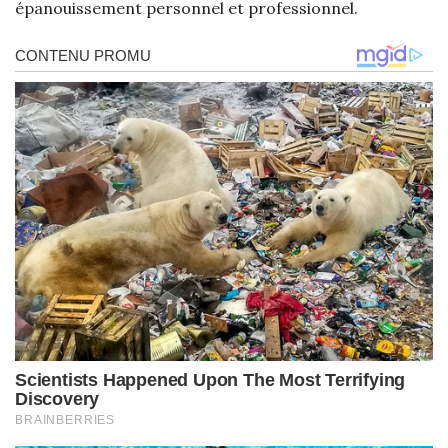
épanouissement personnel et professionnel.