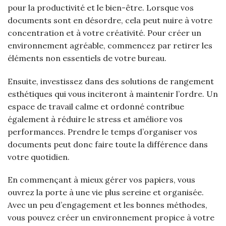
pour la productivité et le bien-être. Lorsque vos
documents sont en désordre, cela peut nuire à votre
concentration et à votre créativité. Pour créer un
environnement agréable, commencez par retirer les
éléments non essentiels de votre bureau.
Ensuite, investissez dans des solutions de rangement
esthétiques qui vous inciteront à maintenir l’ordre. Un
espace de travail calme et ordonné contribue
également à réduire le stress et améliore vos
performances. Prendre le temps d’organiser vos
documents peut donc faire toute la différence dans
votre quotidien.
En commençant à mieux gérer vos papiers, vous
ouvrez la porte à une vie plus sereine et organisée.
Avec un peu d’engagement et les bonnes méthodes,
vous pouvez créer un environnement propice à votre