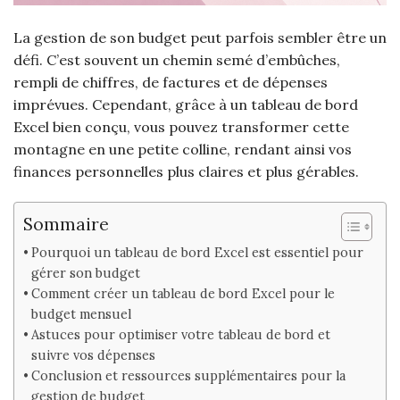
La gestion de son budget peut parfois sembler être un
défi. C’est souvent un chemin semé d’embûches,
rempli de chiffres, de factures et de dépenses
imprévues. Cependant, grâce à un tableau de bord
Excel bien conçu, vous pouvez transformer cette
montagne en une petite colline, rendant ainsi vos
finances personnelles plus claires et plus gérables.
Sommaire
Pourquoi un tableau de bord Excel est essentiel pour
gérer son budget
Comment créer un tableau de bord Excel pour le
budget mensuel
Astuces pour optimiser votre tableau de bord et
suivre vos dépenses
Conclusion et ressources supplémentaires pour la
gestion de budget