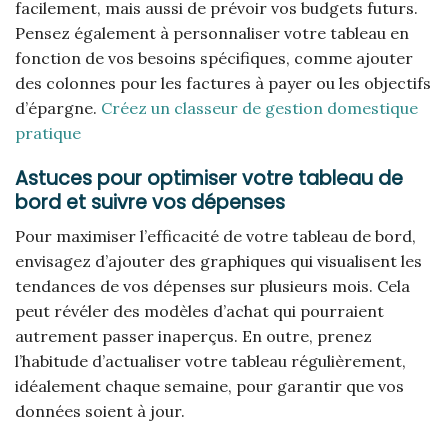
facilement, mais aussi de prévoir vos budgets futurs.
Pensez également à personnaliser votre tableau en
fonction de vos besoins spécifiques, comme ajouter
des colonnes pour les factures à payer ou les objectifs
d’épargne.
Créez un classeur de gestion domestique
pratique
Astuces pour optimiser votre tableau de
bord et suivre vos dépenses
Pour maximiser l’efficacité de votre tableau de bord,
envisagez d’ajouter des graphiques qui visualisent les
tendances de vos dépenses sur plusieurs mois. Cela
peut révéler des modèles d’achat qui pourraient
autrement passer inaperçus. En outre, prenez
l’habitude d’actualiser votre tableau régulièrement,
idéalement chaque semaine, pour garantir que vos
données soient à jour.