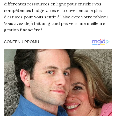
différentes ressources en ligne pour enrichir vos
compétences budgétaires et trouver encore plus
d’astuces pour vous sentir à l’aise avec votre tableau.
Vous avez déjà fait un grand pas vers une meilleure
gestion financière !