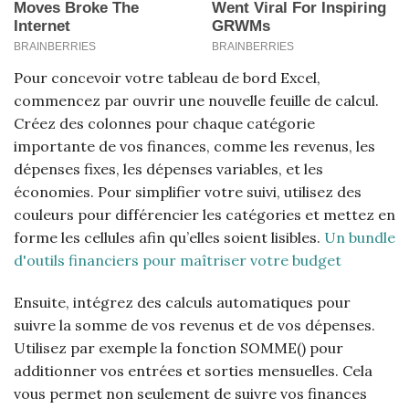
Pour concevoir votre tableau de bord Excel,
commencez par ouvrir une nouvelle feuille de calcul.
Créez des colonnes pour chaque catégorie
importante de vos finances, comme les revenus, les
dépenses fixes, les dépenses variables, et les
économies. Pour simplifier votre suivi, utilisez des
couleurs pour différencier les catégories et mettez en
forme les cellules afin qu’elles soient lisibles.
Un bundle
d'outils financiers pour maîtriser votre budget
Ensuite, intégrez des calculs automatiques pour
suivre la somme de vos revenus et de vos dépenses.
Utilisez par exemple la fonction SOMME() pour
additionner vos entrées et sorties mensuelles. Cela
vous permet non seulement de suivre vos finances