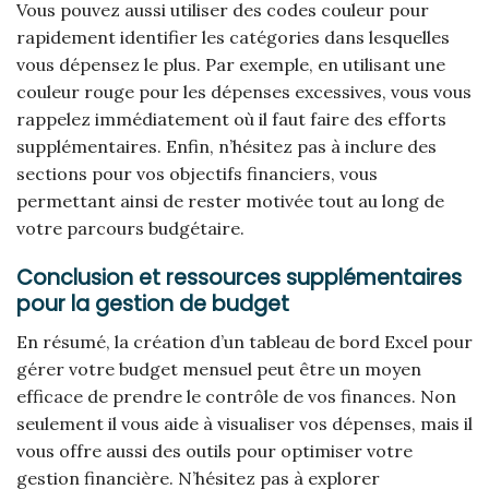
Vous pouvez aussi utiliser des codes couleur pour
rapidement identifier les catégories dans lesquelles
vous dépensez le plus. Par exemple, en utilisant une
couleur rouge pour les dépenses excessives, vous vous
rappelez immédiatement où il faut faire des efforts
supplémentaires. Enfin, n’hésitez pas à inclure des
sections pour vos objectifs financiers, vous
permettant ainsi de rester motivée tout au long de
votre parcours budgétaire.
Conclusion et ressources supplémentaires
pour la gestion de budget
En résumé, la création d’un tableau de bord Excel pour
gérer votre budget mensuel peut être un moyen
efficace de prendre le contrôle de vos finances. Non
seulement il vous aide à visualiser vos dépenses, mais il
vous offre aussi des outils pour optimiser votre
gestion financière. N’hésitez pas à explorer