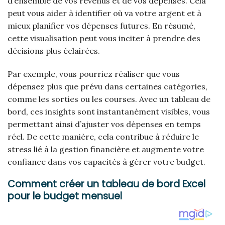
d’ensemble de vos revenus et de vos dépenses. Cela
peut vous aider à identifier où va votre argent et à
mieux planifier vos dépenses futures. En résumé,
cette visualisation peut vous inciter à prendre des
décisions plus éclairées.
Par exemple, vous pourriez réaliser que vous
dépensez plus que prévu dans certaines catégories,
comme les sorties ou les courses. Avec un tableau de
bord, ces insights sont instantanément visibles, vous
permettant ainsi d’ajuster vos dépenses en temps
réel. De cette manière, cela contribue à réduire le
stress lié à la gestion financière et augmente votre
confiance dans vos capacités à gérer votre budget.
Comment créer un tableau de bord Excel
pour le budget mensuel