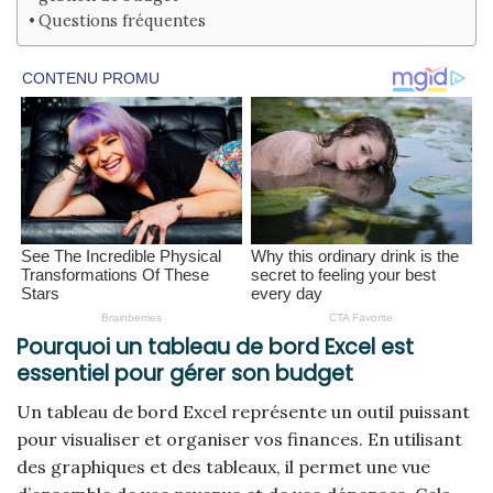
Questions fréquentes
Pourquoi un tableau de bord Excel est
essentiel pour gérer son budget
Un tableau de bord Excel représente un outil puissant
pour visualiser et organiser vos finances. En utilisant
des graphiques et des tableaux, il permet une vue