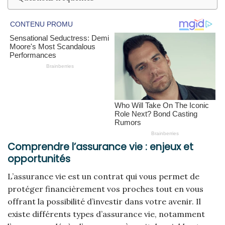
Comprendre l’assurance vie : enjeux et
opportunités
L’assurance vie est un contrat qui vous permet de
protéger financièrement vos proches tout en vous
offrant la possibilité d’investir dans votre avenir. Il
existe différents types d’assurance vie, notamment