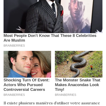
Il existe plusieurs manières d’utiliser votre assurance