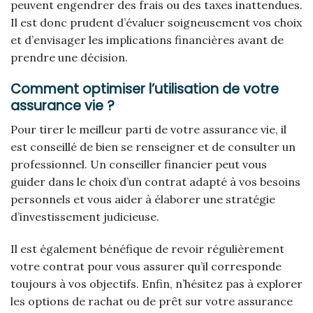
peuvent engendrer des frais ou des taxes inattendues.
Il est donc prudent d’évaluer soigneusement vos choix
et d’envisager les implications financières avant de
prendre une décision.
Comment optimiser l’utilisation de votre
assurance vie ?
Pour tirer le meilleur parti de votre assurance vie, il
est conseillé de bien se renseigner et de consulter un
professionnel. Un conseiller financier peut vous
guider dans le choix d’un contrat adapté à vos besoins
personnels et vous aider à élaborer une stratégie
d’investissement judicieuse.
Il est également bénéfique de revoir régulièrement
votre contrat pour vous assurer qu’il corresponde
toujours à vos objectifs. Enfin, n’hésitez pas à explorer
les options de rachat ou de prêt sur votre assurance