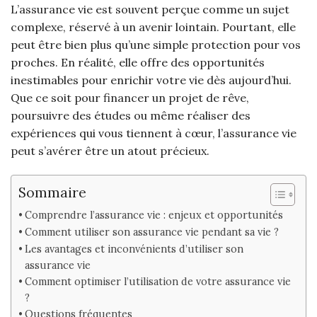
L’assurance vie est souvent perçue comme un sujet
complexe, réservé à un avenir lointain. Pourtant, elle
peut être bien plus qu’une simple protection pour vos
proches. En réalité, elle offre des opportunités
inestimables pour enrichir votre vie dès aujourd’hui.
Que ce soit pour financer un projet de rêve,
poursuivre des études ou même réaliser des
expériences qui vous tiennent à cœur, l’assurance vie
peut s’avérer être un atout précieux.
Sommaire
Comprendre l’assurance vie : enjeux et opportunités
Comment utiliser son assurance vie pendant sa vie ?
Les avantages et inconvénients d’utiliser son
assurance vie
Comment optimiser l’utilisation de votre assurance vie
?
Questions fréquentes