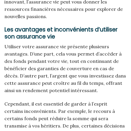
innovant, l’assurance vie peut vous donner les
ressources financières nécessaires pour explorer de
nouvelles passions.
Les avantages et inconvénients d’utiliser
son assurance vie
Utiliser votre assurance vie présente plusieurs
avantages. D’une part, cela vous permet d’accéder à
des fonds pendant votre vie, tout en continuant de
bénéficier des garanties de couverture en cas de
décès. D’autre part, l’argent que vous investissez dans
cette assurance peut croître au fil du temps, offrant
ainsi un rendement potentiel intéressant.
Cependant, il est essentiel de garder à l’esprit
certains inconvénients. Par exemple, le recours à
certains fonds peut réduire la somme qui sera
transmise à vos héritiers. De plus, certaines décisions