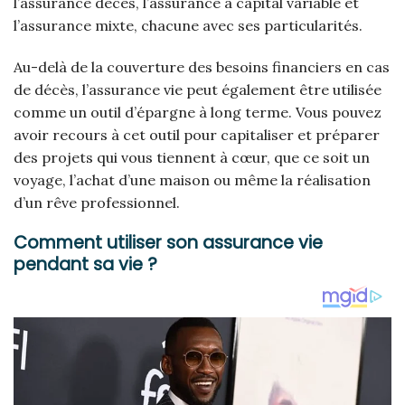
l’assurance décès, l’assurance à capital variable et
l’assurance mixte, chacune avec ses particularités.
Au-delà de la couverture des besoins financiers en cas
de décès, l’assurance vie peut également être utilisée
comme un outil d’épargne à long terme. Vous pouvez
avoir recours à cet outil pour capitaliser et préparer
des projets qui vous tiennent à cœur, que ce soit un
voyage, l’achat d’une maison ou même la réalisation
d’un rêve professionnel.
Comment utiliser son assurance vie
pendant sa vie ?