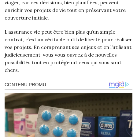
viager, car ces décisions, bien planifiées, peuvent
enrichir vos projets de vie tout en préservant votre
couverture initiale.
L’assurance vie peut être bien plus qu’un simple
contrat, c’est un véritable outil de liberté pour réaliser
vos projets. En comprenant ses enjeux et en l’utilisant
judicieusement, vous vous ouvrez à de nouvelles
possibilités tout en protégeant ceux qui vous sont
chers.