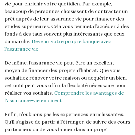
vie pour enrichir votre quotidien. Par exemple,
beaucoup de personnes choisissent de contracter un
prêt auprès de leur assurance vie pour financer des
études supérieures. Cela vous permet d’accéder à des
fonds à des taux souvent plus intéressants que ceux
du marché.
Devenir votre propre banque avec
l'assurance vie
De même, l’assurance vie peut être un excellent
moyen de financer des projets d’habitat. Que vous
souhaitiez rénover votre maison ou acquérir un bien,
cet outil peut vous offrir la flexibilité nécessaire pour
réaliser vos souhaits.
Comprendre les avantages de
l'assurance-vie en direct
Enfin, n’oublions pas les expériences enrichissantes.
Qu’il s’agisse de partir à l’étranger, de suivre des cours
particuliers ou de vous lancer dans un projet