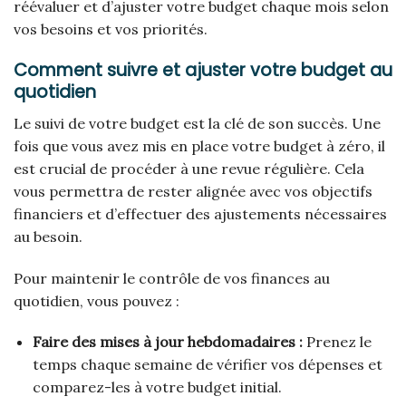
réévaluer et d’ajuster votre budget chaque mois selon
vos besoins et vos priorités.
Comment suivre et ajuster votre budget au
quotidien
Le suivi de votre budget est la clé de son succès. Une
fois que vous avez mis en place votre budget à zéro, il
est crucial de procéder à une revue régulière. Cela
vous permettra de rester alignée avec vos objectifs
financiers et d’effectuer des ajustements nécessaires
au besoin.
Pour maintenir le contrôle de vos finances au
quotidien, vous pouvez :
Faire des mises à jour hebdomadaires :
Prenez le
temps chaque semaine de vérifier vos dépenses et
comparez-les à votre budget initial.