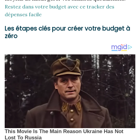
Restez dans votre budget avec ce tracker des
dépenses facile
Les étapes clés pour créer votre budget à
zéro