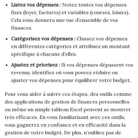
Listez vos dépenses :
Notez toutes vos dépenses
fixes (loyer, factures) et variables (courses, loisirs).
Cela vous donnera une vue d’ensemble de vos
finances.
Catégorisez vos dépenses :
Classez vos dépenses
en différentes catégories et attribuez un montant
spécifique à chacune d’elles.
Ajustez et priorisez :
Si vos dépenses dépassent vos
revenus, identifiez où vous pouvez réduire ou
ajuster vos dépenses pour équilibrer votre budget.
Pour vous aider à suivre ces étapes, des outils comme
des applications de gestion de finances personnelles
ou même un simple tableau Excel peuvent se montrer
très efficaces. En vous familiarisant avec ces outils,
vous gagnerez en confiance et en efficacité dans la
gestion de votre budget. De plus, n’oubliez pas de