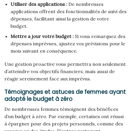
Utiliser des applications :
De nombreuses
applications offrent des fonctionnalités de suivi des
dépenses, facilitant ainsi la gestion de votre
budget.
Mettre a jour votre budget :
Si vous remarquez des
dépenses imprévues, ajustez vos prévisions pour le
mois suivant en conséquence.
Une gestion proactive vous permettra non seulement
d’atteindre vos objectifs financiers, mais aussi de
réagir sereinement face aux imprévus.
Témoignages et astuces de femmes ayant
adopté le budget à zéro
De nombreuses femmes témoignent des bénéfices
d’un budget à zéro. Par exemple, certaines ont réussi
à épargner pour des projets personnels, comme des
voyages ou des études. D’autres partagent