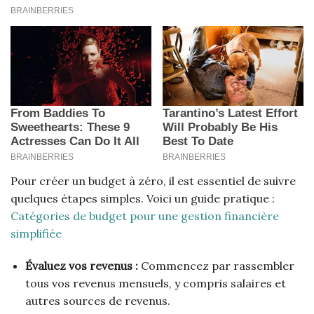
Pour créer un budget à zéro, il est essentiel de suivre
quelques étapes simples. Voici un guide pratique :
Catégories de budget pour une gestion financière
simplifiée
Évaluez vos revenus :
Commencez par rassembler
tous vos revenus mensuels, y compris salaires et
autres sources de revenus.