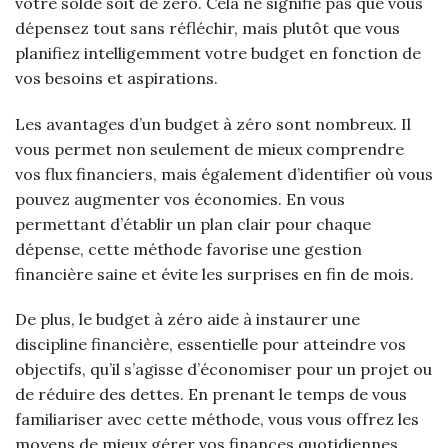
votre solde soit de zéro. Cela ne signifie pas que vous
dépensez tout sans réfléchir, mais plutôt que vous
planifiez intelligemment votre budget en fonction de
vos besoins et aspirations.
Les avantages d’un budget à zéro sont nombreux. Il
vous permet non seulement de mieux comprendre
vos flux financiers, mais également d’identifier où vous
pouvez augmenter vos économies. En vous
permettant d’établir un plan clair pour chaque
dépense, cette méthode favorise une gestion
financière saine et évite les surprises en fin de mois.
De plus, le budget à zéro aide à instaurer une
discipline financière, essentielle pour atteindre vos
objectifs, qu’il s’agisse d’économiser pour un projet ou
de réduire des dettes. En prenant le temps de vous
familiariser avec cette méthode, vous vous offrez les
moyens de mieux gérer vos finances quotidiennes.