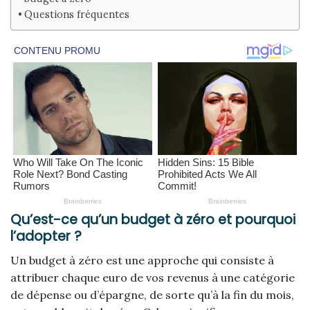
Questions fréquentes
Qu’est-ce qu’un budget à zéro et pourquoi
l’adopter ?
Un budget à zéro est une approche qui consiste à
attribuer chaque euro de vos revenus à une catégorie
de dépense ou d’épargne, de sorte qu’à la fin du mois,