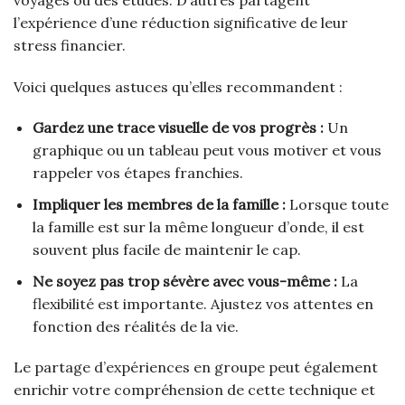
l’expérience d’une réduction significative de leur
stress financier.
Voici quelques astuces qu’elles recommandent :
Gardez une trace visuelle de vos progrès :
Un
graphique ou un tableau peut vous motiver et vous
rappeler vos étapes franchies.
Impliquer les membres de la famille :
Lorsque toute
la famille est sur la même longueur d’onde, il est
souvent plus facile de maintenir le cap.
Ne soyez pas trop sévère avec vous-même :
La
flexibilité est importante. Ajustez vos attentes en
fonction des réalités de la vie.
Le partage d’expériences en groupe peut également
enrichir votre compréhension de cette technique et