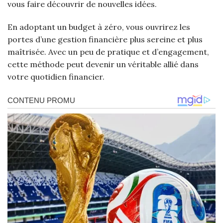
vous faire découvrir de nouvelles idées.
En adoptant un budget à zéro, vous ouvrirez les
portes d’une gestion financière plus sereine et plus
maîtrisée. Avec un peu de pratique et d’engagement,
cette méthode peut devenir un véritable allié dans
votre quotidien financier.