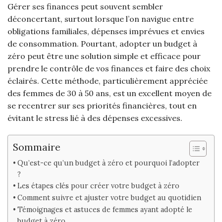
Gérer ses finances peut souvent sembler
déconcertant, surtout lorsque l’on navigue entre
obligations familiales, dépenses imprévues et envies
de consommation. Pourtant, adopter un budget à
zéro peut être une solution simple et efficace pour
prendre le contrôle de vos finances et faire des choix
éclairés. Cette méthode, particulièrement appréciée
des femmes de 30 à 50 ans, est un excellent moyen de
se recentrer sur ses priorités financières, tout en
évitant le stress lié à des dépenses excessives.
Sommaire
Qu’est-ce qu’un budget à zéro et pourquoi l’adopter
?
Les étapes clés pour créer votre budget à zéro
Comment suivre et ajuster votre budget au quotidien
Témoignages et astuces de femmes ayant adopté le
budget à zéro