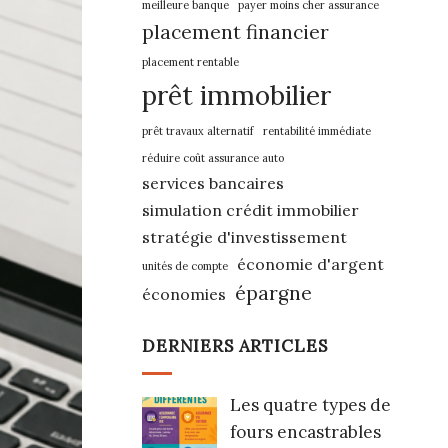
meilleure banque
payer moins cher assurance
placement financier
placement rentable
prêt immobilier
prêt travaux alternatif
rentabilité immédiate
réduire coût assurance auto
services bancaires
simulation crédit immobilier
stratégie d'investissement
économie d'argent
unités de compte
épargne
économies
DERNIERS ARTICLES
Les quatre types de
fours encastrables