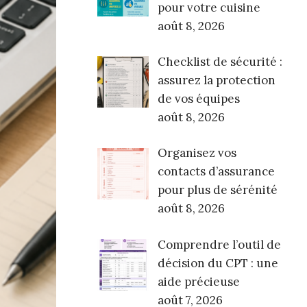
pour votre cuisine
août 8, 2026
Checklist de sécurité :
assurez la protection
de vos équipes
août 8, 2026
Organisez vos
contacts d’assurance
pour plus de sérénité
août 8, 2026
Comprendre l’outil de
décision du CPT : une
aide précieuse
août 7, 2026