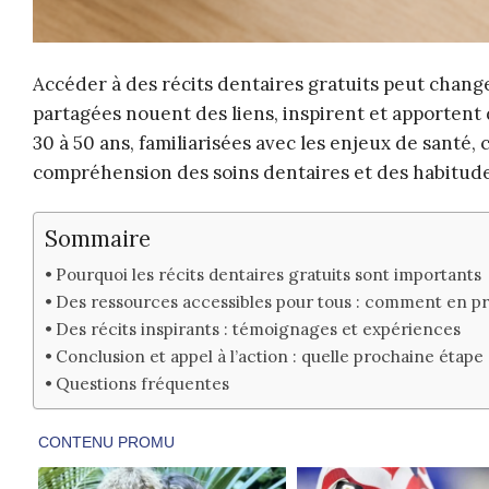
Accéder à des récits dentaires gratuits peut chang
partagées nouent des liens, inspirent et apportent
30 à 50 ans, familiarisées avec les enjeux de santé
compréhension des soins dentaires et des habitude
Sommaire
Pourquoi les récits dentaires gratuits sont importants
Des ressources accessibles pour tous : comment en pr
Des récits inspirants : témoignages et expériences
Conclusion et appel à l’action : quelle prochaine étape 
Questions fréquentes