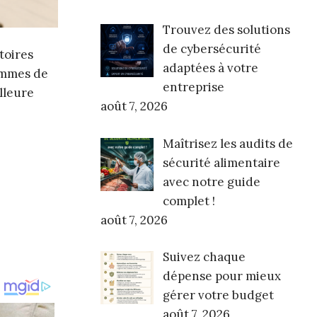
Trouvez des solutions
de cybersécurité
toires
adaptées à votre
femmes de
entreprise
lleure
août 7, 2026
Maîtrisez les audits de
sécurité alimentaire
avec notre guide
complet !
août 7, 2026
Suivez chaque
dépense pour mieux
gérer votre budget
août 7, 2026