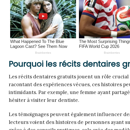
Pourquoi les récits dentaires g
Les récits dentaires gratuits jouent un rôle crucial 
racontant des expériences vécues, ces histoires pe
intimidants. Par exemple, une femme ayant partagé 
hésiter à visiter leur dentiste.
Les témoignages peuvent également influencer de
lecteurs voient des histoires de personnes ayant 