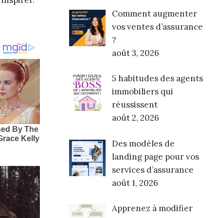
’inspirer.
Comment augmenter
vos ventes d’assurance
?
août 3, 2026
5 habitudes des agents
immobiliers qui
réussissent
août 2, 2026
Des modèles de
landing page pour vos
services d’assurance
août 1, 2026
Apprenez à modifier