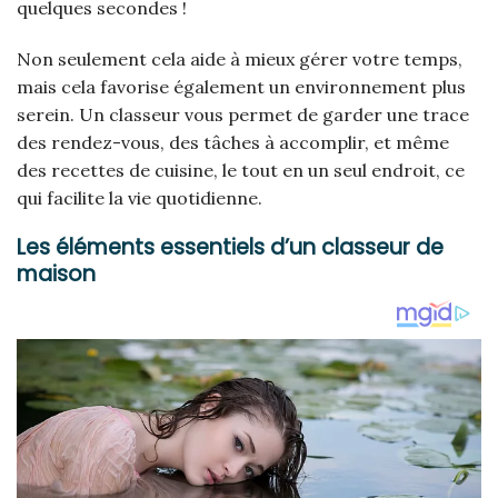
quelques secondes !
Non seulement cela aide à mieux gérer votre temps,
mais cela favorise également un environnement plus
serein. Un classeur vous permet de garder une trace
des rendez-vous, des tâches à accomplir, et même
des recettes de cuisine, le tout en un seul endroit, ce
qui facilite la vie quotidienne.
Les éléments essentiels d’un classeur de
maison