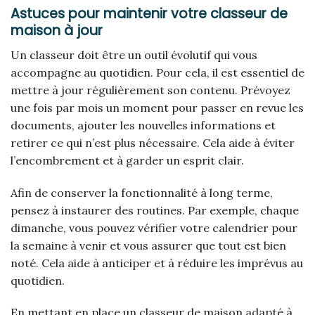
Astuces pour maintenir votre classeur de
maison à jour
Un classeur doit être un outil évolutif qui vous
accompagne au quotidien. Pour cela, il est essentiel de
mettre à jour régulièrement son contenu. Prévoyez
une fois par mois un moment pour passer en revue les
documents, ajouter les nouvelles informations et
retirer ce qui n’est plus nécessaire. Cela aide à éviter
l’encombrement et à garder un esprit clair.
Afin de conserver la fonctionnalité à long terme,
pensez à instaurer des routines. Par exemple, chaque
dimanche, vous pouvez vérifier votre calendrier pour
la semaine à venir et vous assurer que tout est bien
noté. Cela aide à anticiper et à réduire les imprévus au
quotidien.
En mettant en place un classeur de maison adapté à