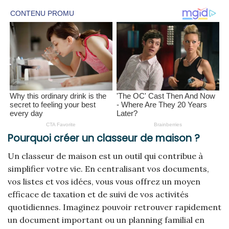
Pourquoi créer un classeur de maison ?
Un classeur de maison est un outil qui contribue à
simplifier votre vie. En centralisant vos documents,
vos listes et vos idées, vous vous offrez un moyen
efficace de taxation et de suivi de vos activités
quotidiennes. Imaginez pouvoir retrouver rapidement
un document important ou un planning familial en