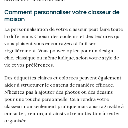
Comment personnaliser votre classeur de
maison
La personnalisation de votre classeur peut faire toute
la différence. Choisir des couleurs et des textures qui
vous plaisent vous encouragera à l’utiliser
régulièrement. Vous pouvez opter pour un design
chic, classique ou même ludique, selon votre style de
vie et vos préférences.
Des étiquettes claires et colorées peuvent également
aider à structurer le contenu de manière efficace.
N’hésitez pas à ajouter des photos ou des dessins
pour une touche personnelle. Cela rendra votre
classeur non seulement pratique mais aussi agréable à
consulter, renforçant ainsi votre motivation à rester
organisée.