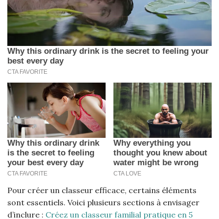
Pour créer un classeur efficace, certains éléments
sont essentiels. Voici plusieurs sections à envisager
d’inclure :
Créez un classeur familial pratique en 5