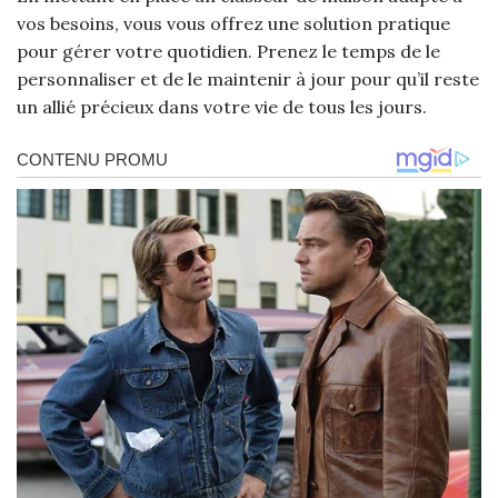
vos besoins, vous vous offrez une solution pratique
pour gérer votre quotidien. Prenez le temps de le
personnaliser et de le maintenir à jour pour qu’il reste
un allié précieux dans votre vie de tous les jours.