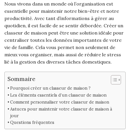
Nous vivons dans un monde où l’organisation est
essentielle pour maintenir notre bien-être et notre
productivité. Avec tant d’informations à gérer au
quotidien, il est facile de se sentir débordée. Créer un
classeur de maison peut être une solution idéale pour
centraliser toutes les données importantes de votre
vie de famille. Cela vous permet non seulement de
mieux vous organiser, mais aussi de réduire le stress
lié à la gestion des diverses tâches domestiques.
Sommaire
Pourquoi créer un classeur de maison ?
Les éléments essentiels d’un classeur de maison
Comment personnaliser votre classeur de maison
Astuces pour maintenir votre classeur de maison à
jour
Questions fréquentes