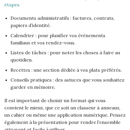
étapes
Documents administratifs : factures, contrats,
papiers d’identité.
Calendrier : pour planifier vos événements
familiaux et vos rendez-vous.
Listes de tâches : pour noter les choses à faire au
quotidien.
Recettes : une section dédiée à vos plats préférés.
Conseils pratiques : des astuces que vous souhaitez
garder en mémoire.
Il est important de choisir un format qui vous
convient le mieux, que ce soit un classeur à anneaux,
un cahier ou même une application numérique. Pensez
également à la présentation pour rendre l’ensemble
attrayant et facile à utiliser.