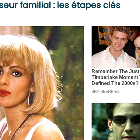
ur familial : les étapes clés