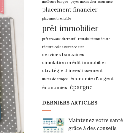
meilleure banque
payer moins cher assurance
placement financier
placement rentable
prêt immobilier
prêt travaux alternatif
rentabilité immédiate
réduire coût assurance auto
services bancaires
simulation crédit immobilier
stratégie d'investissement
économie d'argent
unités de compte
épargne
économies
DERNIERS ARTICLES
Maintenez votre santé
grâce à des conseils