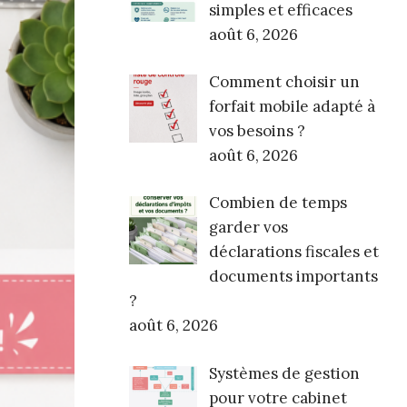
simples et efficaces
août 6, 2026
Comment choisir un
forfait mobile adapté à
vos besoins ?
août 6, 2026
Combien de temps
garder vos
déclarations fiscales et
documents importants
?
août 6, 2026
Systèmes de gestion
pour votre cabinet