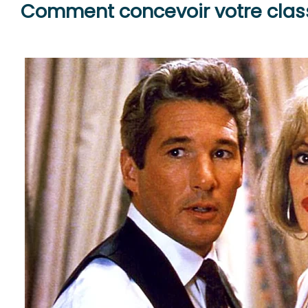
Comment concevoir votre classe