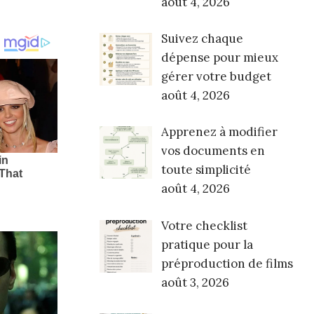
août 4, 2026
Suivez chaque
dépense pour mieux
gérer votre budget
août 4, 2026
Apprenez à modifier
vos documents en
toute simplicité
août 4, 2026
Votre checklist
pratique pour la
préproduction de films
août 3, 2026