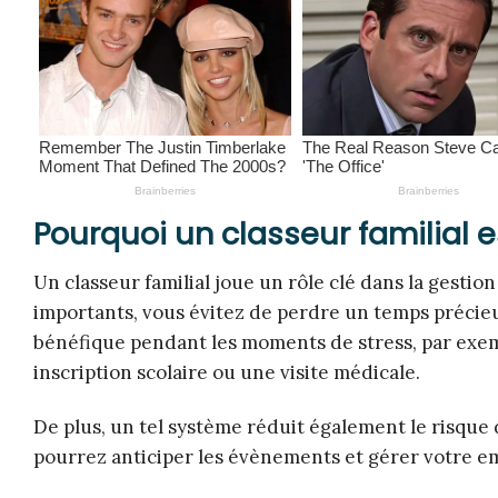
Pourquoi un classeur familial e
Un classeur familial joue un rôle clé dans la gesti
importants, vous évitez de perdre un temps précieu
bénéfique pendant les moments de stress, par exe
inscription scolaire ou une visite médicale.
De plus, un tel système réduit également le risque
pourrez anticiper les évènements et gérer votre e