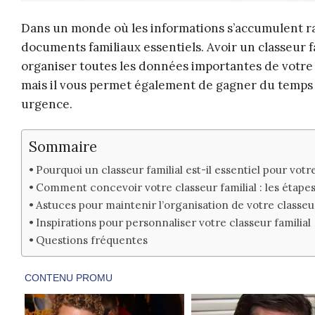
Dans un monde où les informations s’accumulent rap
documents familiaux essentiels. Avoir un classeur f
organiser toutes les données importantes de votre f
mais il vous permet également de gagner du temps e
urgence.
Sommaire
Pourquoi un classeur familial est-il essentiel pour votr
Comment concevoir votre classeur familial : les étapes
Astuces pour maintenir l’organisation de votre classeu
Inspirations pour personnaliser votre classeur familial
Questions fréquentes