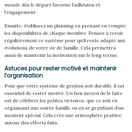
monde dès le départ favorise l’adhésion et
l’engagement.
Ensuite, établissez un planning en prenant en compte
les disponibilités de chaque membre. Pensez à revoir
régulièrement ce système pour qu’il reste adapté aux
évolutions de votre vie de famille. Cela permettra
aussi de maintenir la motivation sur le long terme.
Astuces pour rester motivé et maintenir
l’organisation
Pour que votre système de gestion soit durable, il est
essentiel de rester motivé. Un bon moyen de le faire
est de célébrer les petites victoires, que ce soit en
organisant une soirée famille ou en se gratifiant d’un
moment spécial. Cela crée une atmosphère positive
autour des efforts faits.