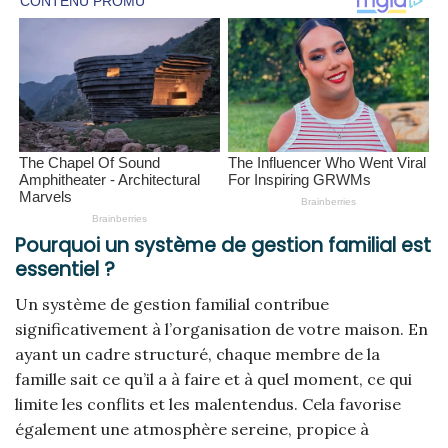
Pourquoi un système de gestion familial est
essentiel ?
Un système de gestion familial contribue
significativement à l’organisation de votre maison. En
ayant un cadre structuré, chaque membre de la
famille sait ce qu’il a à faire et à quel moment, ce qui
limite les conflits et les malentendus. Cela favorise
également une atmosphère sereine, propice à