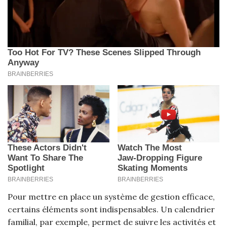
Pour mettre en place un système de gestion efficace,
certains éléments sont indispensables. Un calendrier
familial, par exemple, permet de suivre les activités et