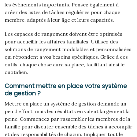
les événements importants. Pensez également à
créer des listes de tâches régulières pour chaque
membre, adaptés à leur âge et leurs capacités.
Les espaces de rangement doivent être optimisés
pour accueillir les affaires familiales. Utilisez des
solutions de rangement modulables et personnalisées
qui répondent à vos besoins spécifiques. Grâce à ces
outils, chaque chose aura sa place, facilitant ainsi le
quotidien.
Comment mettre en place votre système
de gestion ?
Mettre en place un système de gestion demande un
peu d’effort, mais les résultats en valent largement la
peine. Commencez par rassembler les membres de la
famille pour discuter ensemble des tâches à accomplir
et des responsabilités de chacun. Impliquer tout le