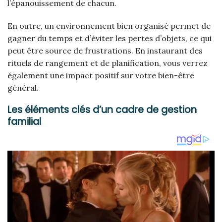
l’épanouissement de chacun.
En outre, un environnement bien organisé permet de
gagner du temps et d’éviter les pertes d’objets, ce qui
peut être source de frustrations. En instaurant des
rituels de rangement et de planification, vous verrez
également une impact positif sur votre bien-être
général.
Les éléments clés d’un cadre de gestion
familial