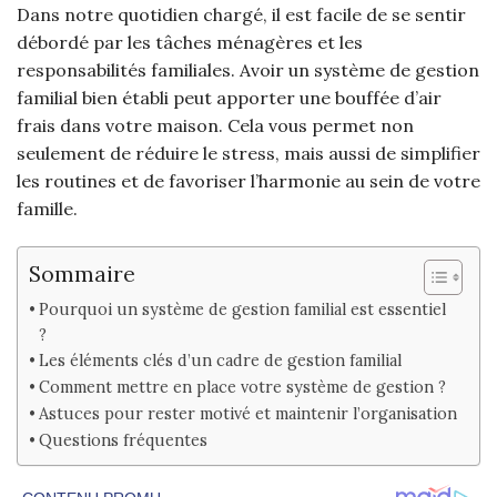
Dans notre quotidien chargé, il est facile de se sentir
débordé par les tâches ménagères et les
responsabilités familiales. Avoir un système de gestion
familial bien établi peut apporter une bouffée d’air
frais dans votre maison. Cela vous permet non
seulement de réduire le stress, mais aussi de simplifier
les routines et de favoriser l’harmonie au sein de votre
famille.
Sommaire
Pourquoi un système de gestion familial est essentiel
?
Les éléments clés d’un cadre de gestion familial
Comment mettre en place votre système de gestion ?
Astuces pour rester motivé et maintenir l’organisation
Questions fréquentes