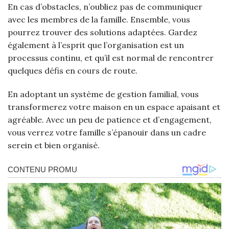
En cas d’obstacles, n’oubliez pas de communiquer
avec les membres de la famille. Ensemble, vous
pourrez trouver des solutions adaptées. Gardez
également à l’esprit que l’organisation est un
processus continu, et qu’il est normal de rencontrer
quelques défis en cours de route.
En adoptant un système de gestion familial, vous
transformerez votre maison en un espace apaisant et
agréable. Avec un peu de patience et d’engagement,
vous verrez votre famille s’épanouir dans un cadre
serein et bien organisé.