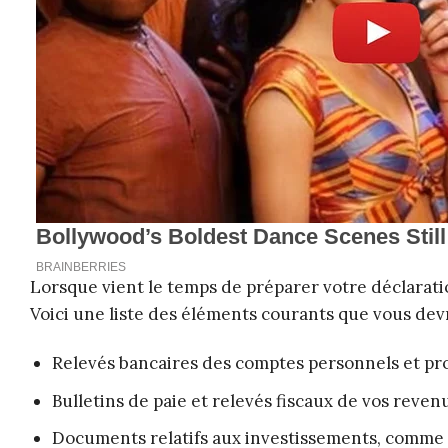
Lorsque vient le temps de préparer votre déclaratio
Voici une liste des éléments courants que vous devr
Relevés bancaires des comptes personnels et pro
Bulletins de paie et relevés fiscaux de vos reven
Documents relatifs aux investissements, comme le