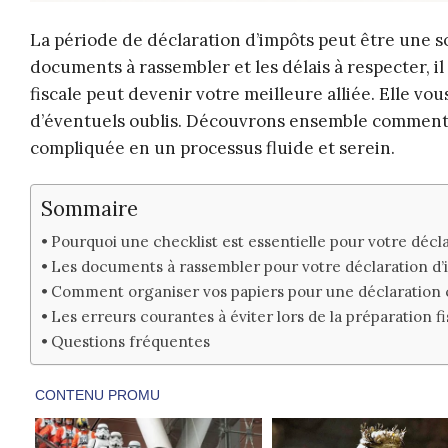
La période de déclaration d’impôts peut être une s
documents à rassembler et les délais à respecter, il
fiscale peut devenir votre meilleure alliée. Elle vous
d’éventuels oublis. Découvrons ensemble comment u
compliquée en un processus fluide et serein.
Sommaire
Pourquoi une checklist est essentielle pour votre décl
Les documents à rassembler pour votre déclaration d’
Comment organiser vos papiers pour une déclaration c
Les erreurs courantes à éviter lors de la préparation fi
Questions fréquentes