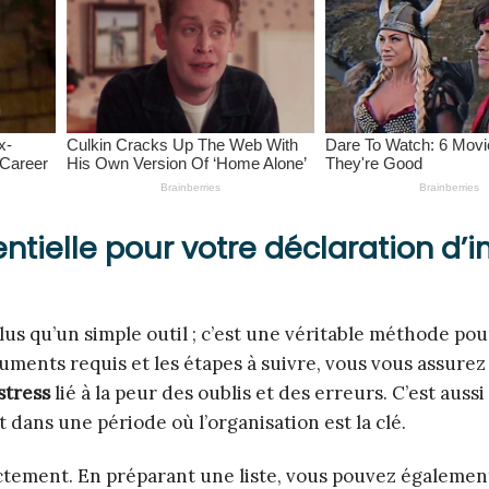
ntielle pour votre déclaration d’
lus qu’un simple outil ; c’est une véritable méthode po
cuments requis et les étapes à suivre, vous vous assurez
 stress
lié à la peur des oublis et des erreurs. C’est aussi
 dans une période où l’organisation est la clé.
ectement. En préparant une liste, vous pouvez égalemen