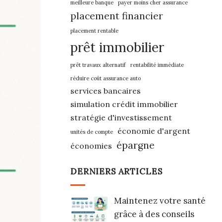
meilleure banque
payer moins cher assurance
placement financier
placement rentable
prêt immobilier
prêt travaux alternatif
rentabilité immédiate
réduire coût assurance auto
services bancaires
simulation crédit immobilier
stratégie d'investissement
économie d'argent
unités de compte
épargne
économies
DERNIERS ARTICLES
Maintenez votre santé
grâce à des conseils