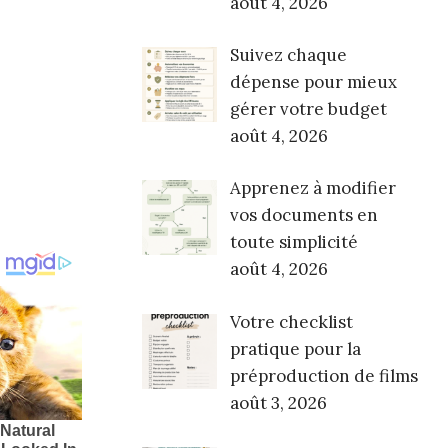
août 4, 2026
Suivez chaque
dépense pour mieux
gérer votre budget
août 4, 2026
Apprenez à modifier
vos documents en
toute simplicité
août 4, 2026
Votre checklist
pratique pour la
préproduction de films
août 3, 2026