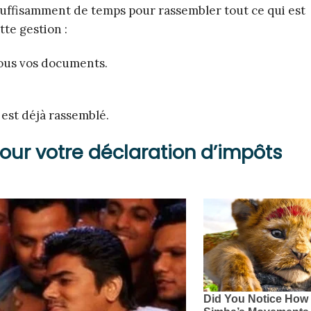
 suffisamment de temps pour rassembler tout ce qui est
tte gestion :
ous vos documents.
 est déjà rassemblé.
ur votre déclaration d’impôts