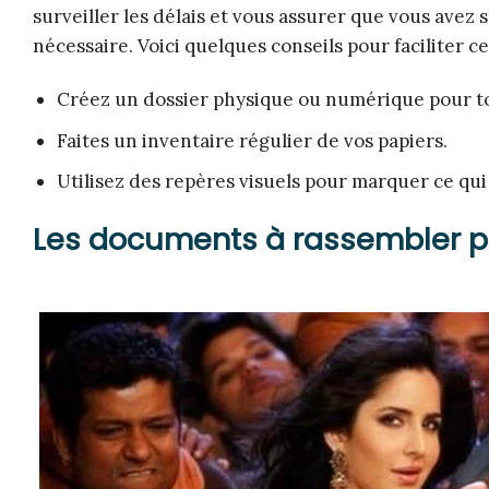
surveiller les délais et vous assurer que vous avez
nécessaire. Voici quelques conseils pour faciliter ce
Créez un dossier physique ou numérique pour t
Faites un inventaire régulier de vos papiers.
Utilisez des repères visuels pour marquer ce qui
Les documents à rassembler po