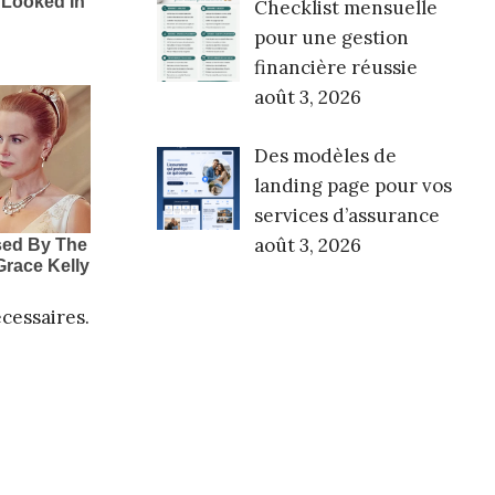
Checklist mensuelle
pour une gestion
financière réussie
août 3, 2026
Des modèles de
landing page pour vos
services d’assurance
août 3, 2026
cessaires.