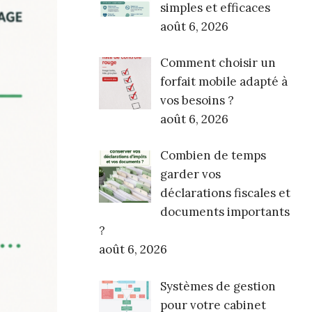
simples et efficaces
août 6, 2026
Comment choisir un
forfait mobile adapté à
vos besoins ?
août 6, 2026
Combien de temps
garder vos
déclarations fiscales et
documents importants
?
août 6, 2026
Systèmes de gestion
pour votre cabinet