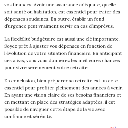
vos finances. Avoir une assurance adéquate, qu’elle
soit santé ou habitation, est essentiel pour éviter des
dépenses soudaines. En outre, établir un fond
d’urgence peut vraiment servir en cas d’imprévus.
La flexibilité budgétaire est aussi une clé importante.
Soyez prêt à ajuster vos dépenses en fonction de
l’évolution de votre situation financière. En anticipant
ces aléas, vous vous donnerez les meilleures chances
pour vivre sereinement votre retraite.
En conclusion, bien préparer sa retraite est un acte
essentiel pour profiter pleinement des années à venir.
En ayant une vision claire de ses besoins financiers et
en mettant en place des stratégies adaptées, il est
possible de naviguer cette étape de la vie avec
confiance et sérénité.