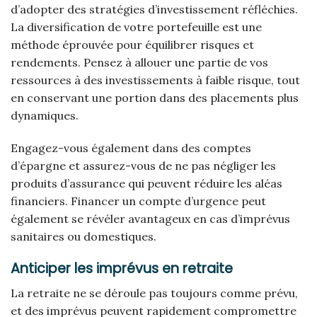
d’adopter des stratégies d’investissement réfléchies.
La diversification de votre portefeuille est une
méthode éprouvée pour équilibrer risques et
rendements. Pensez à allouer une partie de vos
ressources à des investissements à faible risque, tout
en conservant une portion dans des placements plus
dynamiques.
Engagez-vous également dans des comptes
d’épargne et assurez-vous de ne pas négliger les
produits d’assurance qui peuvent réduire les aléas
financiers. Financer un compte d’urgence peut
également se révéler avantageux en cas d’imprévus
sanitaires ou domestiques.
Anticiper les imprévus en retraite
La retraite ne se déroule pas toujours comme prévu,
et des imprévus peuvent rapidement compromettre