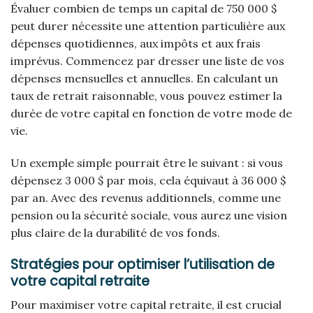
Évaluer combien de temps un capital de 750 000 $
peut durer nécessite une attention particulière aux
dépenses quotidiennes, aux impôts et aux frais
imprévus. Commencez par dresser une liste de vos
dépenses mensuelles et annuelles. En calculant un
taux de retrait raisonnable, vous pouvez estimer la
durée de votre capital en fonction de votre mode de
vie.
Un exemple simple pourrait être le suivant : si vous
dépensez 3 000 $ par mois, cela équivaut à 36 000 $
par an. Avec des revenus additionnels, comme une
pension ou la sécurité sociale, vous aurez une vision
plus claire de la durabilité de vos fonds.
Stratégies pour optimiser l’utilisation de
votre capital retraite
Pour maximiser votre capital retraite, il est crucial