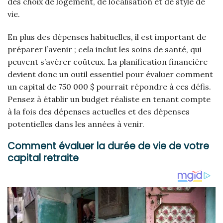
des choix de logement, de localisation et de style de
vie.
En plus des dépenses habituelles, il est important de
préparer l’avenir ; cela inclut les soins de santé, qui
peuvent s’avérer coûteux. La planification financière
devient donc un outil essentiel pour évaluer comment
un capital de 750 000 $ pourrait répondre à ces défis.
Pensez à établir un budget réaliste en tenant compte
à la fois des dépenses actuelles et des dépenses
potentielles dans les années à venir.
Comment évaluer la durée de vie de votre
capital retraite