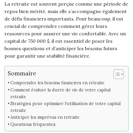
La retraite est souvent perçue comme une période de
repos bien mérité, mais elle s’accompagne également
de défis financiers importants. Pour beaucoup, il est
crucial de comprendre comment gérer leurs
ressources pour assurer une vie confortable. Avec un
capital de 750 000 $, il est essentiel de poser les
bonnes questions et d’anticiper les besoins futurs
pour garantir une stabilité financière.
Sommaire
Comprendre les besoins financiers en retraite
Comment évaluer la durée de vie de votre capital
retraite
Stratégies pour optimiser l’utilisation de votre capital
retraite
Anticiper les imprévus en retraite
Questions fréquentes