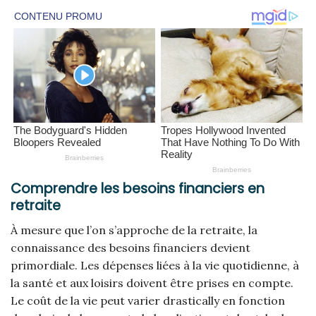
Comprendre les besoins financiers en
retraite
À mesure que l’on s’approche de la retraite, la
connaissance des besoins financiers devient
primordiale. Les dépenses liées à la vie quotidienne, à
la santé et aux loisirs doivent être prises en compte.
Le coût de la vie peut varier drastically en fonction