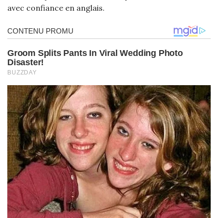
avec confiance en anglais.