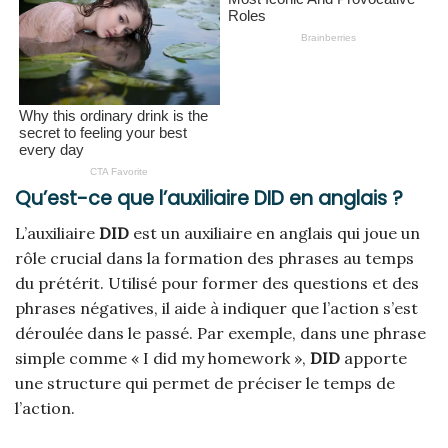
Qu’est-ce que l’auxiliaire DID en anglais ?
L’auxiliaire
DID
est un auxiliaire en anglais qui joue un
rôle crucial dans la formation des phrases au temps
du prétérit. Utilisé pour former des questions et des
phrases négatives, il aide à indiquer que l’action s’est
déroulée dans le passé. Par exemple, dans une phrase
simple comme « I did my homework »,
DID
apporte
une structure qui permet de préciser le temps de
l’action.