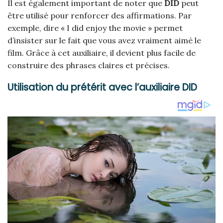
Il est également important de noter que
DID
peut
être utilisé pour renforcer des affirmations. Par
exemple, dire « I did enjoy the movie » permet
d’insister sur le fait que vous avez vraiment aimé le
film. Grâce à cet auxiliaire, il devient plus facile de
construire des phrases claires et précises.
Utilisation du prétérit avec l’auxiliaire DID