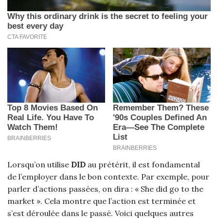
Lorsqu’on utilise
DID
au prétérit, il est fondamental
de l’employer dans le bon contexte. Par exemple, pour
parler d’actions passées, on dira : « She did go to the
market ». Cela montre que l’action est terminée et
s’est déroulée dans le passé. Voici quelques autres