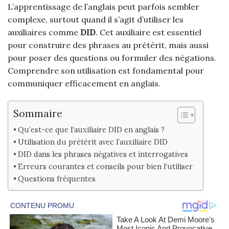
L’apprentissage de l’anglais peut parfois sembler
complexe, surtout quand il s’agit d’utiliser les
auxiliaires comme
DID
. Cet auxiliaire est essentiel
pour construire des phrases au prétérit, mais aussi
pour poser des questions ou formuler des négations.
Comprendre son utilisation est fondamental pour
communiquer efficacement en anglais.
Sommaire
Qu’est-ce que l’auxiliaire DID en anglais ?
Utilisation du prétérit avec l’auxiliaire DID
DID dans les phrases négatives et interrogatives
Erreurs courantes et conseils pour bien l’utiliser
Questions fréquentes