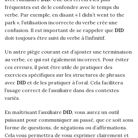
fréquentes est de le confondre avec le temps du
verbe. Par exemple, en disant « I didn’t went to the
park », l’utilisation incorrecte du verbe crée une
confusion. Il est important de se rappeler que
DID
doit toujours être suivi du verbe à l’infinitif.
Un autre piège courant est d’ajouter une terminaison
au verbe, ce qui est également incorrect. Pour éviter
ces erreurs, il peut être utile de pratiquer des
exercices spécifiques sur les structures de phrases
avec
DID
et de les pratiquer à l’oral. Cela facilitera
l’usage correct de l’auxiliaire dans des contextes
variés.
En maîtrisant l’auxiliaire
DID
, vous aurez un outil
puissant pour communiquer au passé, que ce soit sous
forme de questions, de négations ou d’affirmations.
Cela vous permettra de vous exprimer clairement et