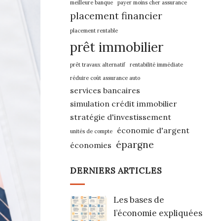
meilleure banque
payer moins cher assurance
placement financier
placement rentable
prêt immobilier
prêt travaux alternatif
rentabilité immédiate
réduire coût assurance auto
services bancaires
simulation crédit immobilier
stratégie d'investissement
économie d'argent
unités de compte
épargne
économies
DERNIERS ARTICLES
Les bases de
l’économie expliquées