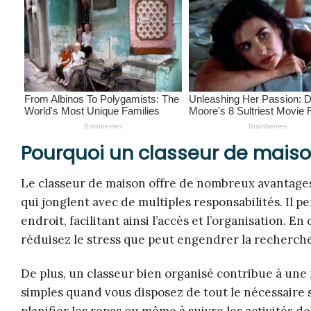
Pourquoi un classeur de maison
Le classeur de maison offre de nombreux avantages, 
qui jonglent avec de multiples responsabilités. Il 
endroit, facilitant ainsi l’accès et l’organisation.
réduisez le stress que peut engendrer la recherche 
De plus, un classeur bien organisé contribue à un
simples quand vous disposez de tout le nécessaire 