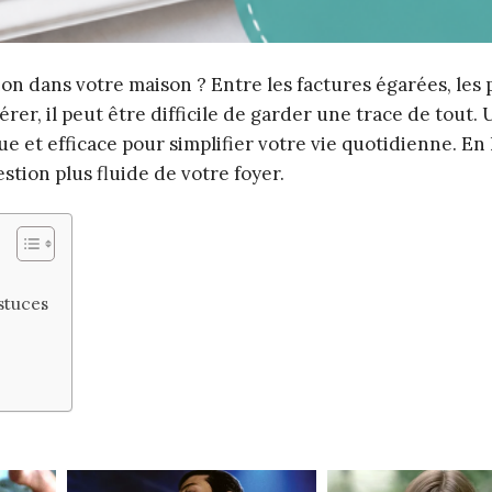
on dans votre maison ? Entre les factures égarées, les 
rer, il peut être difficile de garder une trace de tout. 
 et efficace pour simplifier votre vie quotidienne. En l’
stion plus fluide de votre foyer.
stuces