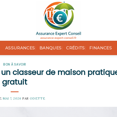
ASSURANCES
BANQUES
CRÉDITS
FINANCES
BON À SAVOIR
un classeur de maison pratique
gratuit
LE
MAI 7, 2026
PAR
ODETTE