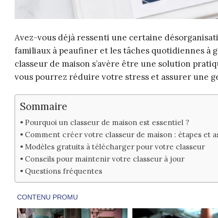
Avez-vous déjà ressenti une certaine désorganisati
familiaux à peaufiner et les tâches quotidiennes à gé
classeur de maison s’avère être une solution pratique
vous pourrez réduire votre stress et assurer une ge
Sommaire
Pourquoi un classeur de maison est essentiel ?
Comment créer votre classeur de maison : étapes et a
Modèles gratuits à télécharger pour votre classeur
Conseils pour maintenir votre classeur à jour
Questions fréquentes