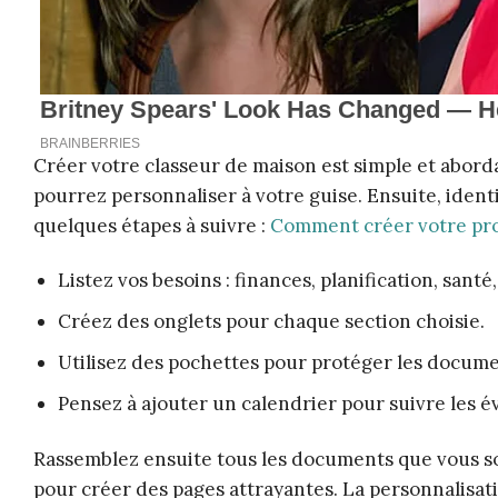
Créer votre classeur de maison est simple et aborda
pourrez personnaliser à votre guise. Ensuite, identi
quelques étapes à suivre :
Comment créer votre pro
Listez vos besoins : finances, planification, santé,
Créez des onglets pour chaque section choisie.
Utilisez des pochettes pour protéger les docume
Pensez à ajouter un calendrier pour suivre les 
Rassemblez ensuite tous les documents que vous souha
pour créer des pages attrayantes. La personnalisati