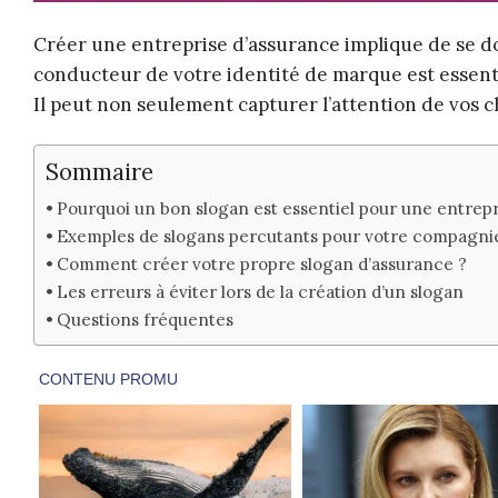
Créer une entreprise d’assurance implique de se do
conducteur de votre identité de marque est essent
Il peut non seulement capturer l’attention de vos cl
Sommaire
Pourquoi un bon slogan est essentiel pour une entrepr
Exemples de slogans percutants pour votre compagni
Comment créer votre propre slogan d’assurance ?
Les erreurs à éviter lors de la création d’un slogan
Questions fréquentes