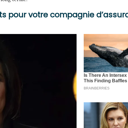
ts pour votre compagnie d’assur