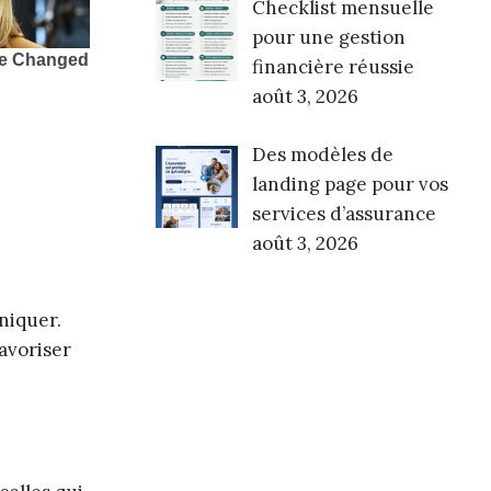
Checklist mensuelle
pour une gestion
financière réussie
août 3, 2026
Des modèles de
landing page pour vos
services d’assurance
août 3, 2026
niquer.
avoriser