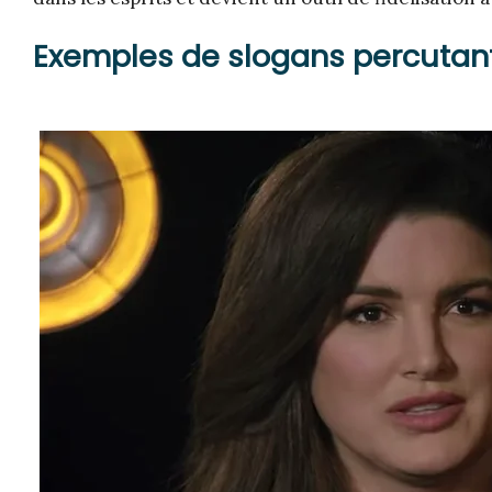
Exemples de slogans percutan