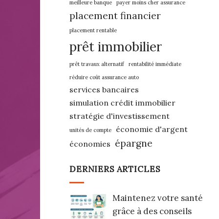
meilleure banque
payer moins cher assurance
placement financier
placement rentable
prêt immobilier
prêt travaux alternatif
rentabilité immédiate
réduire coût assurance auto
services bancaires
simulation crédit immobilier
stratégie d'investissement
économie d'argent
unités de compte
épargne
économies
DERNIERS ARTICLES
Maintenez votre santé
grâce à des conseils