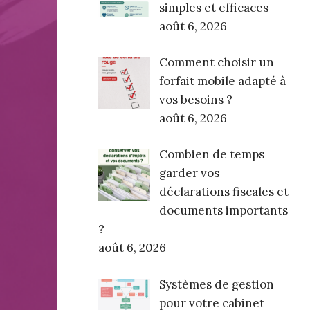
simples et efficaces
août 6, 2026
Comment choisir un
forfait mobile adapté à
vos besoins ?
août 6, 2026
Combien de temps
garder vos
déclarations fiscales et
documents importants
?
août 6, 2026
Systèmes de gestion
pour votre cabinet