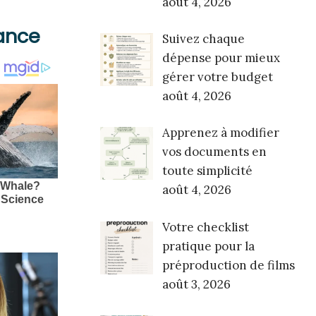
août 4, 2026
ance
Suivez chaque
dépense pour mieux
gérer votre budget
août 4, 2026
Apprenez à modifier
vos documents en
toute simplicité
août 4, 2026
Votre checklist
pratique pour la
préproduction de films
août 3, 2026