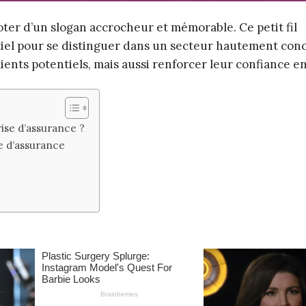
ter d’un slogan accrocheur et mémorable. Ce petit fil
iel pour se distinguer dans un secteur hautement conc
ients potentiels, mais aussi renforcer leur confiance en
ise d’assurance ?
e d’assurance