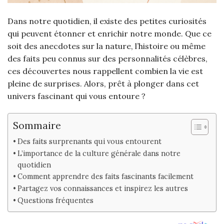
Dans notre quotidien, il existe des petites curiosités
qui peuvent étonner et enrichir notre monde. Que ce
soit des anecdotes sur la nature, l’histoire ou même
des faits peu connus sur des personnalités célèbres,
ces découvertes nous rappellent combien la vie est
pleine de surprises. Alors, prêt à plonger dans cet
univers fascinant qui vous entoure ?
Sommaire
Des faits surprenants qui vous entourent
L’importance de la culture générale dans notre
quotidien
Comment apprendre des faits fascinants facilement
Partagez vos connaissances et inspirez les autres
Questions fréquentes