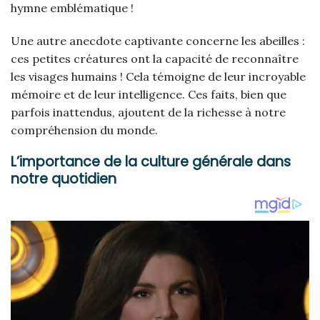
hymne emblématique !
Une autre anecdote captivante concerne les abeilles :
ces petites créatures ont la capacité de reconnaître
les visages humains ! Cela témoigne de leur incroyable
mémoire et de leur intelligence. Ces faits, bien que
parfois inattendus, ajoutent de la richesse à notre
compréhension du monde.
L’importance de la culture générale dans
notre quotidien