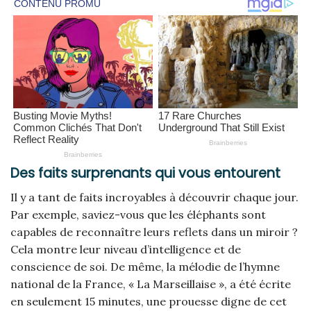
Des faits surprenants qui vous entourent
Il y a tant de faits incroyables à découvrir chaque jour.
Par exemple, saviez-vous que les éléphants sont
capables de reconnaître leurs reflets dans un miroir ?
Cela montre leur niveau d’intelligence et de
conscience de soi. De même, la mélodie de l’hymne
national de la France, « La Marseillaise », a été écrite
en seulement 15 minutes, une prouesse digne de cet