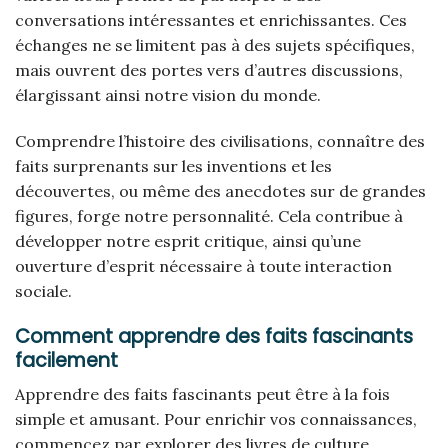
conversations intéressantes et enrichissantes. Ces
échanges ne se limitent pas à des sujets spécifiques,
mais ouvrent des portes vers d’autres discussions,
élargissant ainsi notre vision du monde.
Comprendre l’histoire des civilisations, connaître des
faits surprenants sur les inventions et les
découvertes, ou même des anecdotes sur de grandes
figures, forge notre personnalité. Cela contribue à
développer notre esprit critique, ainsi qu’une
ouverture d’esprit nécessaire à toute interaction
sociale.
Comment apprendre des faits fascinants
facilement
Apprendre des faits fascinants peut être à la fois
simple et amusant. Pour enrichir vos connaissances,
commencez par explorer des livres de culture