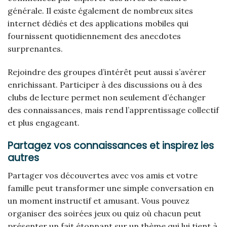
générale. Il existe également de nombreux sites
internet dédiés et des applications mobiles qui
fournissent quotidiennement des anecdotes
surprenantes.
Rejoindre des groupes d’intérêt peut aussi s’avérer
enrichissant. Participer à des discussions ou à des
clubs de lecture permet non seulement d’échanger
des connaissances, mais rend l’apprentissage collectif
et plus engageant.
Partagez vos connaissances et inspirez les
autres
Partager vos découvertes avec vos amis et votre
famille peut transformer une simple conversation en
un moment instructif et amusant. Vous pouvez
organiser des soirées jeux ou quiz où chacun peut
présenter un fait étonnant sur un thème qui lui tient à