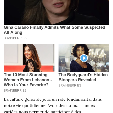
La culture générale joue un rôle fondamental dans
notre vie quotidienne. Avoir des connaissances
variées nous permet de participer à des