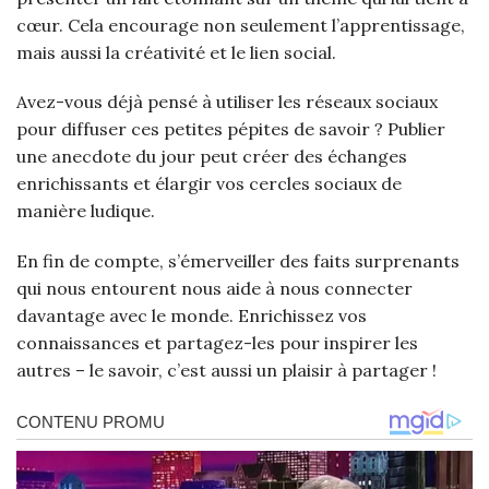
cœur. Cela encourage non seulement l’apprentissage,
mais aussi la créativité et le lien social.
Avez-vous déjà pensé à utiliser les réseaux sociaux
pour diffuser ces petites pépites de savoir ? Publier
une anecdote du jour peut créer des échanges
enrichissants et élargir vos cercles sociaux de
manière ludique.
En fin de compte, s’émerveiller des faits surprenants
qui nous entourent nous aide à nous connecter
davantage avec le monde. Enrichissez vos
connaissances et partagez-les pour inspirer les
autres – le savoir, c’est aussi un plaisir à partager !