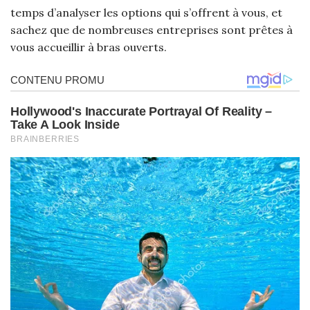
temps d’analyser les options qui s’offrent à vous, et
sachez que de nombreuses entreprises sont prêtes à
vous accueillir à bras ouverts.