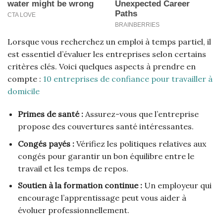
Lorsque vous recherchez un emploi à temps partiel, il
est essentiel d’évaluer les entreprises selon certains
critères clés. Voici quelques aspects à prendre en
compte :
10 entreprises de confiance pour travailler à
domicile
Primes de santé :
Assurez-vous que l’entreprise
propose des couvertures santé intéressantes.
Congés payés :
Vérifiez les politiques relatives aux
congés pour garantir un bon équilibre entre le
travail et les temps de repos.
Soutien à la formation continue :
Un employeur qui
encourage l’apprentissage peut vous aider à
évoluer professionnellement.