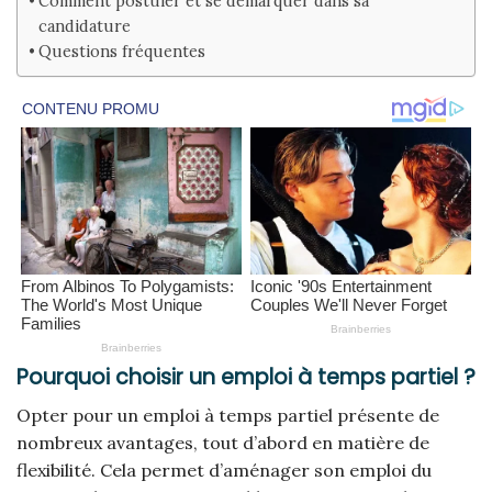
Comment postuler et se démarquer dans sa
candidature
Questions fréquentes
Pourquoi choisir un emploi à temps partiel ?
Opter pour un emploi à temps partiel présente de
nombreux avantages, tout d’abord en matière de
flexibilité. Cela permet d’aménager son emploi du