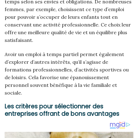
temps selon ses envies et obligations. De nombreuses
femmes, par exemple, choisissent ce type d’emploi
pour pouvoir s’occuper de leurs enfants tout en
conservant une activité professionnelle. Ce choix leur
offre une meilleure qualité de vie et un équilibre plus
satisfaisant.
Avoir un emploi à temps partiel permet également
d’explorer d’autres intérêts, qu’il s’agisse de
formations professionnelles, d’activités sportives ou
de loisirs. Cela favorise une épanouissement
personnel souvent bénéfique à la vie familiale et
sociale.
Les critères pour sélectionner des
entreprises offrant de bons avantages