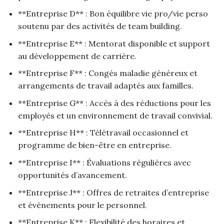
**Entreprise D** : Bon équilibre vie pro/vie perso
soutenu par des activités de team building.
**Entreprise E** : Mentorat disponible et support
au développement de carrière.
**Entreprise F** : Congés maladie généreux et
arrangements de travail adaptés aux familles.
**Entreprise G** : Accès à des réductions pour les
employés et un environnement de travail convivial.
**Entreprise H** : Télétravail occasionnel et
programme de bien-être en entreprise.
**Entreprise I** : Évaluations régulières avec
opportunités d’avancement.
**Entreprise J** : Offres de retraites d’entreprise
et événements pour le personnel.
**Entreprise K** : Flexibilité des horaires et