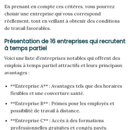
En prenant en compte ces critères, vous pourrez
choisir une entreprise qui vous correspond
réellement, tout en veillant à obtenir des conditions
de travail favorables.
Présentation de 16 entreprises qui recrutent
à temps partiel
Voici une liste d’entreprises notables qui offrent des
emplois à temps partiel attractifs et leurs principaux
avantages :
**Entreprise A** : Avantages tels que des horaires
flexibles et une couverture santé.
**Entreprise B** : Primes pour les employés et
possibilité de travail à distance.
**Entreprise C** : Accès à des formations
professionnelles gratuites et congés payés.