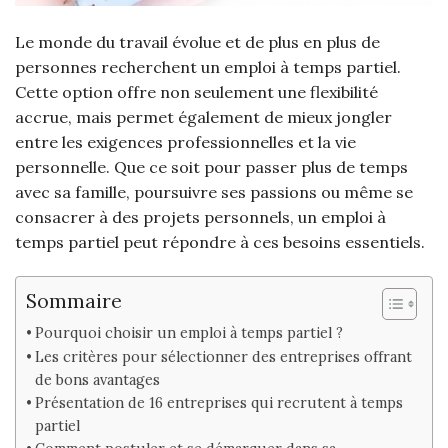
Le monde du travail évolue et de plus en plus de
personnes recherchent un emploi à temps partiel.
Cette option offre non seulement une flexibilité
accrue, mais permet également de mieux jongler
entre les exigences professionnelles et la vie
personnelle. Que ce soit pour passer plus de temps
avec sa famille, poursuivre ses passions ou même se
consacrer à des projets personnels, un emploi à
temps partiel peut répondre à ces besoins essentiels.
Sommaire
Pourquoi choisir un emploi à temps partiel ?
Les critères pour sélectionner des entreprises offrant
de bons avantages
Présentation de 16 entreprises qui recrutent à temps
partiel