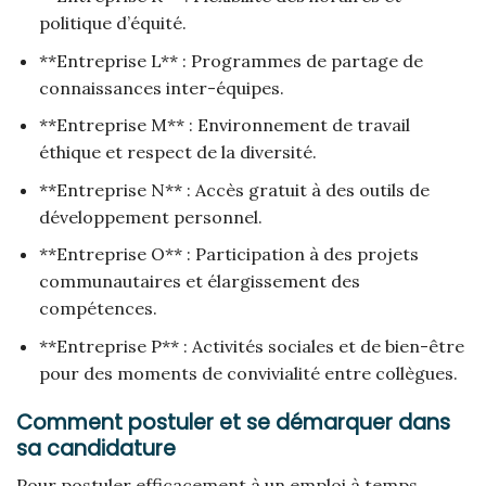
politique d’équité.
**Entreprise L** : Programmes de partage de
connaissances inter-équipes.
**Entreprise M** : Environnement de travail
éthique et respect de la diversité.
**Entreprise N** : Accès gratuit à des outils de
développement personnel.
**Entreprise O** : Participation à des projets
communautaires et élargissement des
compétences.
**Entreprise P** : Activités sociales et de bien-être
pour des moments de convivialité entre collègues.
Comment postuler et se démarquer dans
sa candidature
Pour postuler efficacement à un emploi à temps