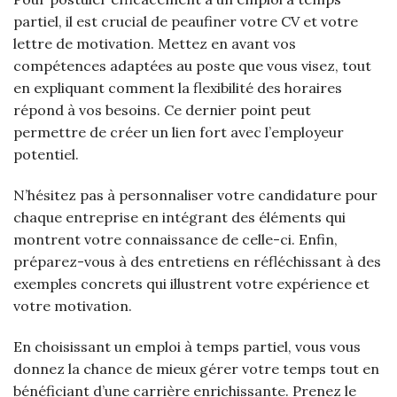
partiel, il est crucial de peaufiner votre CV et votre
lettre de motivation. Mettez en avant vos
compétences adaptées au poste que vous visez, tout
en expliquant comment la flexibilité des horaires
répond à vos besoins. Ce dernier point peut
permettre de créer un lien fort avec l’employeur
potentiel.
N’hésitez pas à personnaliser votre candidature pour
chaque entreprise en intégrant des éléments qui
montrent votre connaissance de celle-ci. Enfin,
préparez-vous à des entretiens en réfléchissant à des
exemples concrets qui illustrent votre expérience et
votre motivation.
En choisissant un emploi à temps partiel, vous vous
donnez la chance de mieux gérer votre temps tout en
bénéficiant d’une carrière enrichissante. Prenez le