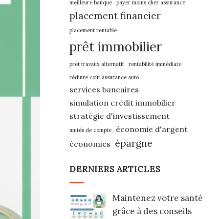
meilleure banque
payer moins cher assurance
placement financier
placement rentable
prêt immobilier
prêt travaux alternatif
rentabilité immédiate
réduire coût assurance auto
services bancaires
simulation crédit immobilier
stratégie d'investissement
économie d'argent
unités de compte
épargne
économies
DERNIERS ARTICLES
Maintenez votre santé
grâce à des conseils