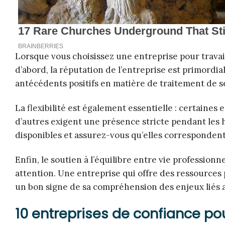
Lorsque vous choisissez une entreprise pour travail
d’abord, la réputation de l’entreprise est primordia
antécédents positifs en matière de traitement de s
La flexibilité est également essentielle : certaines 
d’autres exigent une présence stricte pendant les h
disponibles et assurez-vous qu’elles correspondent
Enfin, le soutien à l’équilibre entre vie professionn
attention. Une entreprise qui offre des ressources
un bon signe de sa compréhension des enjeux liés au
10 entreprises de confiance pou