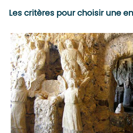
Les critères pour choisir une en