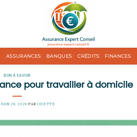
ASSURANCES
BANQUES
CRÉDITS
FINANCES
BON À SAVOIR
ance pour travailler à domicile
E
JUIN 26, 2026
PAR
ODETTE