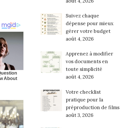
août 4, 2026
Suivez chaque
dépense pour mieux
gérer votre budget
août 4, 2026
Apprenez à modifier
vos documents en
toute simplicité
août 4, 2026
Votre checklist
pratique pour la
préproduction de films
août 3, 2026