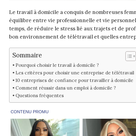
Le travail à domicile a conquis de nombreuses femme
équilibre entre vie professionnelle et vie personne
temps, de réduire le stress lié aux trajets et de pro
bon environnement de télétravail et quelles entrep
Sommaire
Pourquoi choisir le travail à domicile ?
Les critères pour choisir une entreprise de télétravail
10 entreprises de confiance pour travailler à domicile
Comment réussir dans un emploi à domicile ?
Questions fréquentes