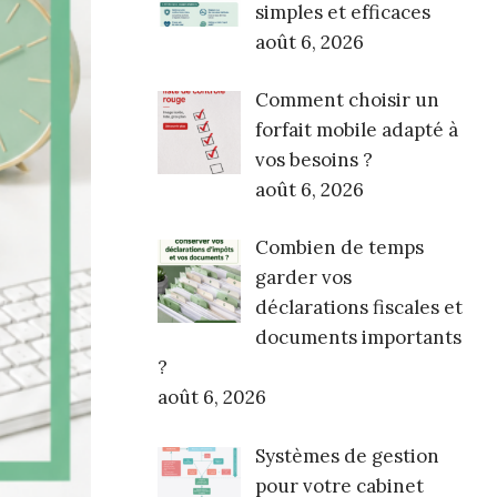
simples et efficaces
août 6, 2026
Comment choisir un
forfait mobile adapté à
vos besoins ?
août 6, 2026
Combien de temps
garder vos
déclarations fiscales et
documents importants
?
août 6, 2026
Systèmes de gestion
pour votre cabinet