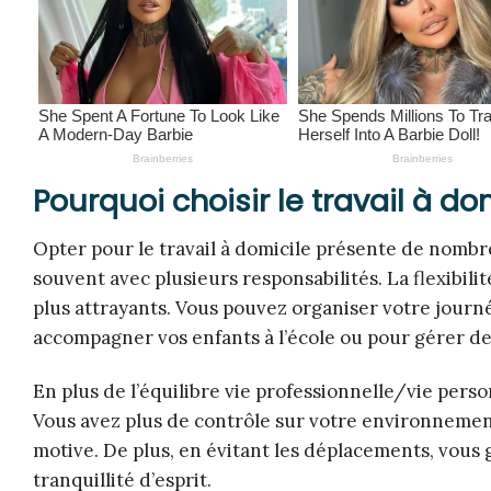
Pourquoi choisir le travail à do
Opter pour le travail à domicile présente de nombr
souvent avec plusieurs responsabilités. La flexibili
plus attrayants. Vous pouvez organiser votre journé
accompagner vos enfants à l’école ou pour gérer d
En plus de l’équilibre vie professionnelle/vie perso
Vous avez plus de contrôle sur votre environnement
motive. De plus, en évitant les déplacements, vous
tranquillité d’esprit.