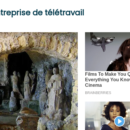
treprise de télétravail