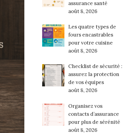
assurance santé
août 8, 2026
Les quatre types de
fours encastrables
pour votre cuisine
août 8, 2026
Checklist de sécurité :
assurez la protection
de vos équipes
août 8, 2026
Organisez vos
contacts d’assurance
pour plus de sérénité
août 8, 2026