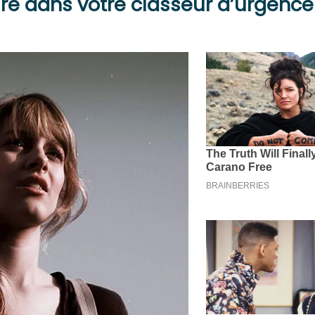
ure dans votre classeur d’urgence