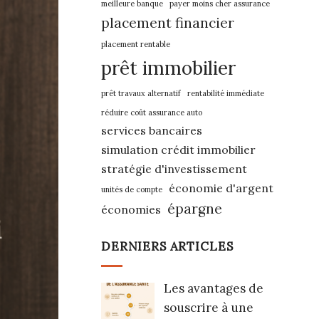
meilleure banque
payer moins cher assurance
placement financier
placement rentable
prêt immobilier
prêt travaux alternatif
rentabilité immédiate
réduire coût assurance auto
services bancaires
simulation crédit immobilier
stratégie d'investissement
économie d'argent
unités de compte
épargne
économies
DERNIERS ARTICLES
Les avantages de
souscrire à une