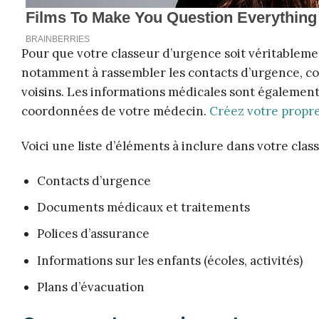
Pour que votre classeur d’urgence soit véritablemen
notamment à rassembler les contacts d’urgence, c
voisins. Les informations médicales sont également c
coordonnées de votre médecin.
Créez votre propre
Voici une liste d’éléments à inclure dans votre clas
Contacts d’urgence
Documents médicaux et traitements
Polices d’assurance
Informations sur les enfants (écoles, activités)
Plans d’évacuation