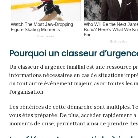
Pourquoi un classeur d’urgence 
Un classeur d’urgence familial est une ressource p
informations nécessaires en cas de situations impr
ou tout autre événement majeur, avoir toutes les in
l’organisation.
Les bénéfices de cette démarche sont multiples. Tout
vous êtes préparée. De plus, accéder rapidement à
moments de crise, permettant ainsi de prendre des 