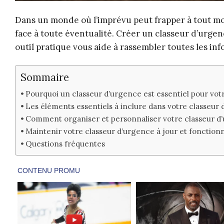
Dans un monde où l’imprévu peut frapper à tout momen
face à toute éventualité. Créer un classeur d’urgenc
outil pratique vous aide à rassembler toutes les in
Sommaire
Pourquoi un classeur d’urgence est essentiel pour votr
Les éléments essentiels à inclure dans votre classeur
Comment organiser et personnaliser votre classeur d
Maintenir votre classeur d’urgence à jour et fonction
Questions fréquentes