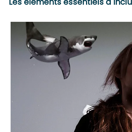
Les éléments essentiels à incl