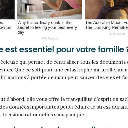
est essentiel pour votre famille 
récieuse qui permet de centraliser tous les documents 
évues. Que ce soit pour une catastrophe naturelle, un a
formations à portée de main peut sauver des vies et fac
 d’abord, elle vous offre la tranquillité d’esprit en sa
 des données importantes peut réduire le stress durant
décisions rationnelles sans panique.