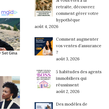
Si vous êtes à la
retraite, découvrez
comment gérer votre
hypothèque
août 4, 2026
Comment augmenter
vos ventes d’assurance
?
août 3, 2026
5 habitudes des agents
immobiliers qui
réussissent
août 2, 2026
Des modèles de