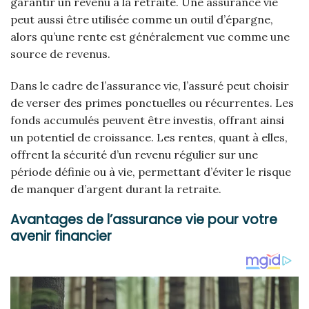
garantir un revenu à la retraite. Une assurance vie
peut aussi être utilisée comme un outil d’épargne,
alors qu’une rente est généralement vue comme une
source de revenus.
Dans le cadre de l’assurance vie, l’assuré peut choisir
de verser des primes ponctuelles ou récurrentes. Les
fonds accumulés peuvent être investis, offrant ainsi
un potentiel de croissance. Les rentes, quant à elles,
offrent la sécurité d’un revenu régulier sur une
période définie ou à vie, permettant d’éviter le risque
de manquer d’argent durant la retraite.
Avantages de l’assurance vie pour votre
avenir financier