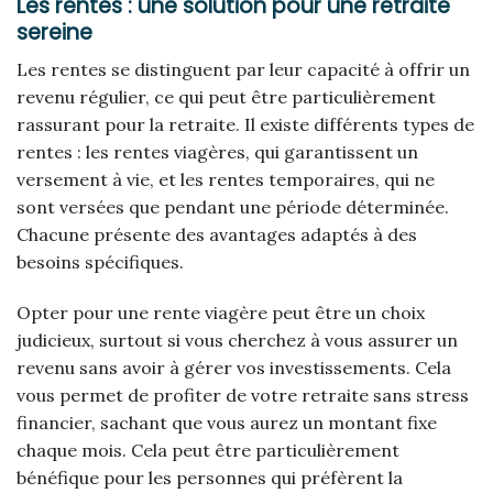
Les rentes : une solution pour une retraite
sereine
Les rentes se distinguent par leur capacité à offrir un
revenu régulier, ce qui peut être particulièrement
rassurant pour la retraite. Il existe différents types de
rentes : les rentes viagères, qui garantissent un
versement à vie, et les rentes temporaires, qui ne
sont versées que pendant une période déterminée.
Chacune présente des avantages adaptés à des
besoins spécifiques.
Opter pour une rente viagère peut être un choix
judicieux, surtout si vous cherchez à vous assurer un
revenu sans avoir à gérer vos investissements. Cela
vous permet de profiter de votre retraite sans stress
financier, sachant que vous aurez un montant fixe
chaque mois. Cela peut être particulièrement
bénéfique pour les personnes qui préfèrent la