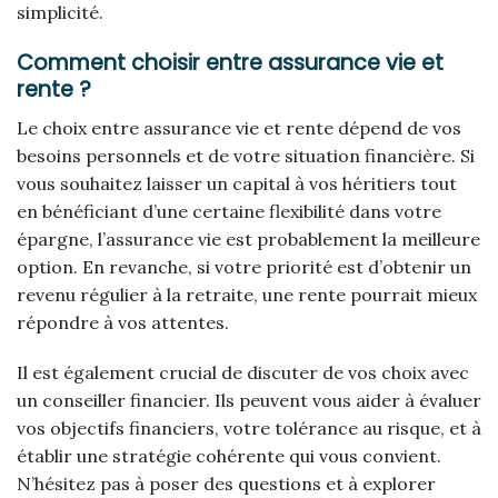
simplicité.
Comment choisir entre assurance vie et
rente ?
Le choix entre assurance vie et rente dépend de vos
besoins personnels et de votre situation financière. Si
vous souhaitez laisser un capital à vos héritiers tout
en bénéficiant d’une certaine flexibilité dans votre
épargne, l’assurance vie est probablement la meilleure
option. En revanche, si votre priorité est d’obtenir un
revenu régulier à la retraite, une rente pourrait mieux
répondre à vos attentes.
Il est également crucial de discuter de vos choix avec
un conseiller financier. Ils peuvent vous aider à évaluer
vos objectifs financiers, votre tolérance au risque, et à
établir une stratégie cohérente qui vous convient.
N’hésitez pas à poser des questions et à explorer