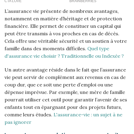
L’assurance vie présente de nombreux avantages,
notamment en matière d’héritage et de protection
financière. Elle permet de constituer un capital qui
peut être transmis à vos proches en cas de décès.
Cela offre une véritable sécurité et un soutien à votre
famille dans des moments difficiles.
Quel type
d'assurance vie choisir ? Traditionnelle ou Indexée ?
Un autre avantage réside dans le fait que l’assurance
vie peut servir de complément aux revenus en cas de
coup dur, que ce soit une perte d’emploi ou une
dépense imprévue. Par exemple, une mère de famille
pourrait utiliser cet outil pour garantir l’avenir de ses
enfants tout en épargnant pour des projets futurs,
comme leurs études.
L'assurance-vie : un sujet à ne
pas ignorer