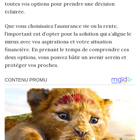
toutes vos options pour prendre une décision
éclairée.
Que vous choisissiez l’assurance vie ou la rente,
l’important est d’opter pour la solution qui s’aligne le
mieux avec vos aspirations et votre situation
financière. En prenant le temps de comprendre ces
deux options, vous pouvez bâtir un avenir serein et
protéger vos proches.