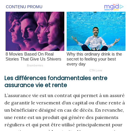
Les différences fondamentales entre
assurance vie et rente
L’assurance vie est un contrat qui permet à un assuré
de garantir le versement d’un capital ou d’une rente à
un bénéficiaire désigné en cas de décès. En revanche,
une rente est un produit qui génère des paiements
réguliers et qui peut être utilisé principalement pour