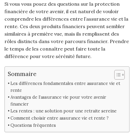
Si vous vous posez des questions sur la protection
financière de votre avenir, il est naturel de vouloir
comprendre les différences entre l’assurance vie et la
rente. Ces deux produits financiers peuvent sembler
similaires à première vue, mais ils remplissent des
rôles distincts dans votre parcours financier. Prendre
le temps de les connaître peut faire toute la
différence pour votre sérénité future.
Sommaire
Les différences fondamentales entre assurance vie et
rente
Avantages de l’assurance vie pour votre avenir
financier
Les rentes : une solution pour une retraite sereine
Comment choisir entre assurance vie et rente ?
Questions fréquentes