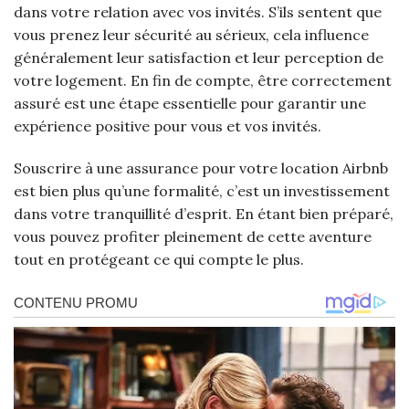
dans votre relation avec vos invités. S’ils sentent que
vous prenez leur sécurité au sérieux, cela influence
généralement leur satisfaction et leur perception de
votre logement. En fin de compte, être correctement
assuré est une étape essentielle pour garantir une
expérience positive pour vous et vos invités.
Souscrire à une assurance pour votre location Airbnb
est bien plus qu’une formalité, c’est un investissement
dans votre tranquillité d’esprit. En étant bien préparé,
vous pouvez profiter pleinement de cette aventure
tout en protégeant ce qui compte le plus.