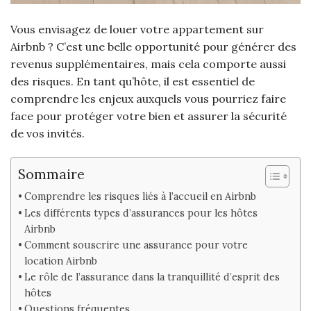
Vous envisagez de louer votre appartement sur
Airbnb ? C’est une belle opportunité pour générer des
revenus supplémentaires, mais cela comporte aussi
des risques. En tant qu’hôte, il est essentiel de
comprendre les enjeux auxquels vous pourriez faire
face pour protéger votre bien et assurer la sécurité
de vos invités.
Sommaire
Comprendre les risques liés à l’accueil en Airbnb
Les différents types d’assurances pour les hôtes
Airbnb
Comment souscrire une assurance pour votre
location Airbnb
Le rôle de l’assurance dans la tranquillité d’esprit des
hôtes
Questions fréquentes