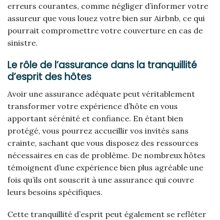
erreurs courantes, comme négliger d’informer votre
assureur que vous louez votre bien sur Airbnb, ce qui
pourrait compromettre votre couverture en cas de
sinistre.
Le rôle de l’assurance dans la tranquillité
d’esprit des hôtes
Avoir une assurance adéquate peut véritablement
transformer votre expérience d’hôte en vous
apportant sérénité et confiance. En étant bien
protégé, vous pourrez accueillir vos invités sans
crainte, sachant que vous disposez des ressources
nécessaires en cas de problème. De nombreux hôtes
témoignent d’une expérience bien plus agréable une
fois qu’ils ont souscrit à une assurance qui couvre
leurs besoins spécifiques.
Cette tranquillité d’esprit peut également se refléter