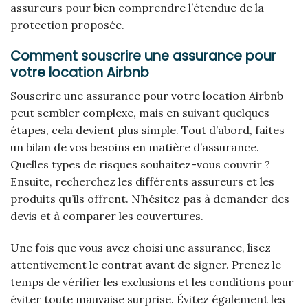
assureurs pour bien comprendre l’étendue de la
protection proposée.
Comment souscrire une assurance pour
votre location Airbnb
Souscrire une assurance pour votre location Airbnb
peut sembler complexe, mais en suivant quelques
étapes, cela devient plus simple. Tout d’abord, faites
un bilan de vos besoins en matière d’assurance.
Quelles types de risques souhaitez-vous couvrir ?
Ensuite, recherchez les différents assureurs et les
produits qu’ils offrent. N’hésitez pas à demander des
devis et à comparer les couvertures.
Une fois que vous avez choisi une assurance, lisez
attentivement le contrat avant de signer. Prenez le
temps de vérifier les exclusions et les conditions pour
éviter toute mauvaise surprise. Évitez également les