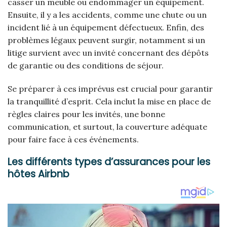
casser un meuble ou endommager un équipement.
Ensuite, il y a les accidents, comme une chute ou un
incident lié à un équipement défectueux. Enfin, des
problèmes légaux peuvent surgir, notamment si un
litige survient avec un invité concernant des dépôts
de garantie ou des conditions de séjour.
Se préparer à ces imprévus est crucial pour garantir
la tranquillité d’esprit. Cela inclut la mise en place de
règles claires pour les invités, une bonne
communication, et surtout, la couverture adéquate
pour faire face à ces événements.
Les différents types d’assurances pour les
hôtes Airbnb