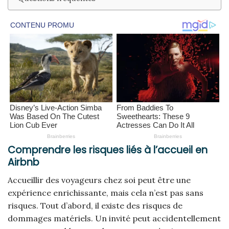
Comprendre les risques liés à l’accueil en
Airbnb
Accueillir des voyageurs chez soi peut être une
expérience enrichissante, mais cela n’est pas sans
risques. Tout d’abord, il existe des risques de
dommages matériels. Un invité peut accidentellement