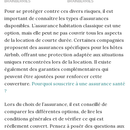
Pour se protéger contre ces divers risques, il est
important de connaître les types d’assurances
disponibles. L’assurance habitation classique est une
option, mais elle peut ne pas couvrir tous les aspects
de la location de courte durée. Certaines compagnies
proposent des assurances spécifiques pour les hôtes
Airbnb, offrant une protection adaptée aux situations
uniques rencontrées lors de la location. Il existe
également des garanties complémentaires qui
peuvent être ajoutées pour renforcer cette
couverture.
Pourquoi souscrire à une assurance santé
?
Lors du choix de l’assurance, il est conseillé de
comparer les différentes options, de lire les
conditions générales et de vérifier ce qui est
réellement couvert. Pensez à posér des questions aux