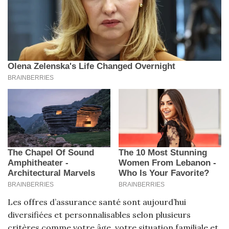
Les offres d’assurance santé sont aujourd’hui
diversifiées et personnalisables selon plusieurs
critères comme votre âge, votre situation familiale et