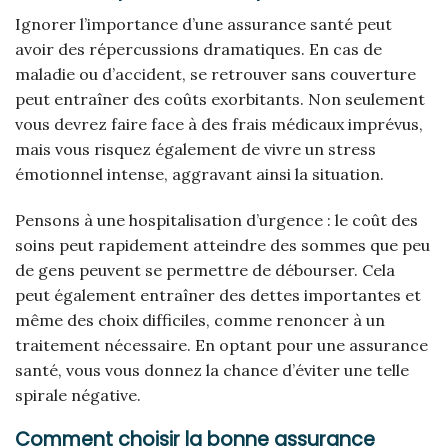
Ignorer l’importance d’une assurance santé peut
avoir des répercussions dramatiques. En cas de
maladie ou d’accident, se retrouver sans couverture
peut entraîner des coûts exorbitants. Non seulement
vous devrez faire face à des frais médicaux imprévus,
mais vous risquez également de vivre un stress
émotionnel intense, aggravant ainsi la situation.
Pensons à une hospitalisation d’urgence : le coût des
soins peut rapidement atteindre des sommes que peu
de gens peuvent se permettre de débourser. Cela
peut également entraîner des dettes importantes et
même des choix difficiles, comme renoncer à un
traitement nécessaire. En optant pour une assurance
santé, vous vous donnez la chance d’éviter une telle
spirale négative.
Comment choisir la bonne assurance