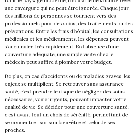
Dans le paysage moderne, l’industrie de la santé revêt
une envergure qui ne peut être ignorée. Chaque jour,
des millions de personnes se tournent vers des
professionnels pour des soins, des traitements ou des
préventions. Entre les frais d’hôpital, les consultations
médicales et les médicaments, les dépenses peuvent
s’accumuler très rapidement. En l’absence d’une
couverture adéquate, une simple visite chez le
médecin peut suffire à plomber votre budget.
De plus, en cas d’accidents ou de maladies graves, les
enjeux se multiplient. Se retrouver sans assurance
santé, c’est prendre le risque de négliger des soins
nécessaires, voire urgents, pouvant impacter votre
qualité de vie. Se décider pour une couverture santé,
c’est avant tout un choix de sérénité, permettant de
se concentrer sur son bien-être et celui de ses
proches.