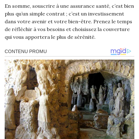
En somme, souscrire à une assurance santé, c’est bien
plus qu’un simple contrat ; c’est un investissement
dans votre avenir et votre bien-être. Prenez le temps
de réfléchir à vos besoins et choisissez la couverture
qui vous apportera le plus de sérénité.