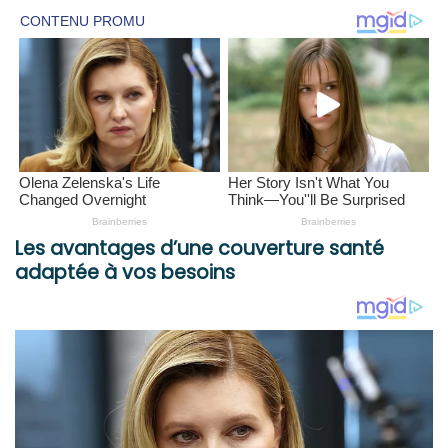
Les avantages d’une couverture santé
adaptée à vos besoins