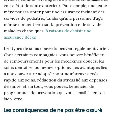
votre état de santé antérieur. Par exemple, une jeune
mère pourra opter pour une assurance incluant des
services de pédiatrie, tandis qu’une personne d’âge
mûr se concentrera sur la prévention et le suivi des
maladies chroniques.
8 raisons de choisir une
assurance décès
Les types de soins couverts peuvent également varier.
Chez certaines compagnies, vous pouvez bénéficier
de remboursements pour les médecines douces, les
soins dentaires ou même l’optique. Les avantages liés
à une couverture adaptée sont nombreux : accès
rapide aux soins, réduction du stress lié aux dépenses
de santé, et surtout, vous pouvez bénéficier de
programmes de prévention qui vous sensibilisent au
bien-être.
Les conséquences de ne pas être assuré