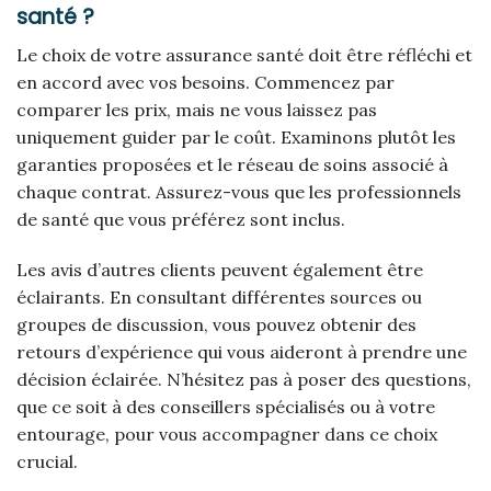
santé ?
Le choix de votre assurance santé doit être réfléchi et
en accord avec vos besoins. Commencez par
comparer les prix, mais ne vous laissez pas
uniquement guider par le coût. Examinons plutôt les
garanties proposées et le réseau de soins associé à
chaque contrat. Assurez-vous que les professionnels
de santé que vous préférez sont inclus.
Les avis d’autres clients peuvent également être
éclairants. En consultant différentes sources ou
groupes de discussion, vous pouvez obtenir des
retours d’expérience qui vous aideront à prendre une
décision éclairée. N’hésitez pas à poser des questions,
que ce soit à des conseillers spécialisés ou à votre
entourage, pour vous accompagner dans ce choix
crucial.