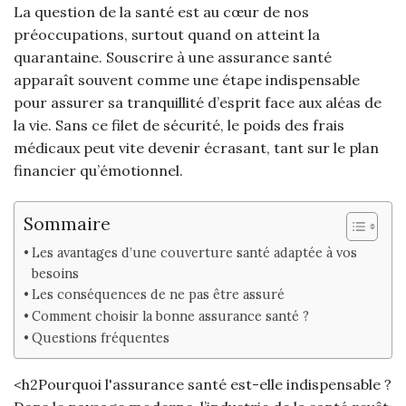
La question de la santé est au cœur de nos
préoccupations, surtout quand on atteint la
quarantaine. Souscrire à une assurance santé
apparaît souvent comme une étape indispensable
pour assurer sa tranquillité d’esprit face aux aléas de
la vie. Sans ce filet de sécurité, le poids des frais
médicaux peut vite devenir écrasant, tant sur le plan
financier qu’émotionnel.
Sommaire
Les avantages d’une couverture santé adaptée à vos
besoins
Les conséquences de ne pas être assuré
Comment choisir la bonne assurance santé ?
Questions fréquentes
<h2Pourquoi l'assurance santé est-elle indispensable ?