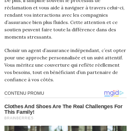
De plus, il simplifie souvent le processus de
réclamation et vous aide à naviguer à travers celui-ci,
rendant vos interactions avec les compagnies
d’assurance bien plus fluides. Cette attention et ce
soutien peuvent faire toute la différence dans des
moments stressants.
Choisir un agent d’assurance indépendant, c’est opter
pour une approche personnalisée et un suivi attentif.
Vous méritez une couverture qui reflète réellement
vos besoins, tout en bénéficiant d’un partenaire de
confiance à vos côtés.