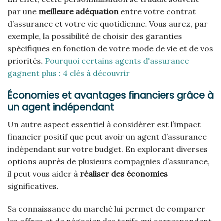
par une
meilleure adéquation
entre votre contrat
d’assurance et votre vie quotidienne. Vous aurez, par
exemple, la possibilité de choisir des garanties
spécifiques en fonction de votre mode de vie et de vos
priorités.
Pourquoi certains agents d'assurance
gagnent plus : 4 clés à découvrir
Économies et avantages financiers grâce à
un agent indépendant
Un autre aspect essentiel à considérer est l’impact
financier positif que peut avoir un agent d’assurance
indépendant sur votre budget. En explorant diverses
options auprès de plusieurs compagnies d’assurance,
il peut vous aider à
réaliser des économies
significatives.
Sa connaissance du marché lui permet de comparer
les offres et de négocier des tarifs qui correspondent