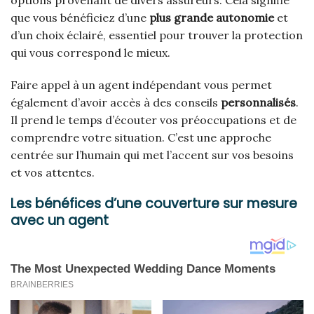
que vous bénéficiez d’une
plus grande autonomie
et
d’un choix éclairé, essentiel pour trouver la protection
qui vous correspond le mieux.
Faire appel à un agent indépendant vous permet
également d’avoir accès à des conseils
personnalisés
.
Il prend le temps d’écouter vos préoccupations et de
comprendre votre situation. C’est une approche
centrée sur l’humain qui met l’accent sur vos besoins
et vos attentes.
Les bénéfices d’une couverture sur mesure
avec un agent