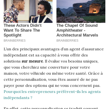
L’un des principaux avantages d’un agent d’assurance
indépendant est sa capacité à vous offrir des
solutions
sur mesure
. Il évalue vos besoins uniques,
que vous cherchiez une couverture pour votre
maison, votre véhicule ou même votre santé. Grâce à
cette personnalisation, vous êtes assuré de ne pas
payer pour des options qui ne vous concernent pas.
Pourquoi les entrepreneurs préfèrent-ils les agents
indépendants ?
En effet, cette personnalisation se traduit souvent