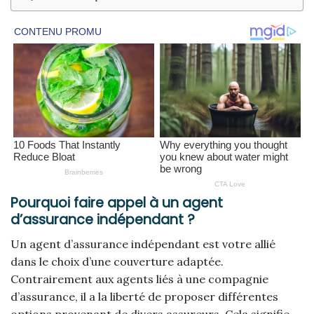
Pourquoi faire appel à un agent
d’assurance indépendant ?
Un agent d’assurance indépendant est votre allié
dans le choix d’une couverture adaptée.
Contrairement aux agents liés à une compagnie
d’assurance, il a la liberté de proposer différentes
options provenant de divers assureurs. Cela signifie