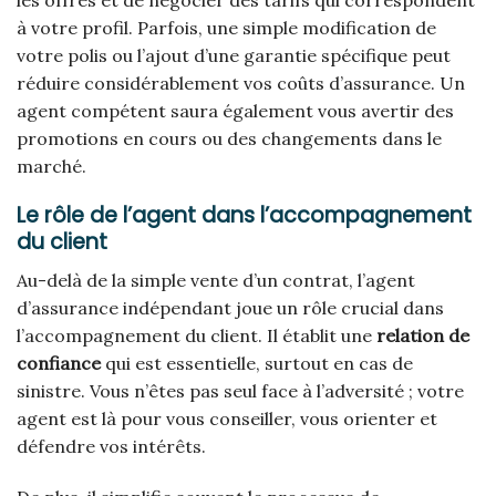
à votre profil. Parfois, une simple modification de
votre polis ou l’ajout d’une garantie spécifique peut
réduire considérablement vos coûts d’assurance. Un
agent compétent saura également vous avertir des
promotions en cours ou des changements dans le
marché.
Le rôle de l’agent dans l’accompagnement
du client
Au-delà de la simple vente d’un contrat, l’agent
d’assurance indépendant joue un rôle crucial dans
l’accompagnement du client. Il établit une
relation de
confiance
qui est essentielle, surtout en cas de
sinistre. Vous n’êtes pas seul face à l’adversité ; votre
agent est là pour vous conseiller, vous orienter et
défendre vos intérêts.