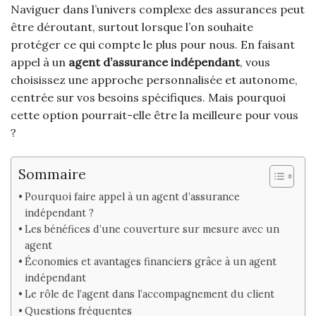
Naviguer dans l’univers complexe des assurances peut
être déroutant, surtout lorsque l’on souhaite
protéger ce qui compte le plus pour nous. En faisant
appel à un
agent d’assurance indépendant
, vous
choisissez une approche personnalisée et autonome,
centrée sur vos besoins spécifiques. Mais pourquoi
cette option pourrait-elle être la meilleure pour vous
?
Sommaire
Pourquoi faire appel à un agent d’assurance
indépendant ?
Les bénéfices d’une couverture sur mesure avec un
agent
Économies et avantages financiers grâce à un agent
indépendant
Le rôle de l’agent dans l’accompagnement du client
Questions fréquentes