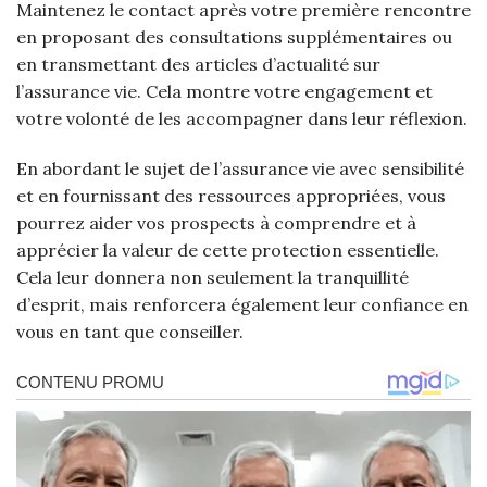
Maintenez le contact après votre première rencontre
en proposant des consultations supplémentaires ou
en transmettant des articles d’actualité sur
l’assurance vie. Cela montre votre engagement et
votre volonté de les accompagner dans leur réflexion.
En abordant le sujet de l’assurance vie avec sensibilité
et en fournissant des ressources appropriées, vous
pourrez aider vos prospects à comprendre et à
apprécier la valeur de cette protection essentielle.
Cela leur donnera non seulement la tranquillité
d’esprit, mais renforcera également leur confiance en
vous en tant que conseiller.