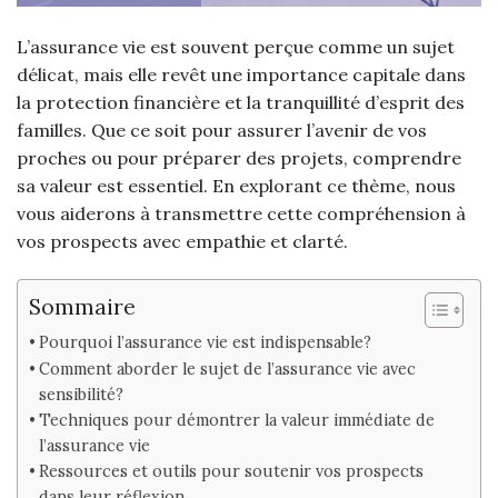
L’assurance vie est souvent perçue comme un sujet
délicat, mais elle revêt une importance capitale dans
la protection financière et la tranquillité d’esprit des
familles. Que ce soit pour assurer l’avenir de vos
proches ou pour préparer des projets, comprendre
sa valeur est essentiel. En explorant ce thème, nous
vous aiderons à transmettre cette compréhension à
vos prospects avec empathie et clarté.
Sommaire
Pourquoi l’assurance vie est indispensable?
Comment aborder le sujet de l’assurance vie avec
sensibilité?
Techniques pour démontrer la valeur immédiate de
l’assurance vie
Ressources et outils pour soutenir vos prospects
dans leur réflexion