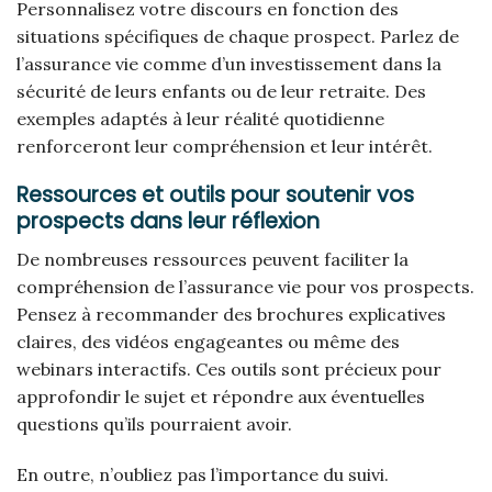
Personnalisez votre discours en fonction des
situations spécifiques de chaque prospect. Parlez de
l’assurance vie comme d’un investissement dans la
sécurité de leurs enfants ou de leur retraite. Des
exemples adaptés à leur réalité quotidienne
renforceront leur compréhension et leur intérêt.
Ressources et outils pour soutenir vos
prospects dans leur réflexion
De nombreuses ressources peuvent faciliter la
compréhension de l’assurance vie pour vos prospects.
Pensez à recommander des brochures explicatives
claires, des vidéos engageantes ou même des
webinars interactifs. Ces outils sont précieux pour
approfondir le sujet et répondre aux éventuelles
questions qu’ils pourraient avoir.
En outre, n’oubliez pas l’importance du suivi.