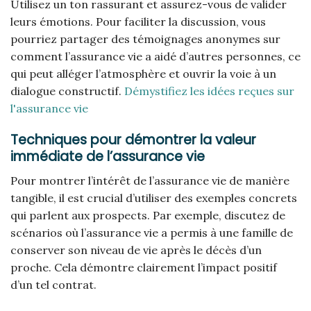
Utilisez un ton rassurant et assurez-vous de valider
leurs émotions. Pour faciliter la discussion, vous
pourriez partager des témoignages anonymes sur
comment l’assurance vie a aidé d’autres personnes, ce
qui peut alléger l’atmosphère et ouvrir la voie à un
dialogue constructif.
Démystifiez les idées reçues sur
l'assurance vie
Techniques pour démontrer la valeur
immédiate de l’assurance vie
Pour montrer l’intérêt de l’assurance vie de manière
tangible, il est crucial d’utiliser des exemples concrets
qui parlent aux prospects. Par exemple, discutez de
scénarios où l’assurance vie a permis à une famille de
conserver son niveau de vie après le décès d’un
proche. Cela démontre clairement l’impact positif
d’un tel contrat.