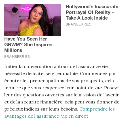
Initier la conversation autour de l’assurance vie
nécessite délicatesse et empathie. Commencez par
écouter les préoccupations de vos prospects, cela
montre que vous respectez leur point de vue. Posez-
leur des questions ouvertes sur leur vision de l’avenir
et de la sécurité financière, cela peut vous donner de
précieux indices sur leurs besoins.
Comprendre les
avantages de l'assurance-vie en direct