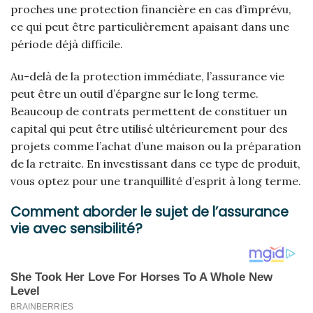
proches une protection financière en cas d’imprévu,
ce qui peut être particulièrement apaisant dans une
période déjà difficile.
Au-delà de la protection immédiate, l’assurance vie
peut être un outil d’épargne sur le long terme.
Beaucoup de contrats permettent de constituer un
capital qui peut être utilisé ultérieurement pour des
projets comme l’achat d’une maison ou la préparation
de la retraite. En investissant dans ce type de produit,
vous optez pour une tranquillité d’esprit à long terme.
Comment aborder le sujet de l’assurance
vie avec sensibilité?