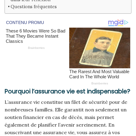
Questions fréquentes
Pourquoi l’assurance vie est indispensable?
L’assurance vie constitue un filet de sécurité pour de
nombreuses familles. Elle garantit non seulement un
soutien financier en cas de décès, mais permet
également de planifier l’avenir sereinement. En
souscrivant une assurance vie, vous assurez à vos