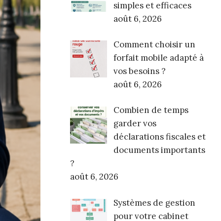
simples et efficaces
août 6, 2026
Comment choisir un
forfait mobile adapté à
vos besoins ?
août 6, 2026
Combien de temps
garder vos
déclarations fiscales et
documents importants
?
août 6, 2026
Systèmes de gestion
pour votre cabinet