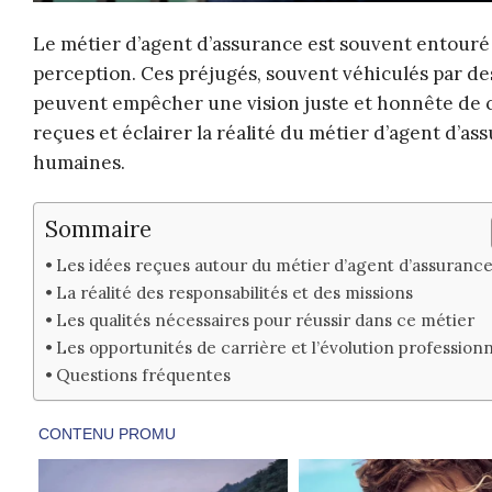
Le métier d’agent d’assurance est souvent entouré 
perception. Ces préjugés, souvent véhiculés par de
peuvent empêcher une vision juste et honnête de cet
reçues et éclairer la réalité du métier d’agent d’a
humaines.
Sommaire
Les idées reçues autour du métier d’agent d’assuranc
La réalité des responsabilités et des missions
Les qualités nécessaires pour réussir dans ce métier
Les opportunités de carrière et l’évolution professionn
Questions fréquentes