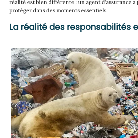
réalité est bien différente : un agent d’assurance a
protéger dans des moments essentiels.
La réalité des responsabilités 