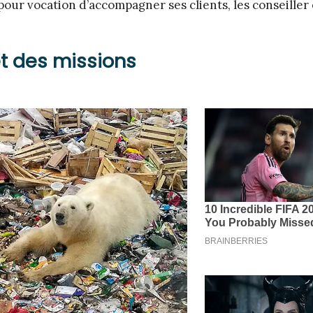
 pour vocation d’accompagner ses clients, les conseiller 
et des missions