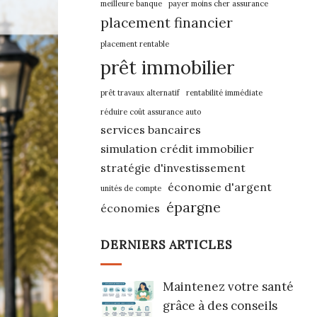
meilleure banque
payer moins cher assurance
placement financier
placement rentable
prêt immobilier
prêt travaux alternatif
rentabilité immédiate
réduire coût assurance auto
services bancaires
simulation crédit immobilier
stratégie d'investissement
économie d'argent
unités de compte
épargne
économies
DERNIERS ARTICLES
Maintenez votre santé
grâce à des conseils