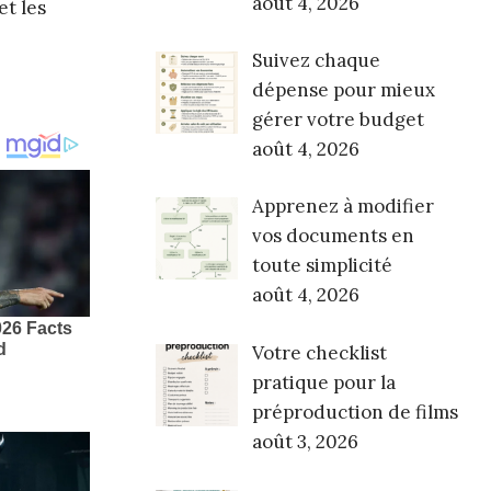
août 4, 2026
et les
Suivez chaque
dépense pour mieux
gérer votre budget
août 4, 2026
Apprenez à modifier
vos documents en
toute simplicité
août 4, 2026
Votre checklist
pratique pour la
préproduction de films
août 3, 2026