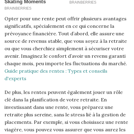
Opter pour une rente peut offrir plusieurs avantages
significatifs, spécialement en ce qui concerne la
prévoyance financière. Tout d’abord, elle assure une
source de revenus stable, que vous soyez à la retraite
ou que vous cherchiez simplement à sécuriser votre
avenir. Imaginez le confort d’avoir un revenu garanti
chaque mois, peu importe les fluctuations du marché.
Guide pratique des rentes : Types et conseils
d'experts
De plus, les rentes peuvent également jouer un rôle
clé dans la planification de votre retraite. En
investissant dans une rente, vous préparez une
retraite plus sereine, sans le stress lié à la gestion de
placements. Par exemple, si vous choisissez une rente
viagère, vous pouvez vous assurer que vous aurez les