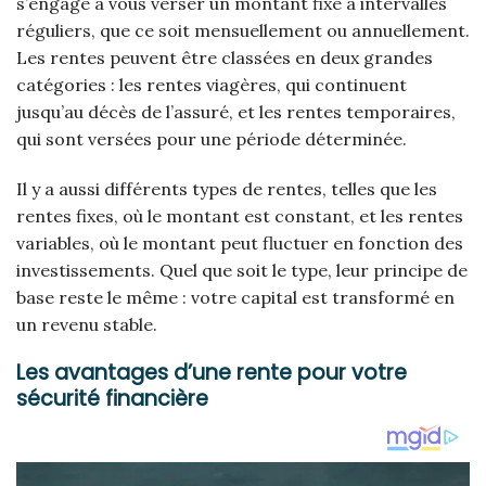
s’engage à vous verser un montant fixe à intervalles
réguliers, que ce soit mensuellement ou annuellement.
Les rentes peuvent être classées en deux grandes
catégories : les rentes viagères, qui continuent
jusqu’au décès de l’assuré, et les rentes temporaires,
qui sont versées pour une période déterminée.
Il y a aussi différents types de rentes, telles que les
rentes fixes, où le montant est constant, et les rentes
variables, où le montant peut fluctuer en fonction des
investissements. Quel que soit le type, leur principe de
base reste le même : votre capital est transformé en
un revenu stable.
Les avantages d’une rente pour votre
sécurité financière