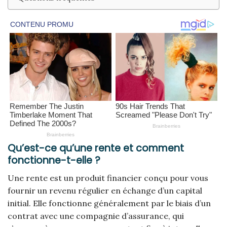
Qu’est-ce qu’une rente et comment
fonctionne-t-elle ?
Une rente est un produit financier conçu pour vous
fournir un revenu régulier en échange d’un capital
initial. Elle fonctionne généralement par le biais d’un
contrat avec une compagnie d’assurance, qui