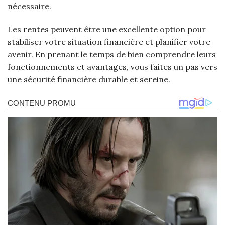
nécessaire.
Les rentes peuvent être une excellente option pour
stabiliser votre situation financière et planifier votre
avenir. En prenant le temps de bien comprendre leurs
fonctionnements et avantages, vous faites un pas vers
une sécurité financière durable et sereine.