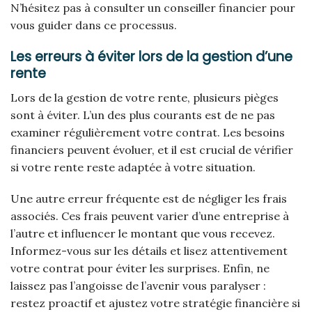
N’hésitez pas à consulter un conseiller financier pour
vous guider dans ce processus.
Les erreurs à éviter lors de la gestion d’une
rente
Lors de la gestion de votre rente, plusieurs pièges
sont à éviter. L’un des plus courants est de ne pas
examiner régulièrement votre contrat. Les besoins
financiers peuvent évoluer, et il est crucial de vérifier
si votre rente reste adaptée à votre situation.
Une autre erreur fréquente est de négliger les frais
associés. Ces frais peuvent varier d’une entreprise à
l’autre et influencer le montant que vous recevez.
Informez-vous sur les détails et lisez attentivement
votre contrat pour éviter les surprises. Enfin, ne
laissez pas l’angoisse de l’avenir vous paralyser :
restez proactif et ajustez votre stratégie financière si