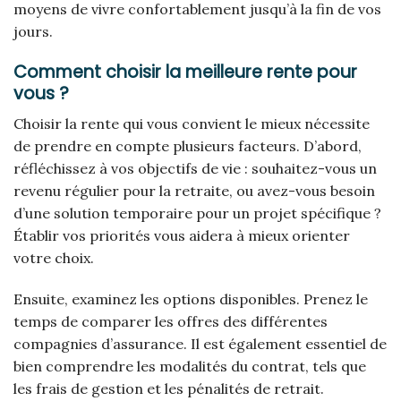
moyens de vivre confortablement jusqu’à la fin de vos
jours.
Comment choisir la meilleure rente pour
vous ?
Choisir la rente qui vous convient le mieux nécessite
de prendre en compte plusieurs facteurs. D’abord,
réfléchissez à vos objectifs de vie : souhaitez-vous un
revenu régulier pour la retraite, ou avez-vous besoin
d’une solution temporaire pour un projet spécifique ?
Établir vos priorités vous aidera à mieux orienter
votre choix.
Ensuite, examinez les options disponibles. Prenez le
temps de comparer les offres des différentes
compagnies d’assurance. Il est également essentiel de
bien comprendre les modalités du contrat, tels que
les frais de gestion et les pénalités de retrait.