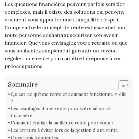
Les questions financières peuvent parfois sembler
complexes, mais il existe des solutions qui peuvent
vraiment vous apporter une tranquillité d’esprit.
Comprendre le concept de rente est essentiel pour
toute personne souhaitant sécuriser son avenir
financier. Que vous envisagiez votre retraite ou que
vous souhaitiez simplement garantir un revenu
régulier, une rente pourrait être la réponse à vos
préoccupations.
Sommaire
Qu’est-ce qu’une rente et comment fonctionne-t-elle
?
Les avantages d’une rente pour votre sécurité
financière
Comment choisir la meilleure rente pour vous ?
Les erreurs à éviter lors de la gestion d’une rente
Questions fréquentes