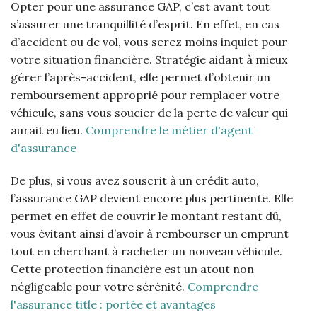
Opter pour une assurance GAP, c’est avant tout
s’assurer une tranquillité d’esprit. En effet, en cas
d’accident ou de vol, vous serez moins inquiet pour
votre situation financière. Stratégie aidant à mieux
gérer l’après-accident, elle permet d’obtenir un
remboursement approprié pour remplacer votre
véhicule, sans vous soucier de la perte de valeur qui
aurait eu lieu.
Comprendre le métier d'agent
d'assurance
De plus, si vous avez souscrit à un crédit auto,
l’assurance GAP devient encore plus pertinente. Elle
permet en effet de couvrir le montant restant dû,
vous évitant ainsi d’avoir à rembourser un emprunt
tout en cherchant à racheter un nouveau véhicule.
Cette protection financière est un atout non
négligeable pour votre sérénité.
Comprendre
l'assurance title : portée et avantages