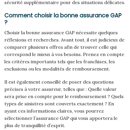
sécurité supplémentaire pour des situations délicates.
Comment choisir la bonne assurance GAP
?
Choisir la bonne assurance GAP nécessite quelques
réflexions et recherches. Avant tout, il est judicieux de
comparer plusieurs offres afin de trouver celle qui
correspond le mieux à vos besoins. Prenez en compte
les critères importants tels que les franchises, les
exclusions ou les modalités de remboursement.
Il est également conseillé de poser des questions
précises à votre assureur, telles que : Quelle valeur
sera prise en compte pour le remboursement ? Quels
types de sinistres sont couverts exactement ? En
ayant ces informations claires, vous pourrez
sélectionner l’assurance GAP qui vous apportera le
plus de tranquillité d’esprit.