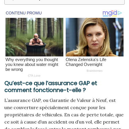
Qu’est-ce que l’assurance GAP et
comment fonctionne-t-elle ?
L’assurance GAP, ou Garantie de Valeur à Neuf, est
une couverture spécialement conçue pour les
propriétaires de véhicules. En cas de perte totale, que
ce soit à cause d’un accident ou d’un vol, elle permet
de combler le fossé entre le montant remboursé par