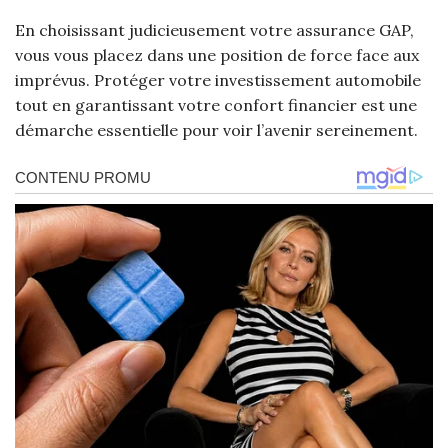
En choisissant judicieusement votre assurance GAP,
vous vous placez dans une position de force face aux
imprévus. Protéger votre investissement automobile
tout en garantissant votre confort financier est une
démarche essentielle pour voir l’avenir sereinement.