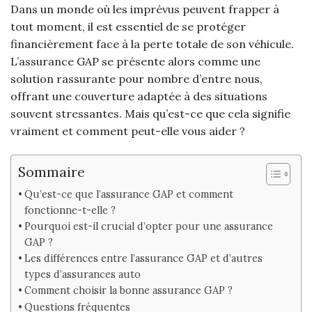
Dans un monde où les imprévus peuvent frapper à
tout moment, il est essentiel de se protéger
financièrement face à la perte totale de son véhicule.
L’assurance GAP se présente alors comme une
solution rassurante pour nombre d’entre nous,
offrant une couverture adaptée à des situations
souvent stressantes. Mais qu’est-ce que cela signifie
vraiment et comment peut-elle vous aider ?
Sommaire
Qu’est-ce que l’assurance GAP et comment
fonctionne-t-elle ?
Pourquoi est-il crucial d’opter pour une assurance
GAP ?
Les différences entre l’assurance GAP et d’autres
types d’assurances auto
Comment choisir la bonne assurance GAP ?
Questions fréquentes