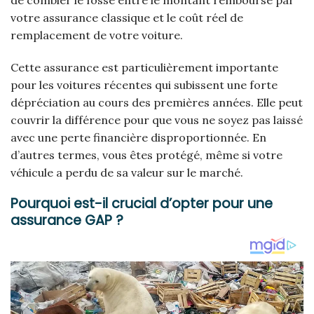
votre assurance classique et le coût réel de
remplacement de votre voiture.
Cette assurance est particulièrement importante
pour les voitures récentes qui subissent une forte
dépréciation au cours des premières années. Elle peut
couvrir la différence pour que vous ne soyez pas laissé
avec une perte financière disproportionnée. En
d’autres termes, vous êtes protégé, même si votre
véhicule a perdu de sa valeur sur le marché.
Pourquoi est-il crucial d’opter pour une
assurance GAP ?