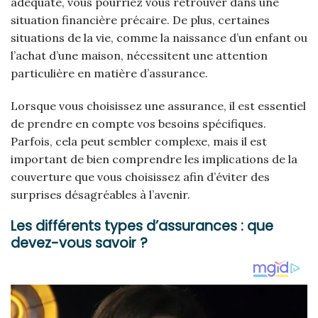
adéquate, vous pourriez vous retrouver dans une
situation financière précaire. De plus, certaines
situations de la vie, comme la naissance d’un enfant ou
l’achat d’une maison, nécessitent une attention
particulière en matière d’assurance.
Lorsque vous choisissez une assurance, il est essentiel
de prendre en compte vos besoins spécifiques.
Parfois, cela peut sembler complexe, mais il est
important de bien comprendre les implications de la
couverture que vous choisissez afin d’éviter des
surprises désagréables à l’avenir.
Les différents types d’assurances : que
devez-vous savoir ?