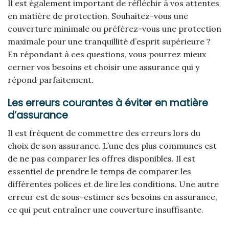
Il est également important de réfléchir à vos attentes
en matière de protection. Souhaitez-vous une
couverture minimale ou préférez-vous une protection
maximale pour une tranquillité d’esprit supérieure ?
En répondant à ces questions, vous pourrez mieux
cerner vos besoins et choisir une assurance qui y
répond parfaitement.
Les erreurs courantes à éviter en matière
d’assurance
Il est fréquent de commettre des erreurs lors du
choix de son assurance. L’une des plus communes est
de ne pas comparer les offres disponibles. Il est
essentiel de prendre le temps de comparer les
différentes polices et de lire les conditions. Une autre
erreur est de sous-estimer ses besoins en assurance,
ce qui peut entraîner une couverture insuffisante.