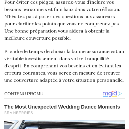
Pour éviter ces pièges, assurez-vous d’inclure vos
besoins personnels et familiaux dans votre réflexion.
N’hésitez pas à poser des questions aux assureurs
pour clarifier les points que vous ne comprenez pas.
Une bonne préparation vous aidera à obtenir la
meilleure couverture possible.
Prendre le temps de choisir la bonne assurance est un
véritable investissement dans votre tranquillité
d’esprit. En comprenant vos besoins et en évitant les
erreurs courantes, vous serez en mesure de trouver
une couverture adaptée à votre situation personnelle.