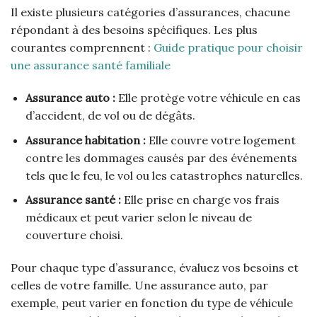
Il existe plusieurs catégories d’assurances, chacune
répondant à des besoins spécifiques. Les plus
courantes comprennent :
Guide pratique pour choisir
une assurance santé familiale
Assurance auto :
Elle protège votre véhicule en cas
d’accident, de vol ou de dégâts.
Assurance habitation :
Elle couvre votre logement
contre les dommages causés par des événements
tels que le feu, le vol ou les catastrophes naturelles.
Assurance santé :
Elle prise en charge vos frais
médicaux et peut varier selon le niveau de
couverture choisi.
Pour chaque type d’assurance, évaluez vos besoins et
celles de votre famille. Une assurance auto, par
exemple, peut varier en fonction du type de véhicule