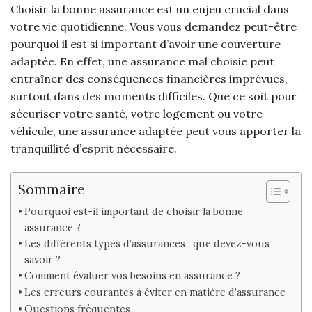
Choisir la bonne assurance est un enjeu crucial dans
votre vie quotidienne. Vous vous demandez peut-être
pourquoi il est si important d’avoir une couverture
adaptée. En effet, une assurance mal choisie peut
entraîner des conséquences financières imprévues,
surtout dans des moments difficiles. Que ce soit pour
sécuriser votre santé, votre logement ou votre
véhicule, une assurance adaptée peut vous apporter la
tranquillité d’esprit nécessaire.
Sommaire
Pourquoi est-il important de choisir la bonne
assurance ?
Les différents types d’assurances : que devez-vous
savoir ?
Comment évaluer vos besoins en assurance ?
Les erreurs courantes à éviter en matière d’assurance
Questions fréquentes