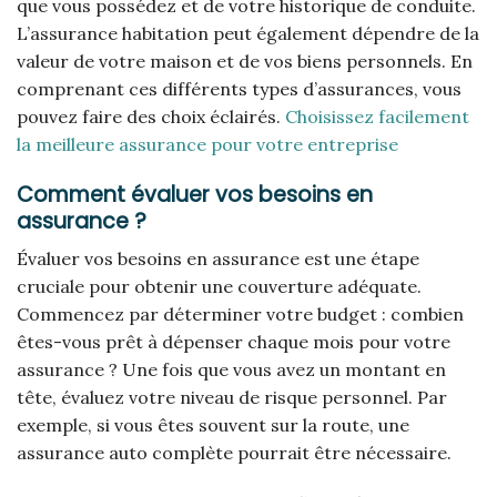
que vous possédez et de votre historique de conduite.
L’assurance habitation peut également dépendre de la
valeur de votre maison et de vos biens personnels. En
comprenant ces différents types d’assurances, vous
pouvez faire des choix éclairés.
Choisissez facilement
la meilleure assurance pour votre entreprise
Comment évaluer vos besoins en
assurance ?
Évaluer vos besoins en assurance est une étape
cruciale pour obtenir une couverture adéquate.
Commencez par déterminer votre budget : combien
êtes-vous prêt à dépenser chaque mois pour votre
assurance ? Une fois que vous avez un montant en
tête, évaluez votre niveau de risque personnel. Par
exemple, si vous êtes souvent sur la route, une
assurance auto complète pourrait être nécessaire.