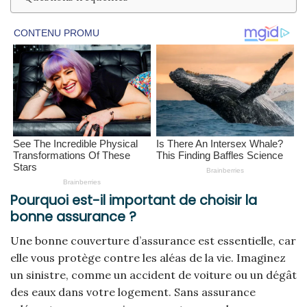
Pourquoi est-il important de choisir la
bonne assurance ?
Une bonne couverture d’assurance est essentielle, car
elle vous protège contre les aléas de la vie. Imaginez
un sinistre, comme un accident de voiture ou un dégât
des eaux dans votre logement. Sans assurance