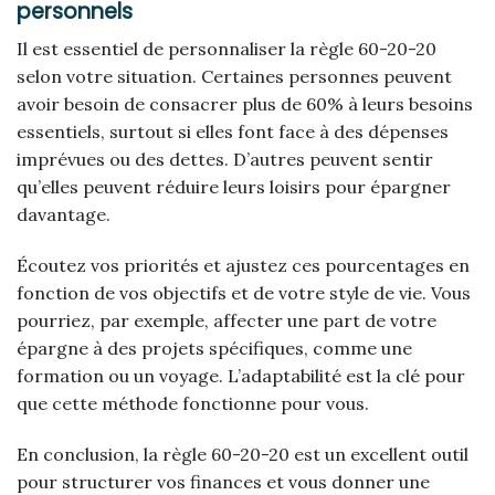
personnels
Il est essentiel de personnaliser la règle 60-20-20
selon votre situation. Certaines personnes peuvent
avoir besoin de consacrer plus de 60% à leurs besoins
essentiels, surtout si elles font face à des dépenses
imprévues ou des dettes. D’autres peuvent sentir
qu’elles peuvent réduire leurs loisirs pour épargner
davantage.
Écoutez vos priorités et ajustez ces pourcentages en
fonction de vos objectifs et de votre style de vie. Vous
pourriez, par exemple, affecter une part de votre
épargne à des projets spécifiques, comme une
formation ou un voyage. L’adaptabilité est la clé pour
que cette méthode fonctionne pour vous.
En conclusion, la règle 60-20-20 est un excellent outil
pour structurer vos finances et vous donner une