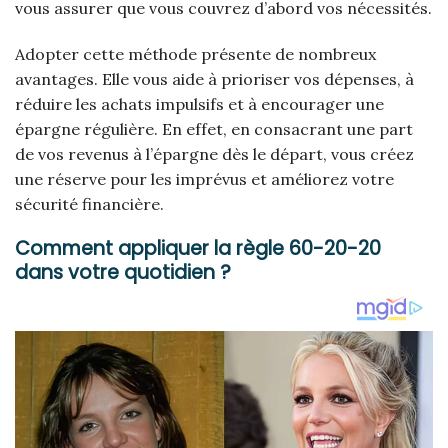
vous assurer que vous couvrez d’abord vos nécessités.
Adopter cette méthode présente de nombreux
avantages. Elle vous aide à prioriser vos dépenses, à
réduire les achats impulsifs et à encourager une
épargne régulière. En effet, en consacrant une part
de vos revenus à l’épargne dès le départ, vous créez
une réserve pour les imprévus et améliorez votre
sécurité financière.
Comment appliquer la règle 60-20-20
dans votre quotidien ?