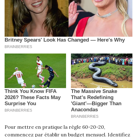
Pour mettre en pratique la règle 60-20-20,
commencez par établir un budget mensuel. Identifiez