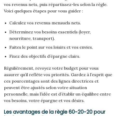
vos revenus nets, puis répartissez-les selon la règle.
Voici quelques étapes pour vous guider :
Calculez vos revenus mensuels nets.
Déterminez vos besoins essentiels (loyer,
nourriture, transport).
Faites le point sur vos loisirs et vos envies.
Fixez des objectifs d’épargne clairs.
Régulièrement, revoyez votre budget pour vous
assurer qu’il reflète vos priorités. Gardez à l’esprit que
ces pourcentages sont des lignes directrices et
peuvent être ajustés selon votre situation
personnelle, mais l’idée est d’établir un équilibre entre
vos besoins, votre épargne et vos désirs.
Les avantages de la règle 60-20-20 pour