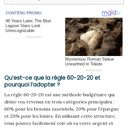
Qu’est-ce que la règle 60-20-20 et
pourquoi l’adopter ?
La règle 60-20-20 est une méthode budgétaire qui
divise vos revenus en trois catégories principales :
60% pour les besoins essentiels, 20% pour l’épargne
et 20% pour les loisirs. En utilisant cette structure,
vous pouvez facilement voir où va votre argent et