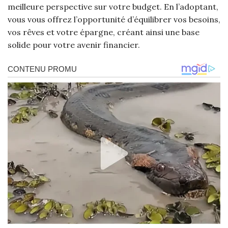
meilleure perspective sur votre budget. En l’adoptant,
vous vous offrez l’opportunité d’équilibrer vos besoins,
vos rêves et votre épargne, créant ainsi une base
solide pour votre avenir financier.