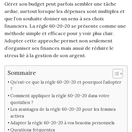
Gérer son budget peut parfois sembler une tâche
ardue, surtout lorsque les dépenses sont multiples et
que l’on souhaite donner un sens à ses choix
financiers. La règle 60-20-20 se présente comme une
méthode simple et efficace pour y voir plus clair.
Adopter cette approche permet non seulement
d’organiser ses finances mais aussi de réduire le
stress lié à la gestion de son argent.
Sommaire
Qu’est-ce que la règle 60-20-20 et pourquoi l’adopter
?
Comment appliquer la règle 60-20-20 dans votre
quotidien ?
Les avantages de la règle 60-20-20 pour les femmes
actives
Adapter la règle 60-20-20 à vos besoins personnels
Questions fréquentes