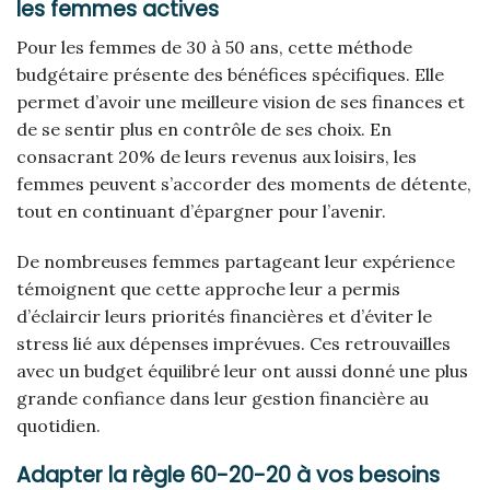
les femmes actives
Pour les femmes de 30 à 50 ans, cette méthode
budgétaire présente des bénéfices spécifiques. Elle
permet d’avoir une meilleure vision de ses finances et
de se sentir plus en contrôle de ses choix. En
consacrant 20% de leurs revenus aux loisirs, les
femmes peuvent s’accorder des moments de détente,
tout en continuant d’épargner pour l’avenir.
De nombreuses femmes partageant leur expérience
témoignent que cette approche leur a permis
d’éclaircir leurs priorités financières et d’éviter le
stress lié aux dépenses imprévues. Ces retrouvailles
avec un budget équilibré leur ont aussi donné une plus
grande confiance dans leur gestion financière au
quotidien.
Adapter la règle 60-20-20 à vos besoins