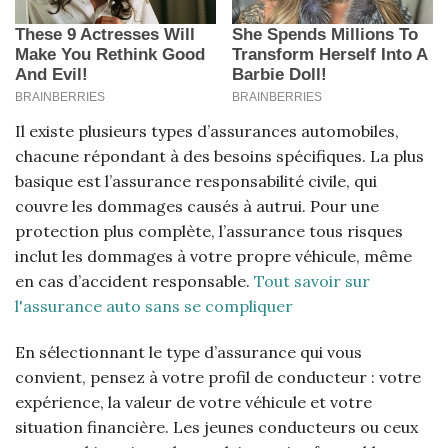
Il existe plusieurs types d’assurances automobiles,
chacune répondant à des besoins spécifiques. La plus
basique est l’assurance responsabilité civile, qui
couvre les dommages causés à autrui. Pour une
protection plus complète, l’assurance tous risques
inclut les dommages à votre propre véhicule, même
en cas d’accident responsable.
Tout savoir sur
l'assurance auto sans se compliquer
En sélectionnant le type d’assurance qui vous
convient, pensez à votre profil de conducteur : votre
expérience, la valeur de votre véhicule et votre
situation financière. Les jeunes conducteurs ou ceux