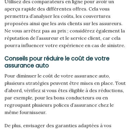
Utilisez des comparateurs en ligne pour avoir un
aperçu rapide des différentes offres. Cela vous
permettra d’analyser les coûts, les couvertures
proposées ainsi que les avis clients sur les assureurs.
Ne vous arrêtez pas au prix ; considérez également la
réputation de l’assureur et le service client, car cela
pourra influencer votre expérience en cas de sinistre.
Conseils pour réduire le coût de votre
assurance auto
Pour diminuer le coût de votre assurance auto,
plusieurs stratégies peuvent être mises en place. Tout
d’abord, vérifiez si vous êtes éligible à des réductions,
par exemple, pour les bons conducteurs ou en
regroupant plusieurs polices d’assurance chez le
même fournisseur.
De plus, envisager des garanties adaptées à vos