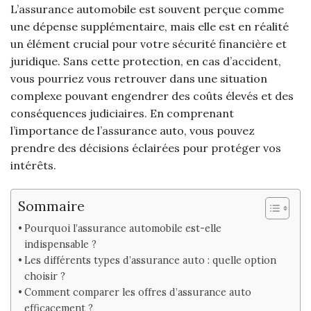
L’assurance automobile est souvent perçue comme
une dépense supplémentaire, mais elle est en réalité
un élément crucial pour votre sécurité financière et
juridique. Sans cette protection, en cas d’accident,
vous pourriez vous retrouver dans une situation
complexe pouvant engendrer des coûts élevés et des
conséquences judiciaires. En comprenant
l’importance de l’assurance auto, vous pouvez
prendre des décisions éclairées pour protéger vos
intérêts.
Sommaire
Pourquoi l’assurance automobile est-elle
indispensable ?
Les différents types d’assurance auto : quelle option
choisir ?
Comment comparer les offres d’assurance auto
efficacement ?