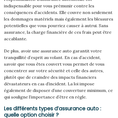
indispensable pour vous prémunir contre les
conséquences d’accidents. Elle couvre non seulement
les dommages matériels mais également les blessures
potentielles que vous pourriez causer à autrui. Sans
assurance, la charge financière de ces frais peut être
accablante.
De plus, avoir une assurance auto garantit votre
tranquillité d’esprit au volant. En cas d’accident,
savoir que vous êtes couvert vous permet de vous
concentrer sur votre sécurité et celle des autres,
plutôt que de craindre des impacts financiers
dévastateurs en cas d’incident. La loi impose
également de disposer d’une couverture minimum, ce
qui souligne l’importance d’être en règle.
Les différents types d’assurance auto :
quelle option choisir ?