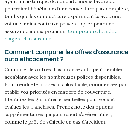
ayant un historique de conduite moins favorable
pourraient bénéficier d’une couverture plus complète,
tandis que les conducteurs expérimentés avec une
voiture moins coûteuse peuvent opter pour une
assurance moins premium.
Comprendre le métier
d'agent d'assurance
Comment comparer les offres d’assurance
auto efficacement ?
Comparer les offres d’assurance auto peut sembler
accablant avec les nombreuses polices disponibles.
Pour rendre le processus plus facile, commencez par
établir vos priorités en matière de couverture.
Identifiez les garanties essentielles pour vous et
évaluez les franchises. Prenez note des options
supplémentaires qui pourraient s’avérer utiles,
comme le prêt de véhicule en cas d’accident.