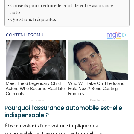
Conseils pour réduire le coût de votre assurance
auto
Questions fréquentes
Pourquoi l’assurance automobile est-elle
indispensable ?
Être au volant d’une voiture implique des
responsabilités. L’assurance automobile est