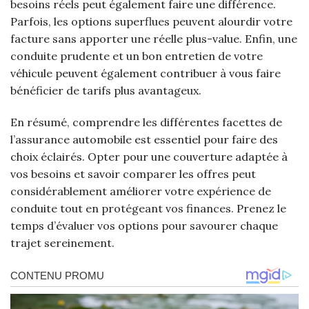
besoins réels peut également faire une différence.
Parfois, les options superflues peuvent alourdir votre
facture sans apporter une réelle plus-value. Enfin, une
conduite prudente et un bon entretien de votre
véhicule peuvent également contribuer à vous faire
bénéficier de tarifs plus avantageux.
En résumé, comprendre les différentes facettes de
l’assurance automobile est essentiel pour faire des
choix éclairés. Opter pour une couverture adaptée à
vos besoins et savoir comparer les offres peut
considérablement améliorer votre expérience de
conduite tout en protégeant vos finances. Prenez le
temps d’évaluer vos options pour savourer chaque
trajet sereinement.