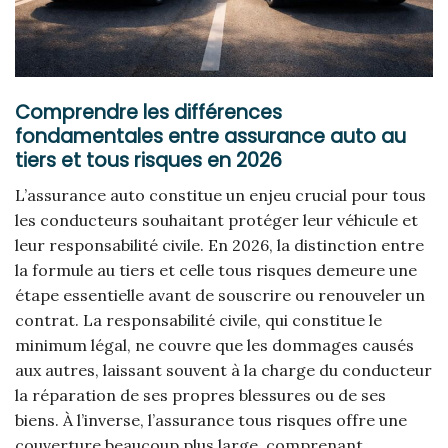
Comprendre les différences
fondamentales entre assurance auto au
tiers et tous risques en 2026
L’assurance auto constitue un enjeu crucial pour tous
les conducteurs souhaitant protéger leur véhicule et
leur responsabilité civile. En 2026, la distinction entre
la formule au tiers et celle tous risques demeure une
étape essentielle avant de souscrire ou renouveler un
contrat. La responsabilité civile, qui constitue le
minimum légal, ne couvre que les dommages causés
aux autres, laissant souvent à la charge du conducteur
la réparation de ses propres blessures ou de ses
biens. À l’inverse, l’assurance tous risques offre une
couverture beaucoup plus large, comprenant