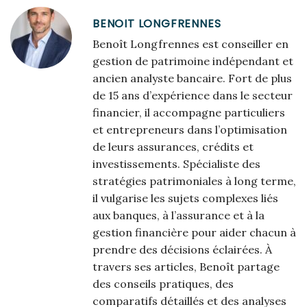
BENOIT LONGFRENNES
Benoît Longfrennes est conseiller en
gestion de patrimoine indépendant et
ancien analyste bancaire. Fort de plus
de 15 ans d’expérience dans le secteur
financier, il accompagne particuliers
et entrepreneurs dans l’optimisation
de leurs assurances, crédits et
investissements. Spécialiste des
stratégies patrimoniales à long terme,
il vulgarise les sujets complexes liés
aux banques, à l’assurance et à la
gestion financière pour aider chacun à
prendre des décisions éclairées. À
travers ses articles, Benoît partage
des conseils pratiques, des
comparatifs détaillés et des analyses