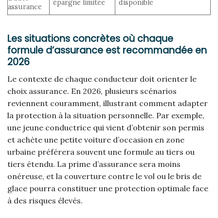
épargne limitée
disponible
assurance
Les situations concrètes où chaque
formule d’assurance est recommandée en
2026
Le contexte de chaque conducteur doit orienter le
choix assurance. En 2026, plusieurs scénarios
reviennent couramment, illustrant comment adapter
la protection à la situation personnelle. Par exemple,
une jeune conductrice qui vient d’obtenir son permis
et achète une petite voiture d’occasion en zone
urbaine préférera souvent une formule au tiers ou
tiers étendu. La prime d’assurance sera moins
onéreuse, et la couverture contre le vol ou le bris de
glace pourra constituer une protection optimale face
à des risques élevés.