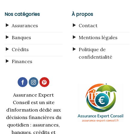
Nos catégories
À propos
Assurances
Contact
Banques
Mentions légales
Crédits
Politique de
confidentialité
Finances
Assurance Expert
Conseil est un site
d’information dédié aux
décisions financières du
quotidien : assurances,
banques, crédits et