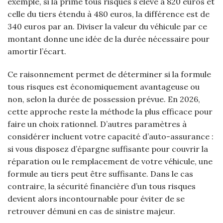
exemple, si la prime tous risques s’élève à 820 euros et
celle du tiers étendu à 480 euros, la différence est de
340 euros par an. Diviser la valeur du véhicule par ce
montant donne une idée de la durée nécessaire pour
amortir l’écart.
Ce raisonnement permet de déterminer si la formule
tous risques est économiquement avantageuse ou
non, selon la durée de possession prévue. En 2026,
cette approche reste la méthode la plus efficace pour
faire un choix rationnel. D’autres paramètres à
considérer incluent votre capacité d’auto-assurance :
si vous disposez d’épargne suffisante pour couvrir la
réparation ou le remplacement de votre véhicule, une
formule au tiers peut être suffisante. Dans le cas
contraire, la sécurité financière d’un tous risques
devient alors incontournable pour éviter de se
retrouver démuni en cas de sinistre majeur.