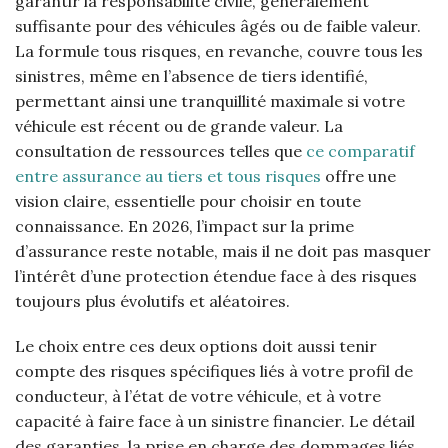
garantir la responsabilité civile, généralement
suffisante pour des véhicules âgés ou de faible valeur.
La formule tous risques, en revanche, couvre tous les
sinistres, même en l’absence de tiers identifié,
permettant ainsi une tranquillité maximale si votre
véhicule est récent ou de grande valeur. La
consultation de ressources telles que
ce comparatif
entre assurance au tiers et tous risques
offre une
vision claire, essentielle pour choisir en toute
connaissance. En 2026, l’impact sur la prime
d’assurance reste notable, mais il ne doit pas masquer
l’intérêt d’une protection étendue face à des risques
toujours plus évolutifs et aléatoires.
Le choix entre ces deux options doit aussi tenir
compte des risques spécifiques liés à votre profil de
conducteur, à l’état de votre véhicule, et à votre
capacité à faire face à un sinistre financier. Le détail
des garanties, la prise en charge des dommages liés