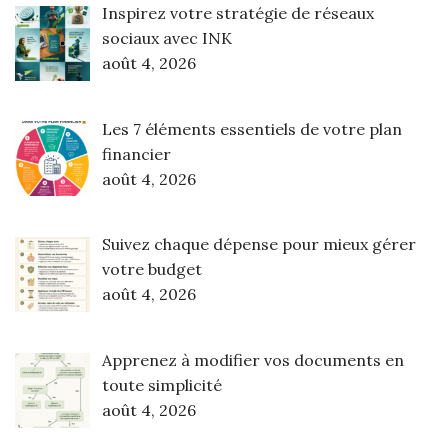
Inspirez votre stratégie de réseaux
sociaux avec INK
août 4, 2026
Les 7 éléments essentiels de votre plan
financier
août 4, 2026
Suivez chaque dépense pour mieux gérer
votre budget
août 4, 2026
Apprenez à modifier vos documents en
toute simplicité
août 4, 2026