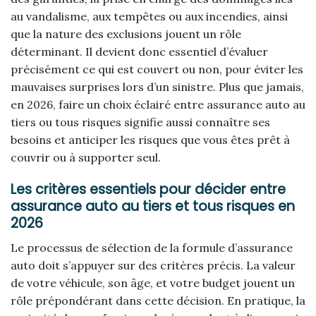
au vandalisme, aux tempêtes ou aux incendies, ainsi
que la nature des exclusions jouent un rôle
déterminant. Il devient donc essentiel d’évaluer
précisément ce qui est couvert ou non, pour éviter les
mauvaises surprises lors d’un sinistre. Plus que jamais,
en 2026, faire un choix éclairé entre assurance auto au
tiers ou tous risques signifie aussi connaître ses
besoins et anticiper les risques que vous êtes prêt à
couvrir ou à supporter seul.
Les critères essentiels pour décider entre
assurance auto au tiers et tous risques en
2026
Le processus de sélection de la formule d’assurance
auto doit s’appuyer sur des critères précis. La valeur
de votre véhicule, son âge, et votre budget jouent un
rôle prépondérant dans cette décision. En pratique, la