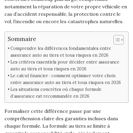
notamment la réparation de votre propre véhicule en
cas d’accident responsable, la protection contre le
vol, l’incendie ou encore les catastrophes naturelles.
Sommaire
Comprendre les différences fondamentales entre
assurance auto au tiers et tous risques en 2026
Les critères essentiels pour décider entre assurance
auto au tiers et tous risques en 2026
Le calcul financier : comment optimiser votre choix
entre assurance auto au tiers et tous risques en 2026
Les situations concrètes où chaque formule
d’assurance est recommandée en 2026
Formaliser cette différence passe par une
compréhension claire des garanties incluses dans
chaque formule. La formule au tiers se limite à