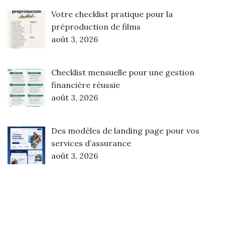
Votre checklist pratique pour la
préproduction de films
août 3, 2026
Checklist mensuelle pour une gestion
financière réussie
août 3, 2026
Des modèles de landing page pour vos
services d’assurance
août 3, 2026