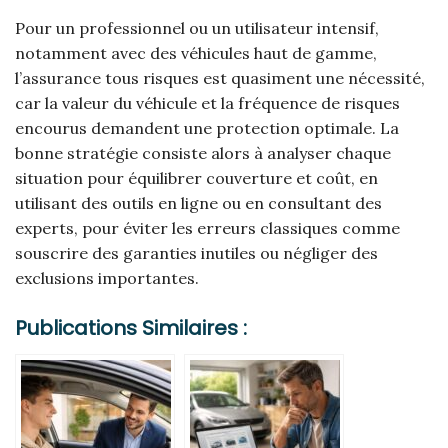
Pour un professionnel ou un utilisateur intensif,
notamment avec des véhicules haut de gamme,
l’assurance tous risques est quasiment une nécessité,
car la valeur du véhicule et la fréquence de risques
encourus demandent une protection optimale. La
bonne stratégie consiste alors à analyser chaque
situation pour équilibrer couverture et coût, en
utilisant des outils en ligne ou en consultant des
experts, pour éviter les erreurs classiques comme
souscrire des garanties inutiles ou négliger des
exclusions importantes.
Publications Similaires :