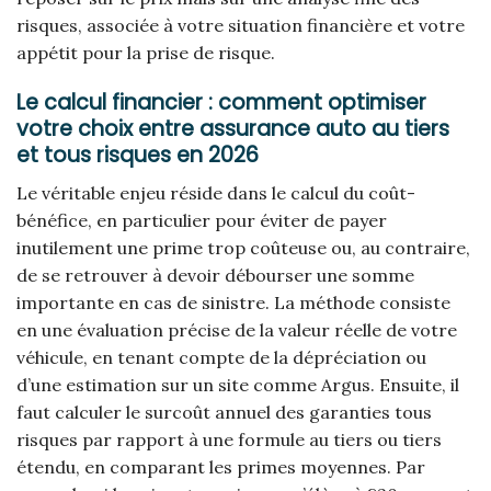
risques, associée à votre situation financière et votre
appétit pour la prise de risque.
Le calcul financier : comment optimiser
votre choix entre assurance auto au tiers
et tous risques en 2026
Le véritable enjeu réside dans le calcul du coût-
bénéfice, en particulier pour éviter de payer
inutilement une prime trop coûteuse ou, au contraire,
de se retrouver à devoir débourser une somme
importante en cas de sinistre. La méthode consiste
en une évaluation précise de la valeur réelle de votre
véhicule, en tenant compte de la dépréciation ou
d’une estimation sur un site comme Argus. Ensuite, il
faut calculer le surcoût annuel des garanties tous
risques par rapport à une formule au tiers ou tiers
étendu, en comparant les primes moyennes. Par