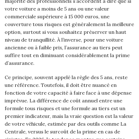
majorité des professionnels s’accordent à dire que si
votre voiture a moins de 5 ans ou une valeur
commerciale supérieure à 15 000 euros, une
couverture tous risques est généralement la meilleure
option, surtout si vous souhaitez préserver un haut
niveau de tranquillité. À l’inverse, pour une voiture
ancienne ou à faible prix, l’assurance au tiers peut
suffire tout en diminuant considérablement la prime
d’assurance.
Ce principe, souvent appelé la règle des 5 ans, reste
une référence. Toutefois, il doit être nuancé en
fonction de votre capacité à faire face à une dépense
imprévue. La différence de coût annuel entre une
formule tous risques et une formule au tiers est un
premier indicateur, mais la vraie question est la valeur
de votre véhicule, estimée par des outils comme La
Centrale, versus le surcoût de la prime en cas de