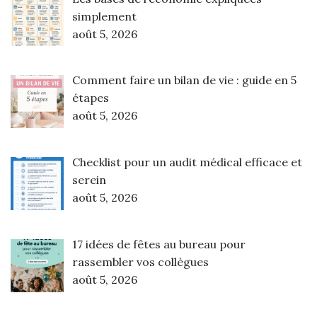
simplement
août 5, 2026
Comment faire un bilan de vie : guide en 5
étapes
août 5, 2026
Checklist pour un audit médical efficace et
serein
août 5, 2026
17 idées de fêtes au bureau pour
rassembler vos collègues
août 5, 2026