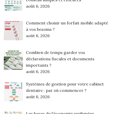
août 6, 2026
Comment choisir un forfait mobile adapté
à vos besoins ?
août 6, 2026
Combien de temps garder vos
déclarations fiscales et documents
importants ?
août 6, 2026
Systèmes de gestion pour votre cabinet
dentaire : par où commencer ?
août 6, 2026
Les bases de l’économie expliquées