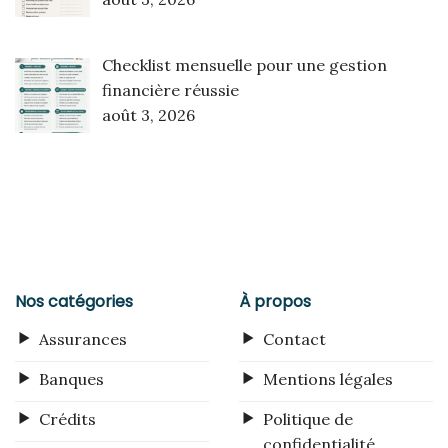
Checklist mensuelle pour une gestion
financière réussie
août 3, 2026
Nos catégories
À propos
Assurances
Contact
Banques
Mentions légales
Crédits
Politique de
confidentialité