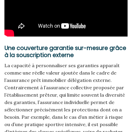
Une couverture garantie sur-mesure grâce
à la souscription externe
La capacité à personnaliser ses garanties apparaît
comme une réelle valeur ajoutée dans le cadre de
l’assurance prêt immobilier délégation externe.
Contrairement à l’assurance collective proposée par
l’établissement prêteur, qui limite souvent la diversité
des garanties, l’assurance individuelle permet de
sélectionner précisément les protections dont on a
besoin. Par exemple, dans le cas d’un métier à risque
ou d’une pratique sportive intensive, il est possible
d’intégrer des clauses spécifiques, voire de racheter