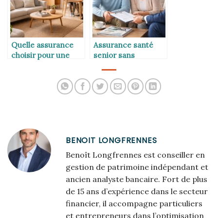
Quelle assurance
Assurance santé
choisir pour une
senior sans
maison en location
questionnaire
meublée
médical
BENOIT LONGFRENNES
Benoît Longfrennes est conseiller en
gestion de patrimoine indépendant et
ancien analyste bancaire. Fort de plus
de 15 ans d’expérience dans le secteur
financier, il accompagne particuliers
et entrepreneurs dans l’optimisation