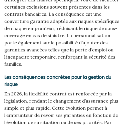
certaines exclusions souvent présentes dans les
contrats bancaires. La conséquence est une
couverture garantie adaptée aux risques spécifiques
de chaque emprunteur, réduisant le risque de sous-
coverage en cas de sinistre. La personnalisation
porte également sur la possibilité d’ajouter des
garanties avancées telles que la perte d’emploi ou
l’incapacité temporaire, renforçant la sécurité des
familles.
Les conséquences concrètes pour la gestion du
risque
En 2026, la flexibilité contrat est renforcée par la
législation, rendant le changement d’assurance plus
simple et plus rapide. Cette évolution permet à
l’emprunteur de revoir ses garanties en fonction de
l’évolution de sa situation ou de ses priorités. Par