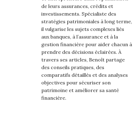
de leurs assurances, crédits et
investissements. Spécialiste des
stratégies patrimoniales à long terme,
il vulgarise les sujets complexes liés
aux banques, à l’assurance et à la
gestion financière pour aider chacun à
prendre des décisions éclairées. À
travers ses articles, Benoît partage
des conseils pratiques, des
comparatifs détaillés et des analyses
objectives pour sécuriser son
patrimoine et améliorer sa santé
financière.