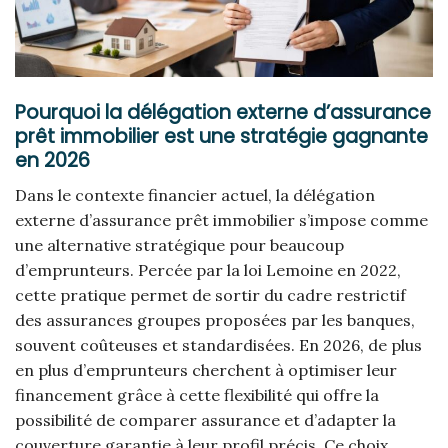
Pourquoi la délégation externe d’assurance
prêt immobilier est une stratégie gagnante
en 2026
Dans le contexte financier actuel, la délégation
externe d’assurance prêt immobilier s’impose comme
une alternative stratégique pour beaucoup
d’emprunteurs. Percée par la loi Lemoine en 2022,
cette pratique permet de sortir du cadre restrictif
des assurances groupes proposées par les banques,
souvent coûteuses et standardisées. En 2026, de plus
en plus d’emprunteurs cherchent à optimiser leur
financement grâce à cette flexibilité qui offre la
possibilité de comparer assurance et d’adapter la
couverture garantie à leur profil précis. Ce choix