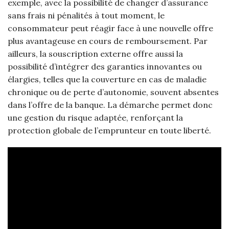
exemple, avec la possibilité de changer d’assurance
sans frais ni pénalités à tout moment, le
consommateur peut réagir face à une nouvelle offre
plus avantageuse en cours de remboursement. Par
ailleurs, la souscription externe offre aussi la
possibilité d’intégrer des garanties innovantes ou
élargies, telles que la couverture en cas de maladie
chronique ou de perte d’autonomie, souvent absentes
dans l’offre de la banque. La démarche permet donc
une gestion du risque adaptée, renforçant la
protection globale de l’emprunteur en toute liberté.