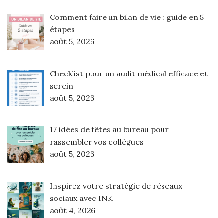
Comment faire un bilan de vie : guide en 5
étapes
août 5, 2026
Checklist pour un audit médical efficace et
serein
août 5, 2026
17 idées de fêtes au bureau pour
rassembler vos collègues
août 5, 2026
Inspirez votre stratégie de réseaux
sociaux avec INK
août 4, 2026