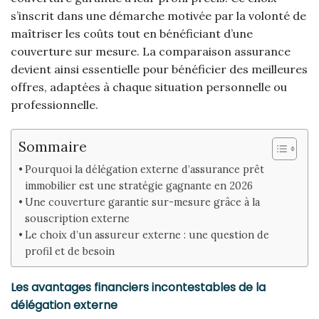
s’inscrit dans une démarche motivée par la volonté de
maîtriser les coûts tout en bénéficiant d’une
couverture sur mesure. La comparaison assurance
devient ainsi essentielle pour bénéficier des meilleures
offres, adaptées à chaque situation personnelle ou
professionnelle.
Sommaire
Pourquoi la délégation externe d’assurance prêt
immobilier est une stratégie gagnante en 2026
Une couverture garantie sur-mesure grâce à la
souscription externe
Le choix d’un assureur externe : une question de
profil et de besoin
Les avantages financiers incontestables de la
délégation externe