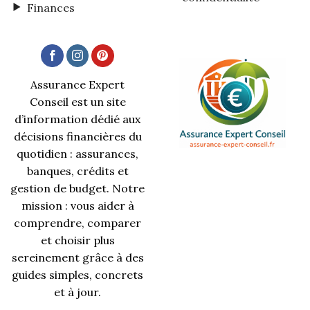
Finances
Assurance Expert
Conseil est un site
d’information dédié aux
décisions financières du
quotidien : assurances,
banques, crédits et
gestion de budget. Notre
mission : vous aider à
comprendre, comparer
et choisir plus
sereinement grâce à des
guides simples, concrets
et à jour.