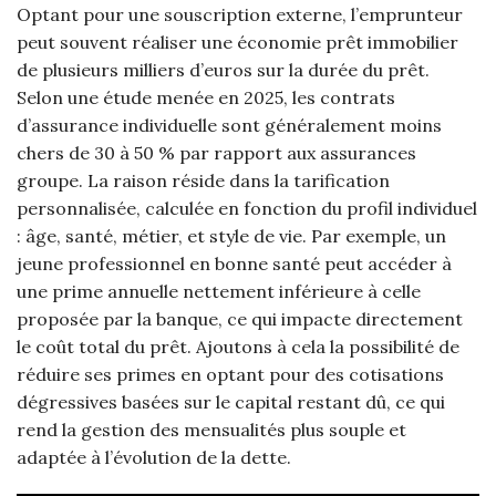
Optant pour une souscription externe, l’emprunteur
peut souvent réaliser une économie prêt immobilier
de plusieurs milliers d’euros sur la durée du prêt.
Selon une étude menée en 2025, les contrats
d’assurance individuelle sont généralement moins
chers de 30 à 50 % par rapport aux assurances
groupe. La raison réside dans la tarification
personnalisée, calculée en fonction du profil individuel
: âge, santé, métier, et style de vie. Par exemple, un
jeune professionnel en bonne santé peut accéder à
une prime annuelle nettement inférieure à celle
proposée par la banque, ce qui impacte directement
le coût total du prêt. Ajoutons à cela la possibilité de
réduire ses primes en optant pour des cotisations
dégressives basées sur le capital restant dû, ce qui
rend la gestion des mensualités plus souple et
adaptée à l’évolution de la dette.