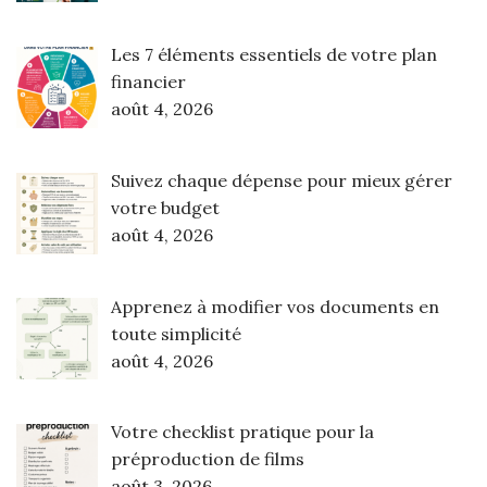
Les 7 éléments essentiels de votre plan
financier
août 4, 2026
Suivez chaque dépense pour mieux gérer
votre budget
août 4, 2026
Apprenez à modifier vos documents en
toute simplicité
août 4, 2026
Votre checklist pratique pour la
préproduction de films
août 3, 2026