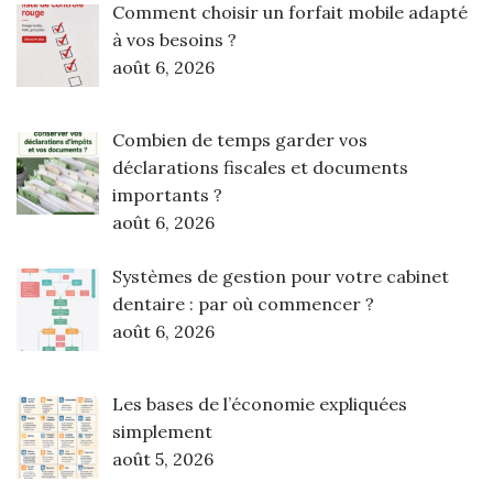
Comment choisir un forfait mobile adapté
à vos besoins ?
août 6, 2026
Combien de temps garder vos
déclarations fiscales et documents
importants ?
août 6, 2026
Systèmes de gestion pour votre cabinet
dentaire : par où commencer ?
août 6, 2026
Les bases de l’économie expliquées
simplement
août 5, 2026