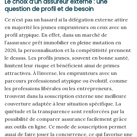
Le choix d’un assureur externe : une
question de profil et de besoin
Ce n’est pas un hasard si la délégation externe attire
en majorité les jeunes emprunteurs ou ceux avec un
profil atypique. En effet, dans un marché de
l’assurance prêt immobilier en pleine mutation en
2026, la personnalisation et la compétitivité prennent
le dessus. Les profils jeunes, souvent en bonne santé,
limitent leur risque et bénéficient ainsi de primes
attractives. À l’inverse, les emprunteurs avec un
parcours professionnel atypique ou évolutif, comme
les professions libérales ou les entrepreneurs,
trouvent dans la souscription externe une meilleure
couverture adaptée à leur situation spécifique. La
quiétude et la transparence sont renforcées par la
possibilité de comparer assurance facilement grâce
aux outils en ligne. Ce mode de souscription permet
aussi de faire jouer la concurrence, ce qui favorise une