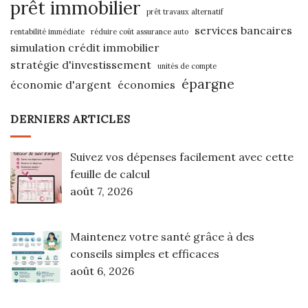
prêt immobilier
prêt travaux alternatif
services bancaires
rentabilité immédiate
réduire coût assurance auto
simulation crédit immobilier
stratégie d'investissement
unités de compte
épargne
économie d'argent
économies
DERNIERS ARTICLES
Suivez vos dépenses facilement avec cette
feuille de calcul
août 7, 2026
Maintenez votre santé grâce à des
conseils simples et efficaces
août 6, 2026