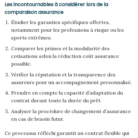
Les incontournables à considérer lors de la
comparaison assurance
Étudier les garanties spécifiques offertes,
notamment pour les professions à risque ou les
sports extrêmes.
Comparer les primes et la modularité des
cotisations selon la réduction coût assurance
possible.
Vérifier la réputation et la transparence des
assureurs pour un accompagnement personnalisé.
Prendre en compte la capacité d’adaptation du
contrat durant toute la durée du prêt.
Analyser la procédure de changement d’assurance
en cas de besoin futur.
Ce processus réfléchi garantit un contrat flexible qui