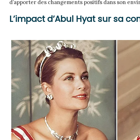
d’apporter des changements positifs dans son env
L’impact d’Abul Hyat sur sa 