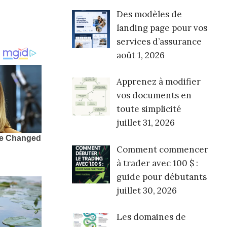
Des modèles de
landing page pour vos
services d’assurance
août 1, 2026
Apprenez à modifier
vos documents en
toute simplicité
juillet 31, 2026
Comment commencer
à trader avec 100 $ :
guide pour débutants
juillet 30, 2026
Les domaines de