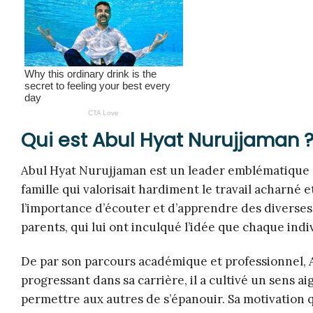
Qui est Abul Hyat Nurujjaman 
Abul Hyat Nurujjaman est un leader emblématique do
famille qui valorisait hardiment le travail acharné e
l’importance d’écouter et d’apprendre des diverses
parents, qui lui ont inculqué l’idée que chaque in
De par son parcours académique et professionnel, A
progressant dans sa carrière, il a cultivé un sens a
permettre aux autres de s’épanouir. Sa motivation q