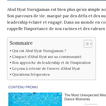
Abul Hyat Nurujjaman est bien plus qu’un simple nom
Son parcours de vie, marqué par des défis et des s
leadership éclairé et engagé. Dans un monde en con
rappelle l’importance de nos racines et des valeur
Sommaire
Qui est Abul Hyat Nurujjaman ?
L’impact d’Abul Hyat sur sa communauté
Son approche du leadership et de l’inspiration
Leçons à retenir de l’œuvre d’Abul Hyat
Questions fréquentes