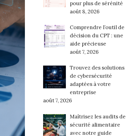
pour plus de sérénité
août 8, 2026
Comprendre l’outil de
décision du CPT : une
aide précieuse
août 7, 2026
Trouvez des solutions
de cybersécurité
adaptées à votre
entreprise
août 7, 2026
Maîtrisez les audits de
sécurité alimentaire
avec notre guide