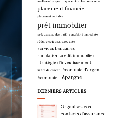
meilleure banque
payer moins cher assurance
placement financier
placement rentable
prêt immobilier
prêt travaux alternatif
rentabilité immédiate
réduire coût assurance auto
services bancaires
simulation crédit immobilier
stratégie d'investissement
économie d'argent
unités de compte
épargne
économies
DERNIERS ARTICLES
Organisez vos
contacts d’assurance