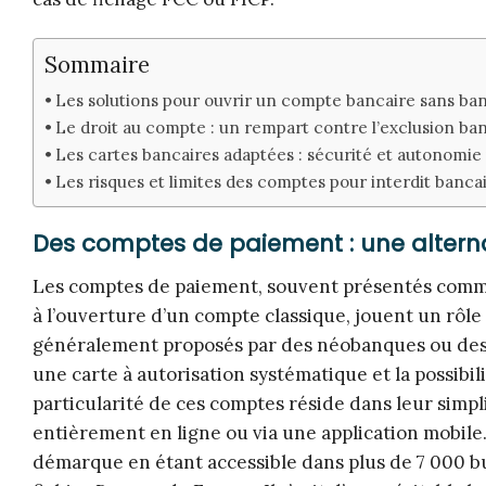
Sommaire
Les solutions pour ouvrir un compte bancaire sans ban
Le droit au compte : un rempart contre l’exclusion ba
Les cartes bancaires adaptées : sécurité et autonomie 
Les risques et limites des comptes pour interdit banca
Des comptes de paiement : une alternat
Les comptes de paiement, souvent présentés comme
à l’ouverture d’un compte classique, jouent un rôle
généralement proposés par des néobanques ou des é
une carte à autorisation systématique et la possibil
particularité de ces comptes réside dans leur simpli
entièrement en ligne ou via une application mobile
démarque en étant accessible dans plus de 7 000 bu