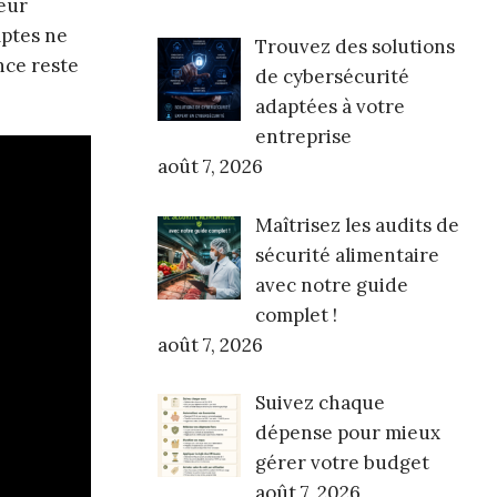
leur
mptes ne
Trouvez des solutions
nce reste
de cybersécurité
adaptées à votre
entreprise
août 7, 2026
Maîtrisez les audits de
sécurité alimentaire
avec notre guide
complet !
août 7, 2026
Suivez chaque
dépense pour mieux
gérer votre budget
août 7, 2026