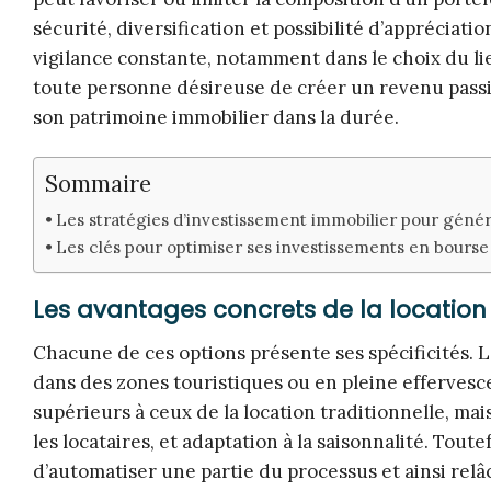
sécurité, diversification et possibilité d’apprécia
vigilance constante, notamment dans le choix du li
toute personne désireuse de créer un revenu passif
son patrimoine immobilier dans la durée.
Sommaire
Les stratégies d’investissement immobilier pour géné
Les clés pour optimiser ses investissements en bours
Les avantages concrets de la location
Chacune de ces options présente ses spécificités. L
dans des zones touristiques ou en pleine efferves
supérieurs à ceux de la location traditionnelle, m
les locataires, et adaptation à la saisonnalité. Toute
d’automatiser une partie du processus et ainsi relâ