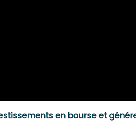
vestissements en bourse et génér