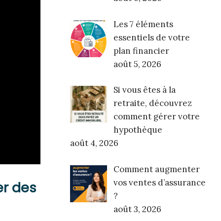
Les 7 éléments
essentiels de votre
plan financier
août 5, 2026
Si vous êtes à la
retraite, découvrez
comment gérer votre
hypothèque
août 4, 2026
Comment augmenter
vos ventes d’assurance
er des
?
août 3, 2026