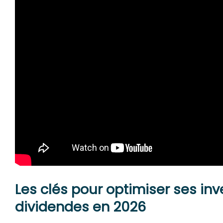
Les clés pour optimiser ses in
dividendes en 2026