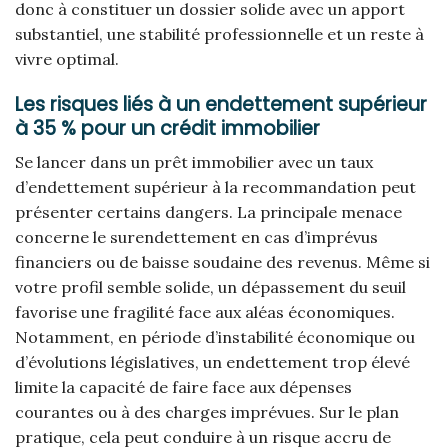
donc à constituer un dossier solide avec un apport
substantiel, une stabilité professionnelle et un reste à
vivre optimal.
Les risques liés à un endettement supérieur
à 35 % pour un crédit immobilier
Se lancer dans un prêt immobilier avec un taux
d’endettement supérieur à la recommandation peut
présenter certains dangers. La principale menace
concerne le surendettement en cas d’imprévus
financiers ou de baisse soudaine des revenus. Même si
votre profil semble solide, un dépassement du seuil
favorise une fragilité face aux aléas économiques.
Notamment, en période d’instabilité économique ou
d’évolutions législatives, un endettement trop élevé
limite la capacité de faire face aux dépenses
courantes ou à des charges imprévues. Sur le plan
pratique, cela peut conduire à un risque accru de