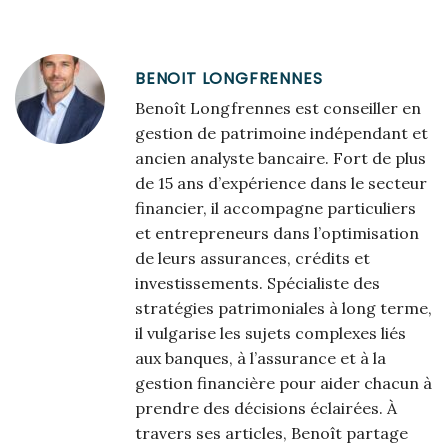
BENOIT LONGFRENNES
Benoît Longfrennes est conseiller en
gestion de patrimoine indépendant et
ancien analyste bancaire. Fort de plus
de 15 ans d’expérience dans le secteur
financier, il accompagne particuliers
et entrepreneurs dans l’optimisation
de leurs assurances, crédits et
investissements. Spécialiste des
stratégies patrimoniales à long terme,
il vulgarise les sujets complexes liés
aux banques, à l’assurance et à la
gestion financière pour aider chacun à
prendre des décisions éclairées. À
travers ses articles, Benoît partage