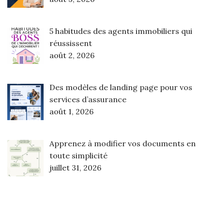
5 habitudes des agents immobiliers qui
réussissent
août 2, 2026
Des modèles de landing page pour vos
services d’assurance
août 1, 2026
Apprenez à modifier vos documents en
toute simplicité
juillet 31, 2026