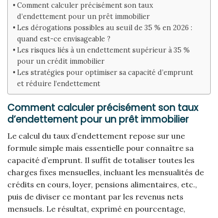
Comment calculer précisément son taux
d’endettement pour un prêt immobilier
Les dérogations possibles au seuil de 35 % en 2026 :
quand est-ce envisageable ?
Les risques liés à un endettement supérieur à 35 %
pour un crédit immobilier
Les stratégies pour optimiser sa capacité d’emprunt
et réduire l’endettement
Comment calculer précisément son taux
d’endettement pour un prêt immobilier
Le calcul du taux d’endettement repose sur une
formule simple mais essentielle pour connaître sa
capacité d’emprunt. Il suffit de totaliser toutes les
charges fixes mensuelles, incluant les mensualités de
crédits en cours, loyer, pensions alimentaires, etc.,
puis de diviser ce montant par les revenus nets
mensuels. Le résultat, exprimé en pourcentage,