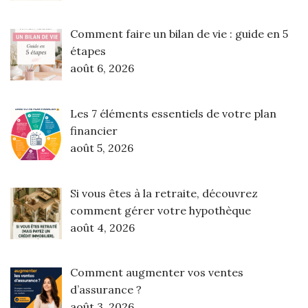
Comment faire un bilan de vie : guide en 5
étapes
août 6, 2026
Les 7 éléments essentiels de votre plan
financier
août 5, 2026
Si vous êtes à la retraite, découvrez
comment gérer votre hypothèque
août 4, 2026
Comment augmenter vos ventes
d’assurance ?
août 3, 2026