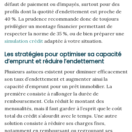
défaut de paiement ou d’impayés, surtout pour des
profils dont la quotité d’endettement est proche de
40 %. La prudence recommande donc de toujours
privilégier un montage financier permettant de
respecter la norme de 35 %, ou de bien préparer une
simulation crédit
adaptée à votre situation.
Les stratégies pour optimiser sa capacité
d’emprunt et réduire l’endettement
Plusieurs astuces existent pour diminuer efficacement
son taux d’endettement et augmenter ainsi la
capacité d’emprunt pour un prêt immobilier. La
première consiste à rallonger la durée de
remboursement. Cela réduit le montant des
mensualités, mais il faut garder à l’esprit que le coût
total du crédit s’alourdit avec le temps. Une autre
solution consiste à réduire ses charges fixes,
notamment en remboursant ou regroupant ses