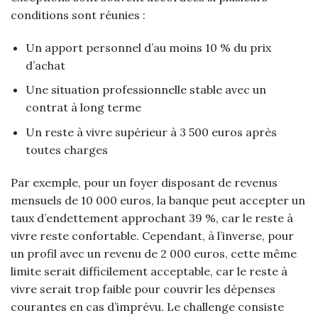
conditions sont réunies :
Un apport personnel d’au moins 10 % du prix
d’achat
Une situation professionnelle stable avec un
contrat à long terme
Un reste à vivre supérieur à 3 500 euros après
toutes charges
Par exemple, pour un foyer disposant de revenus
mensuels de 10 000 euros, la banque peut accepter un
taux d’endettement approchant 39 %, car le reste à
vivre reste confortable. Cependant, à l’inverse, pour
un profil avec un revenu de 2 000 euros, cette même
limite serait difficilement acceptable, car le reste à
vivre serait trop faible pour couvrir les dépenses
courantes en cas d’imprévu. Le challenge consiste