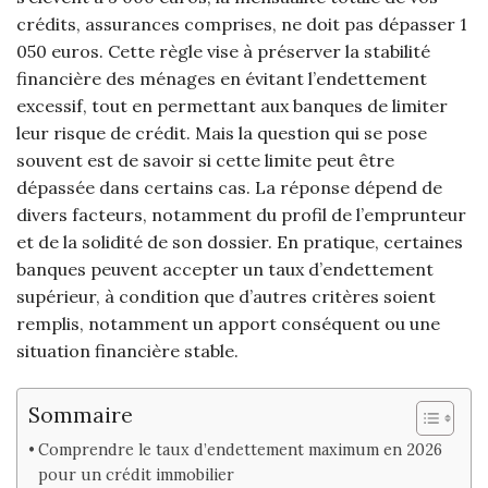
crédits, assurances comprises, ne doit pas dépasser 1
050 euros. Cette règle vise à préserver la stabilité
financière des ménages en évitant l’endettement
excessif, tout en permettant aux banques de limiter
leur risque de crédit. Mais la question qui se pose
souvent est de savoir si cette limite peut être
dépassée dans certains cas. La réponse dépend de
divers facteurs, notamment du profil de l’emprunteur
et de la solidité de son dossier. En pratique, certaines
banques peuvent accepter un taux d’endettement
supérieur, à condition que d’autres critères soient
remplis, notamment un apport conséquent ou une
situation financière stable.
Sommaire
Comprendre le taux d’endettement maximum en 2026
pour un crédit immobilier