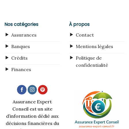
Nos catégories
À propos
Assurances
Contact
Banques
Mentions légales
Crédits
Politique de
confidentialité
Finances
Assurance Expert
Conseil est un site
d’information dédié aux
décisions financières du