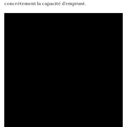
concrètement la capacité d’emprunt.