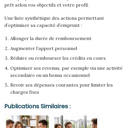
prêt selon vos objectifs et votre profil.
Une liste synthétique des actions permettant
d’optimiser sa capacité d’emprunt :
Allonger la durée de remboursement
Augmenter l’apport personnel
Réduire ou rembourser les crédits en cours
Optimiser ses revenus, par exemple via une activité
secondaire ou un bonus occasionnel
Revoir ses dépenses courantes pour limiter les
charges fixes
Publications Similaires :