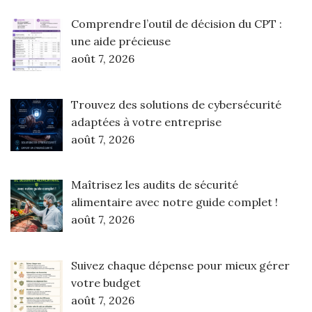
Comprendre l’outil de décision du CPT :
une aide précieuse
août 7, 2026
Trouvez des solutions de cybersécurité
adaptées à votre entreprise
août 7, 2026
Maîtrisez les audits de sécurité
alimentaire avec notre guide complet !
août 7, 2026
Suivez chaque dépense pour mieux gérer
votre budget
août 7, 2026