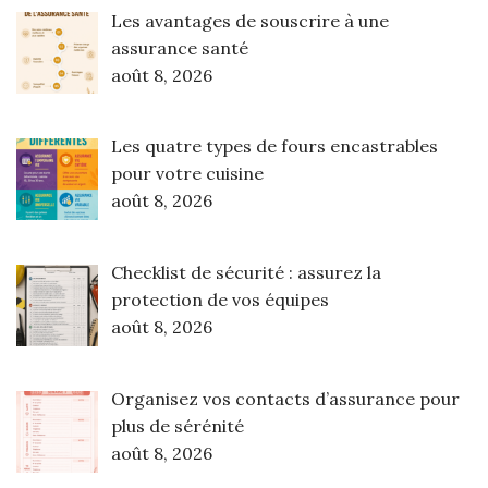
Les avantages de souscrire à une
assurance santé
août 8, 2026
Les quatre types de fours encastrables
pour votre cuisine
août 8, 2026
Checklist de sécurité : assurez la
protection de vos équipes
août 8, 2026
Organisez vos contacts d’assurance pour
plus de sérénité
août 8, 2026