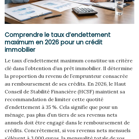
Comprendre le taux d’endettement
maximum en 2026 pour un crédit
immobilier
Le taux d’endettement maximum constitue un critère
clé dans l’obtention d’un prêt immobilier. Il détermine
la proportion du revenu de l’emprunteur consacrée
au remboursement de ses crédits. En 2026, le Haut
Conseil de Stabilité Financière (HCSF) maintient sa
recommandation de limiter cette quotité
d’endettement à 35 %. Cela signifie que pour un
ménage, pas plus d’un tiers de ses revenus nets
annuels doit être engagé dans le remboursement de
crédits. Concrètement, si vos revenus nets mensuels
s’élèvent à 3 000 euros, la mensualité totale de vos