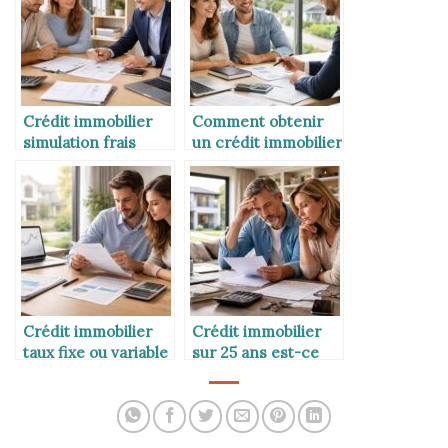
Crédit immobilier
Comment obtenir
simulation frais
un crédit immobilier
notaire
sans apport
Crédit immobilier
Crédit immobilier
taux fixe ou variable
sur 25 ans est-ce
risqué