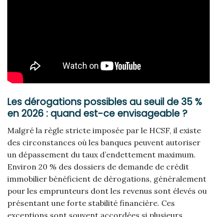
Les dérogations possibles au seuil de 35 %
en 2026 : quand est-ce envisageable ?
Malgré la règle stricte imposée par le HCSF, il existe
des circonstances où les banques peuvent autoriser
un dépassement du taux d’endettement maximum.
Environ 20 % des dossiers de demande de crédit
immobilier bénéficient de dérogations, généralement
pour les emprunteurs dont les revenus sont élevés ou
présentant une forte stabilité financière. Ces
exceptions sont souvent accordées si plusieurs