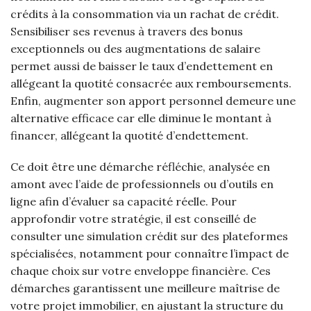
crédits à la consommation via un rachat de crédit.
Sensibiliser ses revenus à travers des bonus
exceptionnels ou des augmentations de salaire
permet aussi de baisser le taux d’endettement en
allégeant la quotité consacrée aux remboursements.
Enfin, augmenter son apport personnel demeure une
alternative efficace car elle diminue le montant à
financer, allégeant la quotité d’endettement.
Ce doit être une démarche réfléchie, analysée en
amont avec l’aide de professionnels ou d’outils en
ligne afin d’évaluer sa capacité réelle. Pour
approfondir votre stratégie, il est conseillé de
consulter une simulation crédit sur des plateformes
spécialisées, notamment pour connaître l’impact de
chaque choix sur votre enveloppe financière. Ces
démarches garantissent une meilleure maîtrise de
votre projet immobilier, en ajustant la structure du