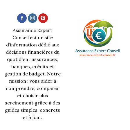
Assurance Expert
Conseil est un site
d’information dédié aux
décisions financières du
quotidien : assurances,
banques, crédits et
gestion de budget. Notre
mission : vous aider à
comprendre, comparer
et choisir plus
sereinement grâce à des
guides simples, concrets
et à jour.