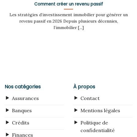
Comment créer un revenu passif
Les stratégies d’investissement immobilier pour générer un
revenu passif en 2026 Depuis plusieurs décennies,
l’immobilier [...]
Nos catégories
À propos
Assurances
Contact
Banques
Mentions légales
Crédits
Politique de
confidentialité
Finances