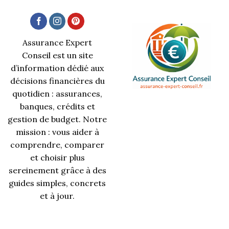
Assurance Expert
Conseil est un site
d’information dédié aux
décisions financières du
quotidien : assurances,
banques, crédits et
gestion de budget. Notre
mission : vous aider à
comprendre, comparer
et choisir plus
sereinement grâce à des
guides simples, concrets
et à jour.