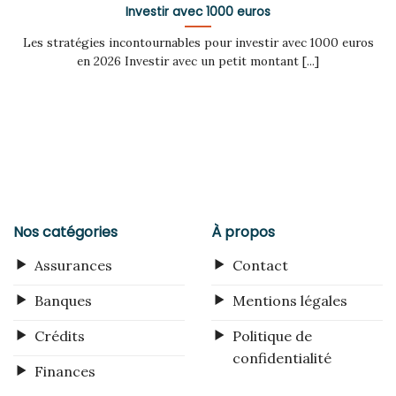
Investir avec 1000 euros
Les stratégies incontournables pour investir avec 1000 euros
en 2026 Investir avec un petit montant [...]
Nos catégories
À propos
Assurances
Contact
Banques
Mentions légales
Crédits
Politique de
confidentialité
Finances