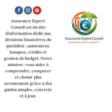
Assurance Expert
Conseil est un site
d’information dédié aux
décisions financières du
quotidien : assurances,
banques, crédits et
gestion de budget. Notre
mission : vous aider à
comprendre, comparer
et choisir plus
sereinement grâce à des
guides simples, concrets
et à jour.