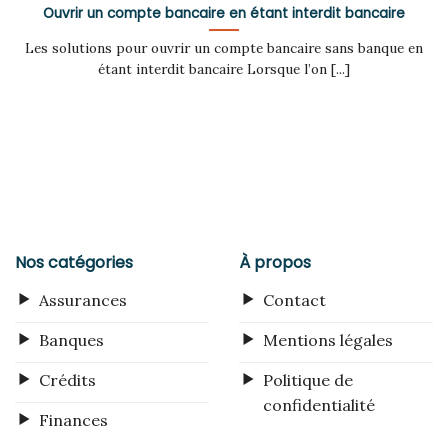
Ouvrir un compte bancaire en étant interdit bancaire
Les solutions pour ouvrir un compte bancaire sans banque en
étant interdit bancaire Lorsque l’on [...]
Nos catégories
À propos
Assurances
Contact
Banques
Mentions légales
Crédits
Politique de
confidentialité
Finances