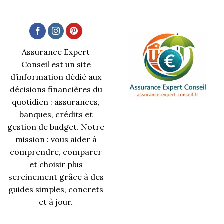
Assurance Expert
Conseil est un site
d’information dédié aux
décisions financières du
quotidien : assurances,
banques, crédits et
gestion de budget. Notre
mission : vous aider à
comprendre, comparer
et choisir plus
sereinement grâce à des
guides simples, concrets
et à jour.