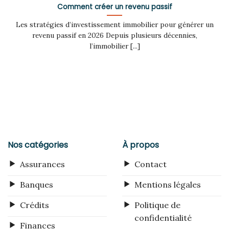
Comment créer un revenu passif
Les stratégies d’investissement immobilier pour générer un
revenu passif en 2026 Depuis plusieurs décennies,
l’immobilier [...]
Nos catégories
À propos
Assurances
Contact
Banques
Mentions légales
Crédits
Politique de
confidentialité
Finances