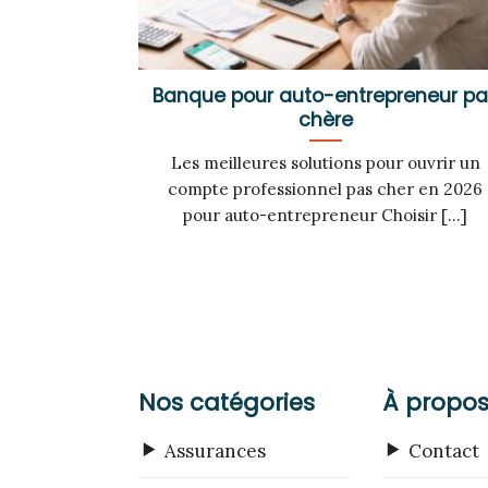
Banque pour auto-entrepreneur p
chère
Les meilleures solutions pour ouvrir un
compte professionnel pas cher en 2026
pour auto-entrepreneur Choisir [...]
Nos catégories
À propo
Assurances
Contact