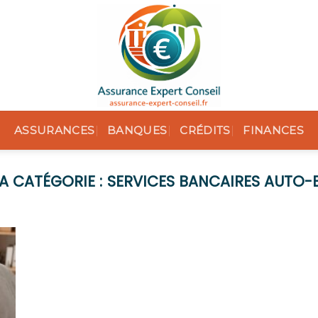
ASSURANCES
BANQUES
CRÉDITS
FINANCES
SERVICES BANCAIRES AUTO-