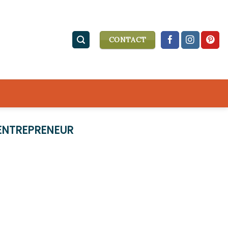
CONTACT
ENTREPRENEUR