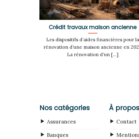
Crédit travaux maison ancienne
Les dispositifs d’aides financières pour l
rénovation d’une maison ancienne en 20
La rénovation d’un [...]
Nos catégories
À propo
Assurances
Contact
Banques
Mentions