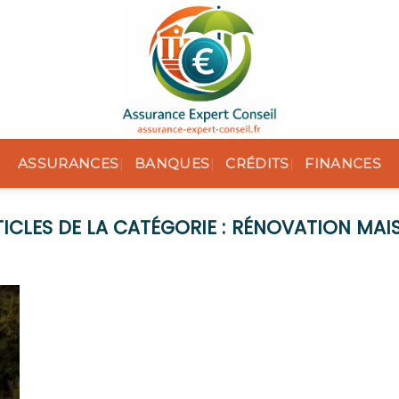
ASSURANCES
BANQUES
CRÉDITS
FINANCES
RÉNOVATION MAI