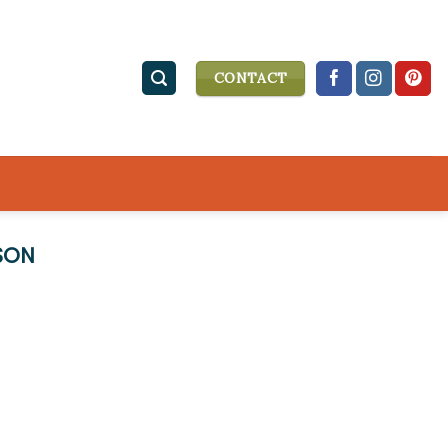
CONTACT
SON